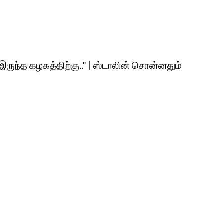
இருந்த கழகத்திற்கு.." | ஸ்டாலின் சொன்னதும்