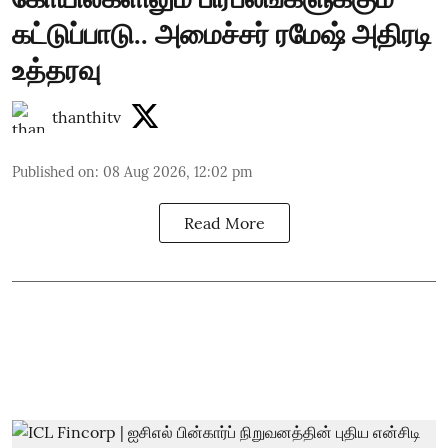
கட்டுப்பாடு.. அமைச்சர் ரமேஷ் அதிரடி
உத்தரவு
thanthitv
Published on
:
08 Aug 2026, 12:02 pm
Read More