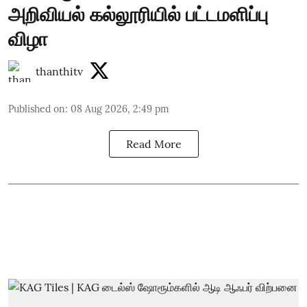
அறிவியல் கல்லூரியில் பட்டமளிப்பு
விழா
thanthitv
Published on
:
08 Aug 2026, 2:49 pm
Read More