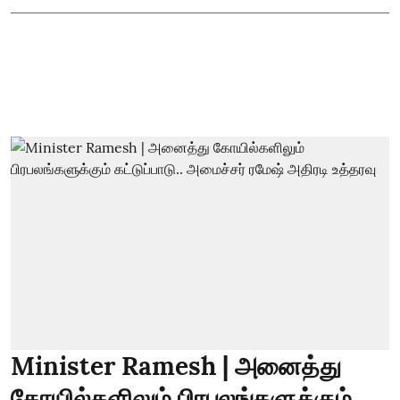
Minister Ramesh | அனைத்து
கோயில்களிலும் பிரபலங்களுக்கும்