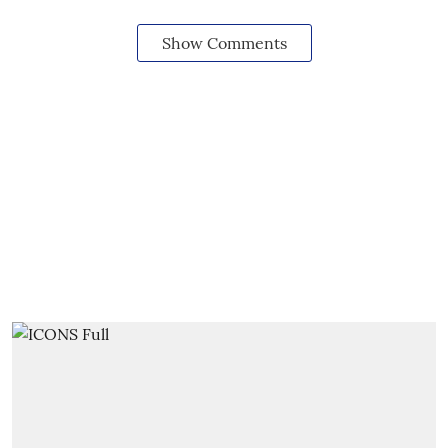
Show Comments