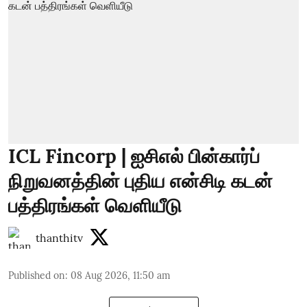
ICL Fincorp | ஐசிஎல் பின்கார்ப்
நிறுவனத்தின் புதிய என்சிடி கடன்
பத்திரங்கள் வெளியீடு
thanthitv
Published on
:
08 Aug 2026, 11:50 am