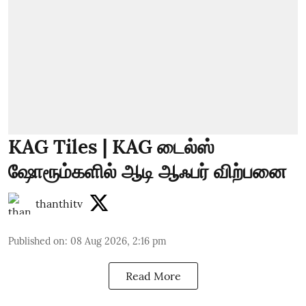
KAG Tiles | KAG டைல்ஸ்
ஷோரூம்களில் ஆடி ஆஃபர் விற்பனை
thanthitv
Published on
:
08 Aug 2026, 2:16 pm
Read More