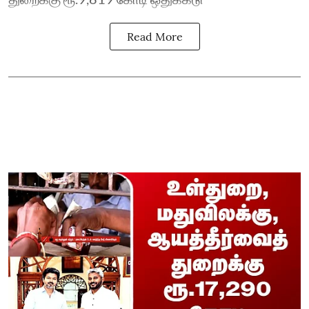
Read More