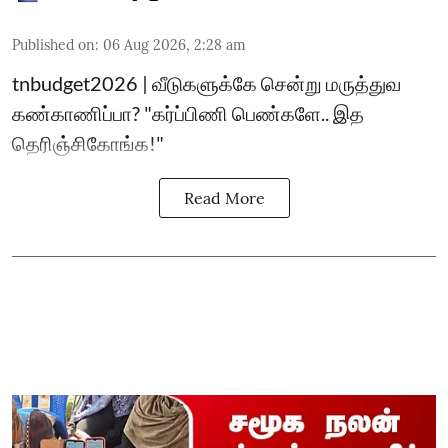
Published on
:
06 Aug 2026, 2:28 am
tnbudget2026 | வீடுகளுக்கே சென்று மருத்துவ
கண்காணிப்பா? "கர்ப்பிணி பெண்களே.. இத
தெரிஞ்சிகோங்க!"
Read More