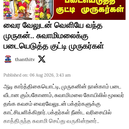
வைர வேலுடன் வெளியே வந்த
முருகன்.. சுவாமிமலைக்கு
படையெடுத்த குட்டி முருகர்கள்
thanthitv
Published on
:
06 Aug 2026, 3:43 am
ஆடி கார்த்திகையொட்டி, முருகனின் நான்காம் படை
வீடான கும்பகோணம், சுவாமிமலை கோயிலில் மூலவர்
தங்க கவசம் வைரவேலுடன் பக்தர்களுக்கு
காட்சியளிக்கிறார். பக்தர்கள் நீண்ட வரிசையில்
காத்திருந்த சுவாமி செய்து வருகின்றனர்..