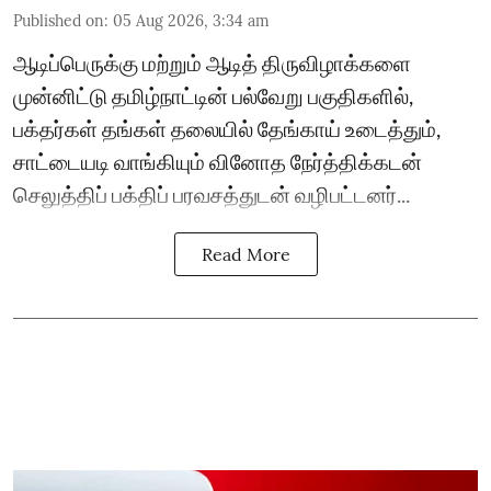
Published on
:
05 Aug 2026, 3:34 am
ஆடிப்பெருக்கு மற்றும் ஆடித் திருவிழாக்களை
முன்னிட்டு தமிழ்நாட்டின் பல்வேறு பகுதிகளில்,
பக்தர்கள் தங்கள் தலையில் தேங்காய் உடைத்தும்,
சாட்டையடி வாங்கியும் வினோத நேர்த்திக்கடன்
செலுத்திப் பக்திப் பரவசத்துடன் வழிபட்டனர்...
Read More