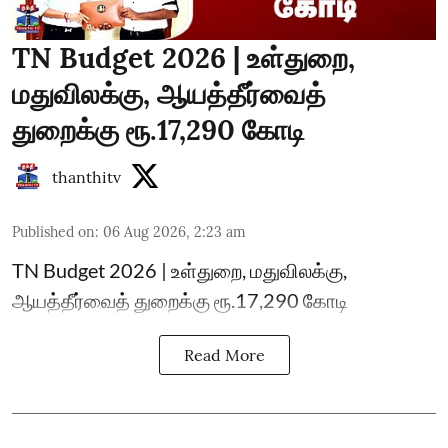
TN Budget 2026 | உள்துறை,
மதுவிலக்கு, ஆயத்தீர்வைத்
துறைக்கு ரூ.17,290 கோடி
thanthitv
Published on
:
06 Aug 2026, 2:23 am
TN Budget 2026 | உள்துறை, மதுவிலக்கு,
ஆயத்தீர்வைத் துறைக்கு ரூ.17,290 கோடி
Read More