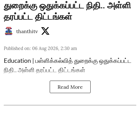
துறைக்கு ஒதுக்கப்பட்ட நிதி.. அள்ளி
தரப்பட்ட திட்டங்கள்
thanthitv
Published on
:
06 Aug 2026, 2:30 am
Education | பள்ளிக்கல்வித் துறைக்கு ஒதுக்கப்பட்ட
நிதி.. அள்ளி தரப்பட்ட திட்டங்கள்
Read More