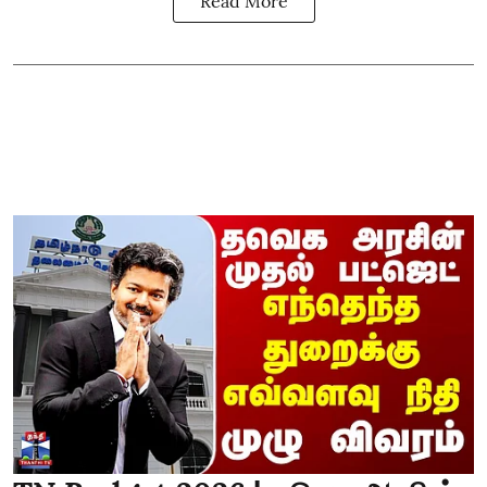
Read More