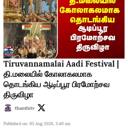
Tiruvannamalai Aadi Festival |
தி.மலையில் கோலாகலமாக
தொடங்கிய ஆடிப்பூர பிரமோற்சவ
திருவிழா
thanthitv
Published on
:
05 Aug 2026, 3:40 am