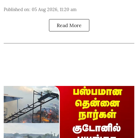
Published on
:
05 Aug 2026, 11:20 am
Read More