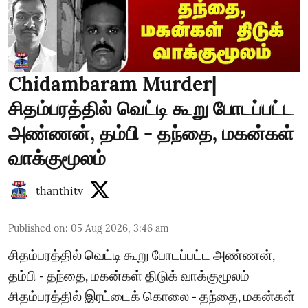
Chidambaram Murder|
சிதம்பரத்தில் வெட்டி கூறு போடப்பட்ட
அண்ணன், தம்பி - தந்தை, மகன்கள்
வாக்குமூலம்
thanthitv
Published on
:
05 Aug 2026, 3:46 am
சிதம்பரத்தில் வெட்டி கூறு போடப்பட்ட அண்ணன்,
தம்பி - தந்தை, மகன்கள் திடுக் வாக்குமூலம்
சிதம்பரத்தில் இரட்டைக் கொலை - தந்தை, மகன்கள்