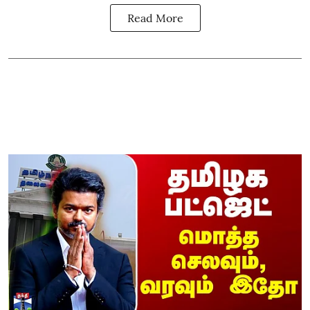
Read More