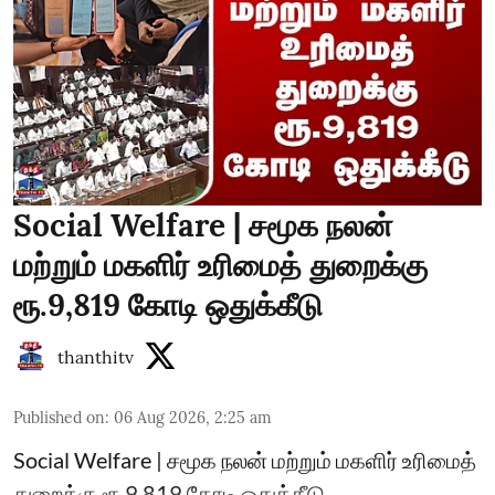
Social Welfare | சமூக நலன்
மற்றும் மகளிர் உரிமைத் துறைக்கு
ரூ.9,819 கோடி ஒதுக்கீடு
thanthitv
Published on
:
06 Aug 2026, 2:25 am
Social Welfare | சமூக நலன் மற்றும் மகளிர் உரிமைத்
துறைக்கு ரூ.9,819 கோடி ஒதுக்கீடு