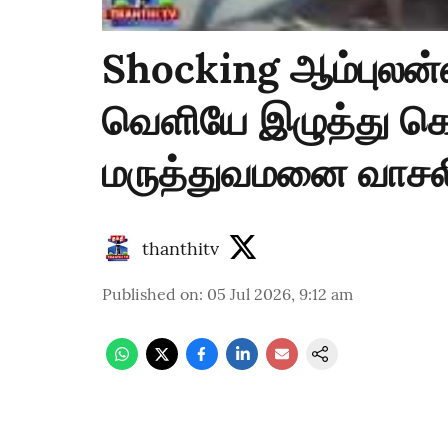
Shocking ஆம்புலன்
வெளியே இழுத்து கொ
மருத்துவமனை வாசல
thanthitv
Published on
:
05 Jul 2026, 9:12 am