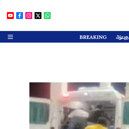
BREAKING
ஆயுத 