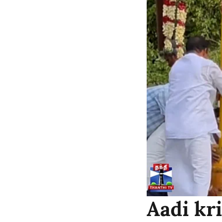
Aadi kri