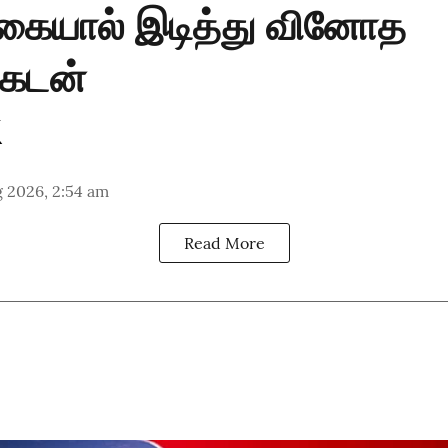
க்கையால் இடித்து வினோத
க்கடன்
 2026, 2:54 am
Read More