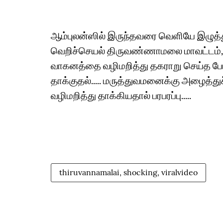
ஆம்புலன்ஸில் இருந்தவரை வெளியே இழுத்
வெறிச்செயல் திருவண்ணாமலை மாவட்டம், ஆ
வாகனத்தை வழிமறித்து தகராறு செய்த ப
தாக்குதல்..... மருத்துவமனைக்கு அழைத்து
வழிமறித்து தாக்கியதால் பரபரப்பு.....
thiruvannamalai, shocking, viralvideo