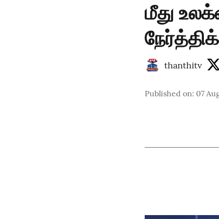
மீது உல
நேர்த்தி
thanthitv
Published on
:
07 Aug