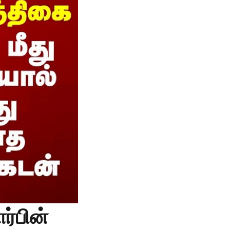
ர்பின்