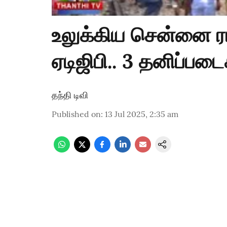
உலுக்கிய சென்னை ர
ஏடிஜிபி.. 3 தனிப்பட
தந்தி டிவி
Published on
:
13 Jul 2025, 2:35 am