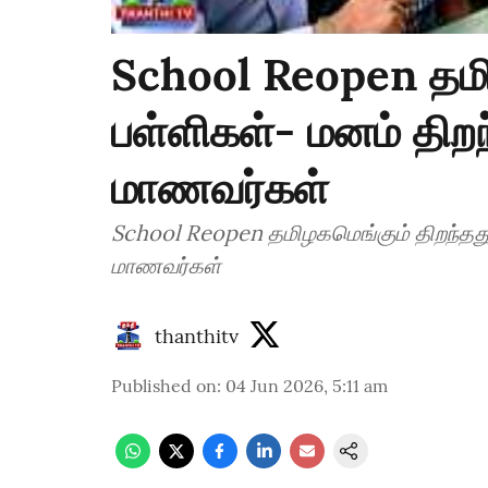
School Reopen தமி
பள்ளிகள்- மனம் திற
மாணவர்கள்
School Reopen தமிழகமெங்கும் திறந்தது
மாணவர்கள்
thanthitv
Published on
:
04 Jun 2026, 5:11 am