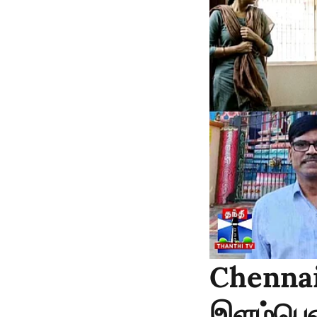
Chennai 
இளம்பெண