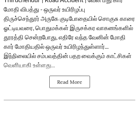
மோதி விபத்து - ஒருவர் உயிரிழப்பு
திருச்செந்தூர் அருகே குடிபோதையில் சொகுசு காரை
ஓட்டியவரை, பொதுமக்கள் இருசக்கர வாகனங்களில்
தூரத்தி சென்றபோது, எதிரே வந்த வேனின் மோதி
கார் மோதியதில் ஒருவர் உயிரிழந்துள்ளார்...
இந்நிலையில் சம்பவத்தின் பதற வைக்கும் காட்சிகள்
வெளியாகி உள்ளது...
Read More