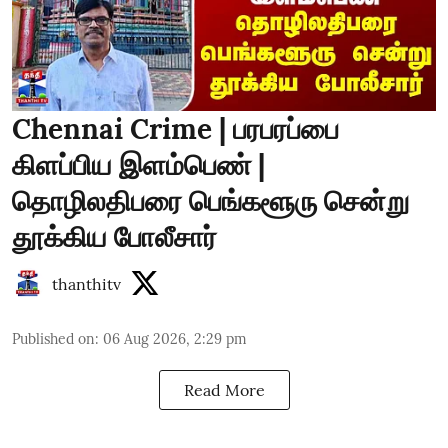
Chennai Crime | பரபரப்பை
கிளப்பிய இளம்பெண் |
தொழிலதிபரை பெங்களூரு சென்று
தூக்கிய போலீசார்
thanthitv
Published on
:
06 Aug 2026, 2:29 pm
Read More