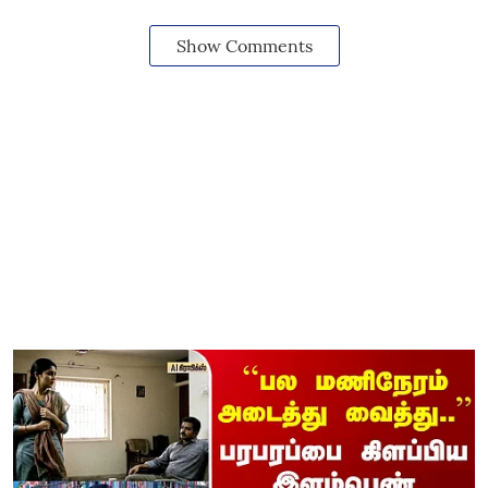
Show Comments