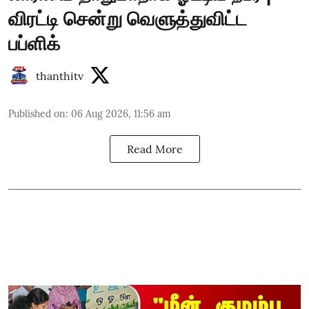
விரட்டி சென்று வெளுத்துவிட்ட
பப்ளிக்
thanthitv
Published on
:
06 Aug 2026, 11:56 am
Read More