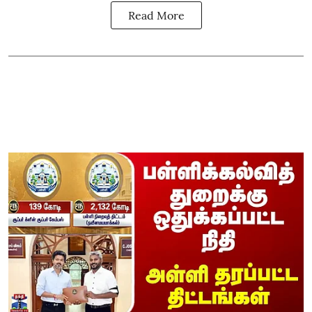
Read More