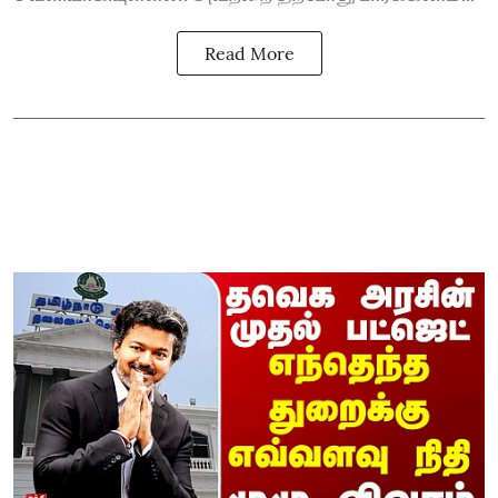
Read More