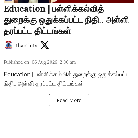
Education | பள்ளிக்கல்வித்
துறைக்கு ஒதுக்கப்பட்ட நிதி.. அள்ளி
தரப்பட்ட திட்டங்கள்
thanthitv
Published on
:
06 Aug 2026, 2:30 am
Education | பள்ளிக்கல்வித் துறைக்கு ஒதுக்கப்பட்ட
நிதி.. அள்ளி தரப்பட்ட திட்டங்கள்
Read More