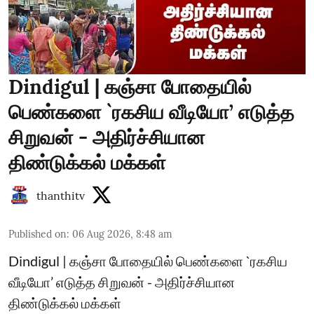
Dindigul | கஞ்சா போதையில்
பெண்களை `ரகசிய வீடியோ’ எடுத்த
சிறுவன் - அதிர்ச்சியான
திண்டுக்கல் மக்கள்
thanthitv
Published on
:
06 Aug 2026, 8:48 am
Dindigul | கஞ்சா போதையில் பெண்களை `ரகசிய
வீடியோ’ எடுத்த சிறுவன் - அதிர்ச்சியான
திண்டுக்கல் மக்கள்