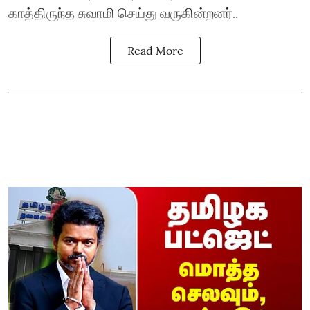
காத்திருந்த சுவாமி செய்து வருகின்றனர்..
Read More