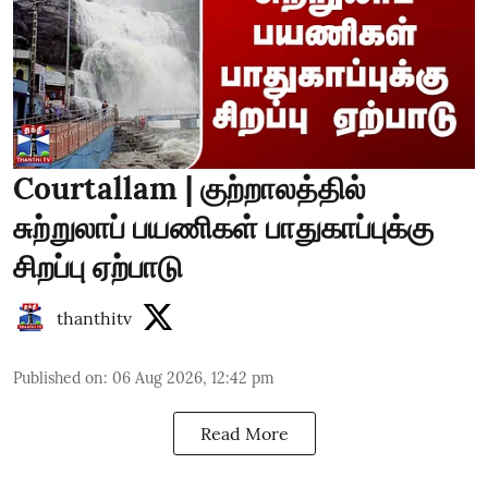
Courtallam | குற்றாலத்தில்
சுற்றுலாப் பயணிகள் பாதுகாப்புக்கு
சிறப்பு ஏற்பாடு
thanthitv
Published on
:
06 Aug 2026, 12:42 pm
Read More