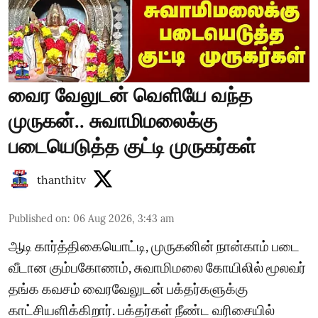
வைர வேலுடன் வெளியே வந்த
முருகன்.. சுவாமிமலைக்கு
படையெடுத்த குட்டி முருகர்கள்
thanthitv
Published on
:
06 Aug 2026, 3:43 am
ஆடி கார்த்திகையொட்டி, முருகனின் நான்காம் படை
வீடான கும்பகோணம், சுவாமிமலை கோயிலில் மூலவர்
தங்க கவசம் வைரவேலுடன் பக்தர்களுக்கு
காட்சியளிக்கிறார். பக்தர்கள் நீண்ட வரிசையில்