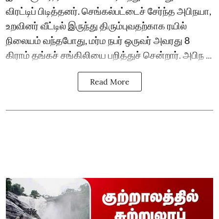
விரட்டிப் பிடித்தனர். செங்கல்பட்டைச் சேர்ந்த அபிநயா,
உறவினர் வீட்டில் இருந்து திரும்புவதற்காக ரயில்
நிலையம் வந்தபோது, மர்ம நபர் ஒருவர் அவரது 8
கிராம் தங்கச் சங்கிலியை பறித்துச் சென்றார். அபிந ...
Read More