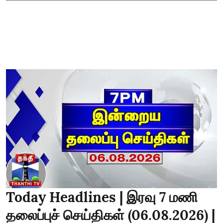
Today Headlines | இரவு 7 மணி
தலைப்புச் செய்திகள் (06.08.2026) |