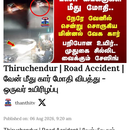
Thiruchendur | Road Accident |
வேன் மீது கார் மோதி விபத்து -
ஒருவர் உயிரிழப்பு
thanthitv
Published on
:
06 Aug 2026, 9:20 am
Thiruchendur | Road Accident | வேன் மீது கார்