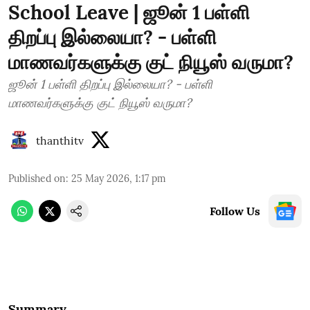
School Leave | ஜூன் 1 பள்ளி
திறப்பு இல்லையா? - பள்ளி
மாணவர்களுக்கு குட் நியூஸ் வருமா?
ஜூன் 1 பள்ளி திறப்பு இல்லையா? - பள்ளி
மாணவர்களுக்கு குட் நியூஸ் வருமா?
thanthitv
Published on
:
25 May 2026, 1:17 pm
Follow Us
Summary