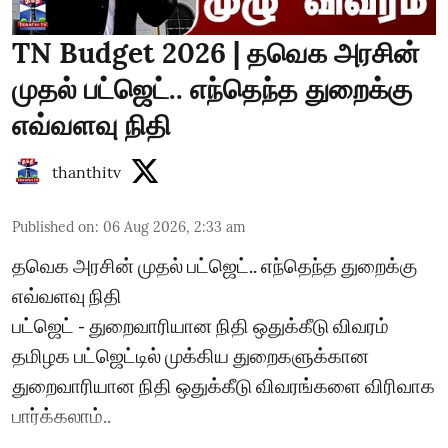
TN Budget 2026 | தவெக அரசின்
முதல் பட்ஜெட்.. எந்தெந்த துறைக்கு
எவ்வளவு நிதி
thanthitv
Published on
:
06 Aug 2026, 2:33 am
தவெக அரசின் முதல் பட்ஜெட்.. எந்தெந்த துறைக்கு
எவ்வளவு நிதி
பட்ஜெட் - துறைவாரியான நிதி ஒதுக்கீடு விவரம்
தமிழக பட்ஜெட்டில் முக்கிய துறைகளுக்கான
துறைவாரியான நிதி ஒதுக்கீடு விவரங்களை விரிவாக
பார்க்கலாம்..