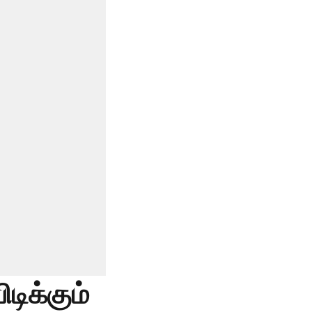
டிக்கும்