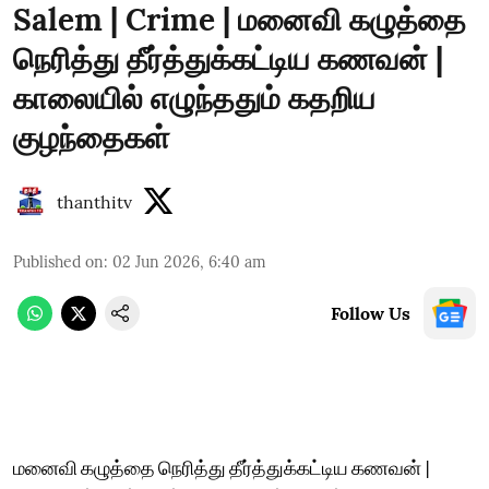
Salem | Crime | மனைவி கழுத்தை
நெரித்து தீர்த்துக்கட்டிய கணவன் |
காலையில் எழுந்ததும் கதறிய
குழந்தைகள்
thanthitv
Published on
:
02 Jun 2026, 6:40 am
Follow Us
மனைவி கழுத்தை நெரித்து தீர்த்துக்கட்டிய கணவன் |