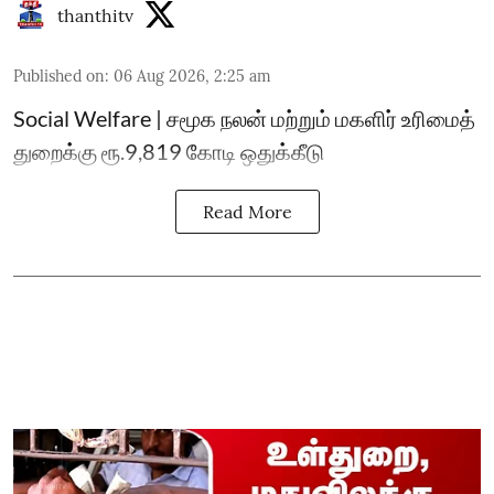
thanthitv
Published on
:
06 Aug 2026, 2:25 am
Social Welfare | சமூக நலன் மற்றும் மகளிர் உரிமைத்
துறைக்கு ரூ.9,819 கோடி ஒதுக்கீடு
Read More