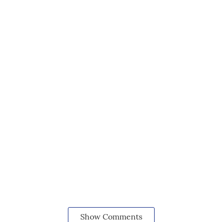
Show Comments