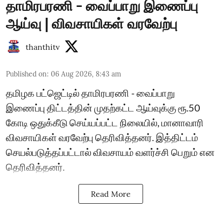
தாமிரபரணி - வைப்பாறு இணைப்பு
ஆய்வு | விவசாயிகள் வரவேற்பு
thanthitv
Published on
:
06 Aug 2026, 8:43 am
தமிழக பட்ஜெட்டில் தாமிரபரணி - வைப்பாறு
இணைப்பு திட்டத்தின் முதற்கட்ட ஆய்வுக்கு ரூ.50
கோடி ஒதுக்கீடு செய்யப்பட்ட நிலையில், மானாவாரி
விவசாயிகள் வரவேற்பு தெரிவித்தனர். இத்திட்டம்
செயல்படுத்தப்பட்டால் விவசாயம் வளர்ச்சி பெறும் என
தெரிவித்தனர்.
Read More