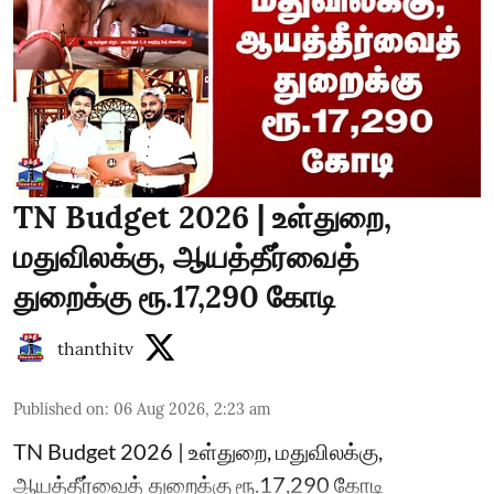
TN Budget 2026 | உள்துறை,
மதுவிலக்கு, ஆயத்தீர்வைத்
துறைக்கு ரூ.17,290 கோடி
thanthitv
Published on
:
06 Aug 2026, 2:23 am
TN Budget 2026 | உள்துறை, மதுவிலக்கு,
ஆயத்தீர்வைத் துறைக்கு ரூ.17,290 கோடி