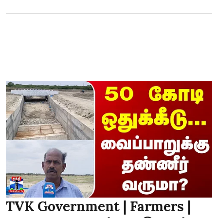
TVK Government | Farmers |