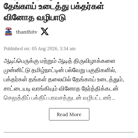
தேங்காய் உடைத்து பக்தர்கள்
வினோத வழிபாடு
thanthitv
Published on
:
05 Aug 2026, 3:34 am
ஆடிப்பெருக்கு மற்றும் ஆடித் திருவிழாக்களை
முன்னிட்டு தமிழ்நாட்டின் பல்வேறு பகுதிகளில்,
பக்தர்கள் தங்கள் தலையில் தேங்காய் உடைத்தும்,
சாட்டையடி வாங்கியும் வினோத நேர்த்திக்கடன்
செலுத்திப் பக்திப் பரவசத்துடன் வழிபட்டனர்...
Read More