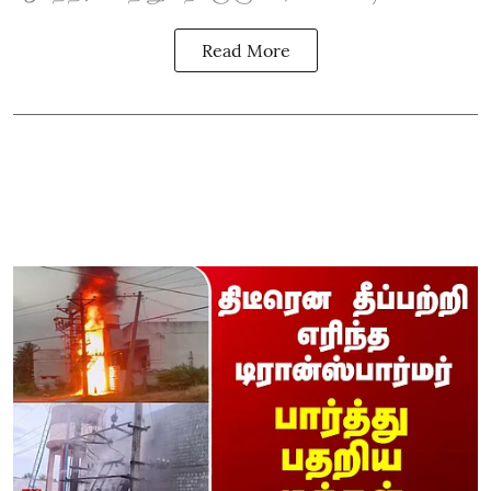
Read More