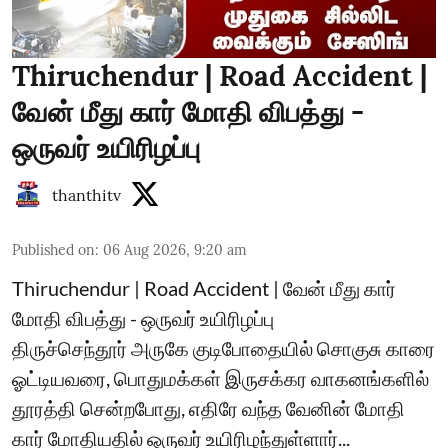
Thiruchendur | Road Accident |
வேன் மீது கார் மோதி விபத்து -
ஒருவர் உயிரிழப்பு
thanthitv
Published on
:
06 Aug 2026, 9:20 am
Thiruchendur | Road Accident | வேன் மீது கார்
மோதி விபத்து - ஒருவர் உயிரிழப்பு
திருச்செந்தூர் அருகே குடிபோதையில் சொகுசு காரை
ஓட்டியவரை, பொதுமக்கள் இருசக்கர வாகனங்களில்
தூரத்தி சென்றபோது, எதிரே வந்த வேனின் மோதி
கார் மோதியதில் ஒருவர் உயிரிழந்துள்ளார்...