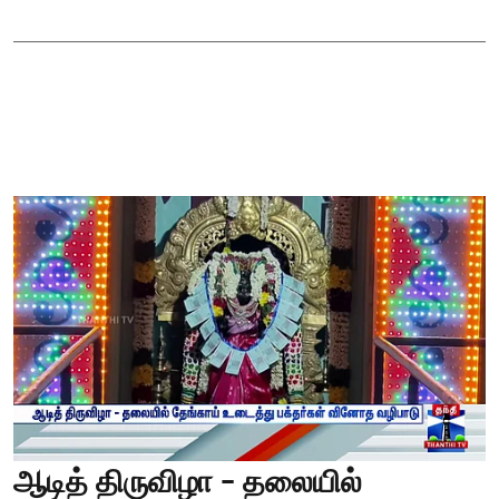
ஆடித் திருவிழா - தலையில்