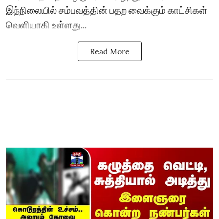
இந்நிலையில் சம்பவத்தின் பதற வைக்கும் காட்சிகள்
வெளியாகி உள்ளது...
Read More