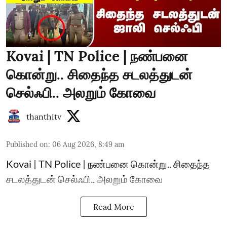
Kovai | TN Police | நண்பனை
கொன்று.. சிதைந்த சடலத்துடன்
செல்ஃபி.. அலறும் கோவை
thanthitv
Published on
:
06 Aug 2026, 8:49 am
Kovai | TN Police | நண்பனை கொன்று.. சிதைந்த
சடலத்துடன் செல்ஃபி.. அலறும் கோவை
Read More