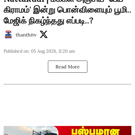
கிராமம்' இன்று பொன்விளையும் பூமி..
மேஜிக் நிகழ்ந்தது எப்படி..?
thanthitv
Published on
:
05 Aug 2026, 11:20 am
Read More