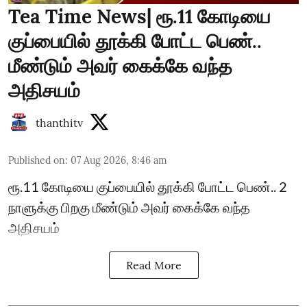
Tea Time News| ரூ.11 கோடியை
குப்பையில் தூக்கி போட்ட பெண்..
மீண்டும் அவர் கைக்கே வந்த
அதிசயம்
thanthitv
Published on
:
07 Aug 2026, 8:46 am
ரூ.11 கோடியை குப்பையில் தூக்கி போட்ட பெண்.. 2
நாளுக்கு பிறகு மீண்டும் அவர் கைக்கே வந்த
அதிசயம்
Read More