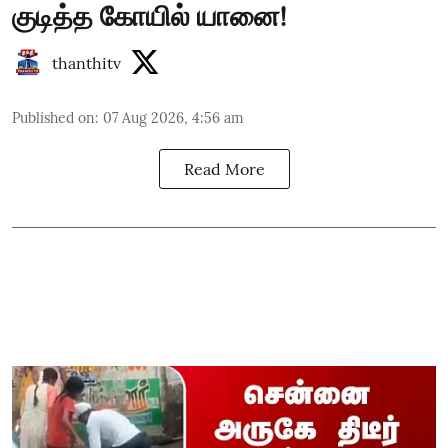
குடித்த கோயில் யானை!
thanthitv
Published on
:
07 Aug 2026, 4:56 am
Read More