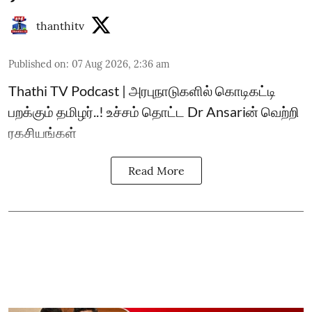
thanthitv
Published on
:
07 Aug 2026, 2:36 am
Thathi TV Podcast | அரபுநாடுகளில் கொடிகட்டி
பறக்கும் தமிழர்..! உச்சம் தொட்ட Dr Ansariன் வெற்றி
ரகசியங்கள்
Read More