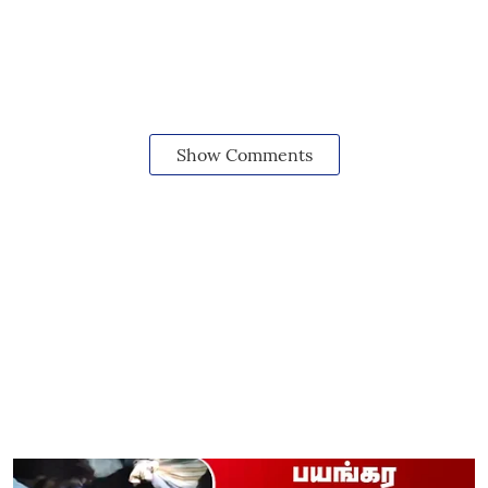
Show Comments