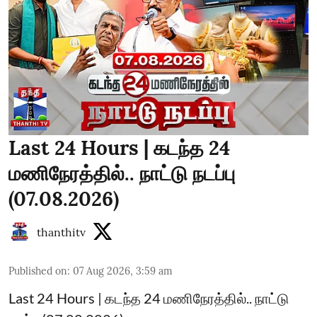
Last 24 Hours | கடந்த 24
மணிநேரத்தில்.. நாட்டு நடப்பு
(07.08.2026)
thanthitv
Published on
:
07 Aug 2026, 3:59 am
Last 24 Hours | கடந்த 24 மணிநேரத்தில்.. நாட்டு