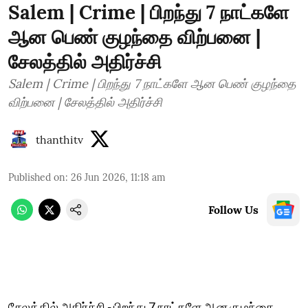
Salem | Crime | பிறந்து 7 நாட்களே
ஆன பெண் குழந்தை விற்பனை |
சேலத்தில் அதிர்ச்சி
Salem | Crime | பிறந்து 7 நாட்களே ஆன பெண் குழந்தை
விற்பனை | சேலத்தில் அதிர்ச்சி
thanthitv
Published on
:
26 Jun 2026, 11:18 am
Follow Us
சேலத்தில் அதிர்ச்சி - பிறந்து 7 நாட்களே ஆன குழந்தை