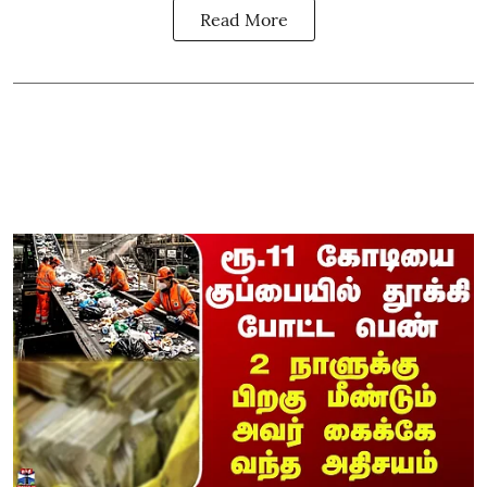
Read More