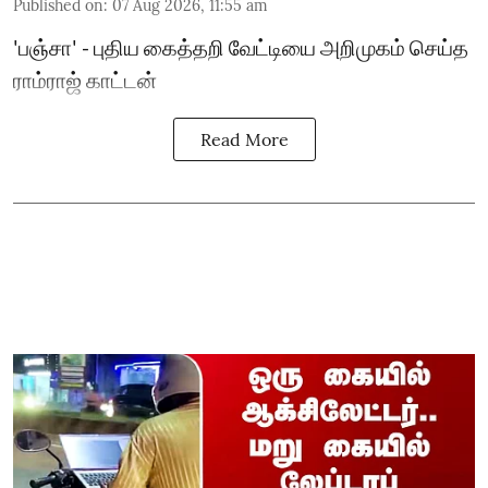
Published on
:
07 Aug 2026, 11:55 am
'பஞ்சா' - புதிய கைத்தறி வேட்டியை அறிமுகம் செய்த
ராம்ராஜ் காட்டன்
Read More