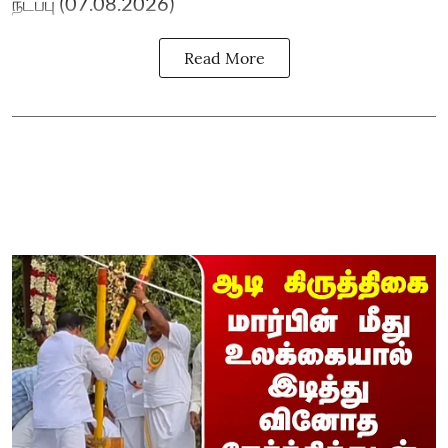
நடப்பு (07.08.2026)
Read More