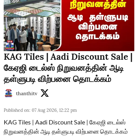
KAG Tiles | Aadi Discount Sale |
கேஏஜி டைல்ஸ் நிறுவனத்தின் ஆடி
தள்ளுபடி விற்பனை தொடக்கம்
thanthitv
Published on
:
07 Aug 2026, 12:22 pm
KAG Tiles | Aadi Discount Sale | கேஏஜி டைல்ஸ்
நிறுவனத்தின் ஆடி தள்ளுபடி விற்பனை தொடக்கம்