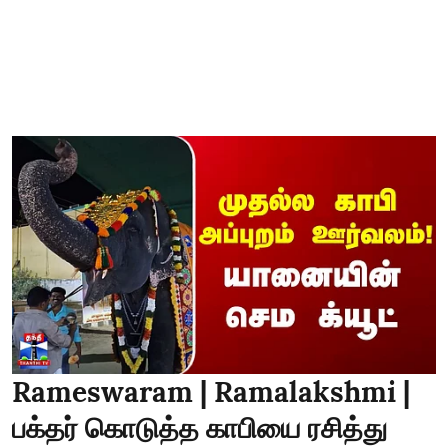
Rameswaram | Ramalakshmi |
பக்தர் கொடுத்த காபியை ரசித்து