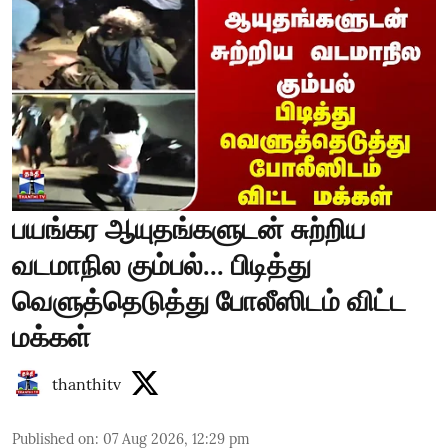
பயங்கர ஆயுதங்களுடன் சுற்றிய
வடமாநில கும்பல்... பிடித்து
வெளுத்தெடுத்து போலீஸிடம் விட்ட
மக்கள்
thanthitv
Published on
:
07 Aug 2026, 12:29 pm