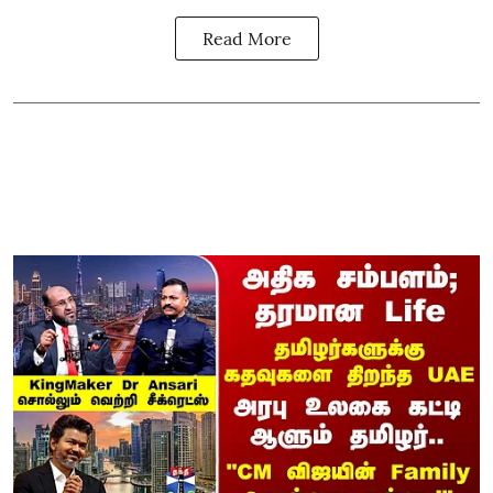
Read More