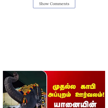
Show Comments