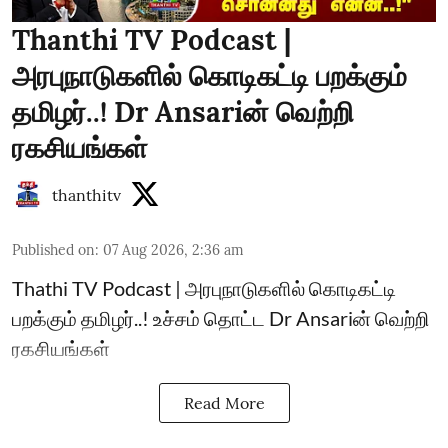
Thanthi TV Podcast |
அரபுநாடுகளில் கொடிகட்டி பறக்கும்
தமிழர்..! Dr Ansariன் வெற்றி
ரகசியங்கள்
thanthitv
Published on
:
07 Aug 2026, 2:36 am
Thathi TV Podcast | அரபுநாடுகளில் கொடிகட்டி
பறக்கும் தமிழர்..! உச்சம் தொட்ட Dr Ansariன் வெற்றி
ரகசியங்கள்
Read More