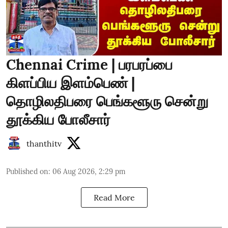
Chennai Crime | பரபரப்பை
கிளப்பிய இளம்பெண் |
தொழிலதிபரை பெங்களூரு சென்று
தூக்கிய போலீசார்
thanthitv
Published on
:
06 Aug 2026, 2:29 pm
Read More