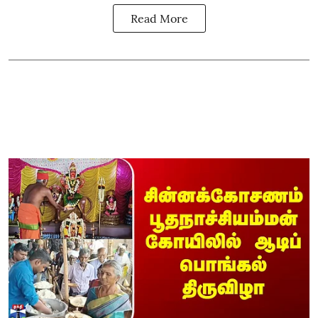
Read More