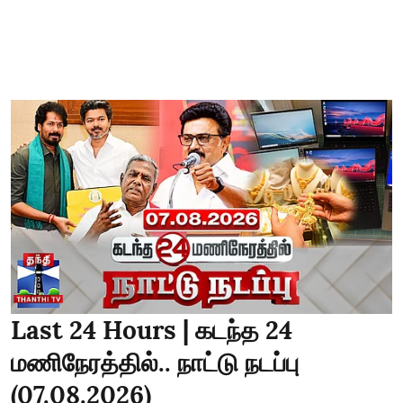
Last 24 Hours | கடந்த 24
மணிநேரத்தில்.. நாட்டு நடப்பு
(07.08.2026)