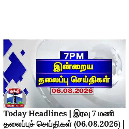
Today Headlines | இரவு 7 மணி
தலைப்புச் செய்திகள் (06.08.2026) |