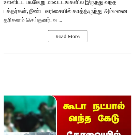
உள்ளிட்ட பல்வேறு மாவட்டங்களில் இருந்து வந்த
பக்தர்கள், நீண்ட வரிசையில் காத்திருந்து அம்மனை
தரிசனம் செய்தனர். வ ...
Read More