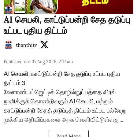
AI செயலி, காட்டுப்பன்றி சேத தடுப்பு
உட்பட புதிய திட்டம்
thanthitv
Published on
:
07 Aug 2026, 2:17 am
AI செயலி, காட்டுப்பன்றி சேத தடுப்பு உட்பட புதிய
திட்டம் 3
வேளாண் பட்ஜெட்டில் தொழில்நுட்பத்தை விரல்
நுனிக்குக் கொண்டுவரும் AI செயலி, மற்றும்
காட்டுப்பன்றி சேதத் தடுப்புத் திட்டம் உட்பட பல்வேறு
முக்கிய அறிவிப்புகளை அரசு வெளியிட்டுள்ளது...
Read More