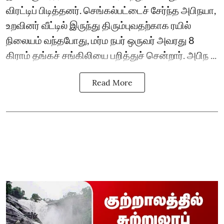
விரட்டிப் பிடித்தனர். செங்கல்பட்டைச் சேர்ந்த அபிநயா,
உறவினர் வீட்டில் இருந்து திரும்புவதற்காக ரயில்
நிலையம் வந்தபோது, மர்ம நபர் ஒருவர் அவரது 8
கிராம் தங்கச் சங்கிலியை பறித்துச் சென்றார். அபிந ...
Read More