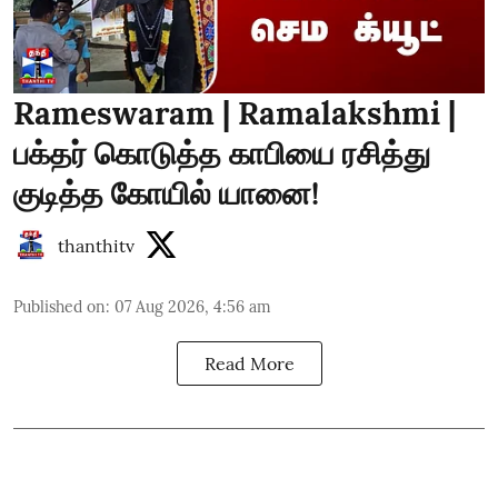
Rameswaram | Ramalakshmi |
பக்தர் கொடுத்த காபியை ரசித்து
குடித்த கோயில் யானை!
thanthitv
Published on
:
07 Aug 2026, 4:56 am
Read More