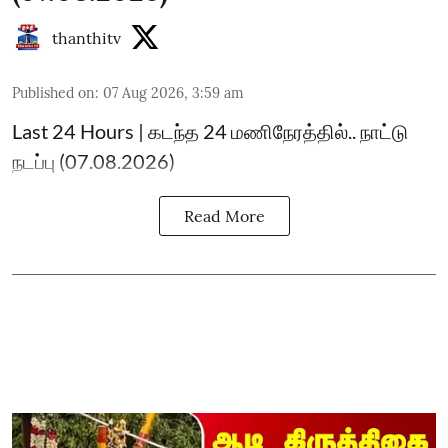
thanthitv
Published on
:
07 Aug 2026, 3:59 am
Last 24 Hours | கடந்த 24 மணிநேரத்தில்.. நாட்டு
நடப்பு (07.08.2026)
Read More