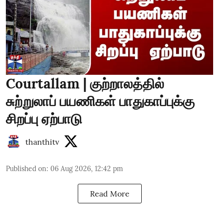
Courtallam | குற்றாலத்தில்
சுற்றுலாப் பயணிகள் பாதுகாப்புக்கு
சிறப்பு ஏற்பாடு
thanthitv
Published on
:
06 Aug 2026, 12:42 pm
Read More