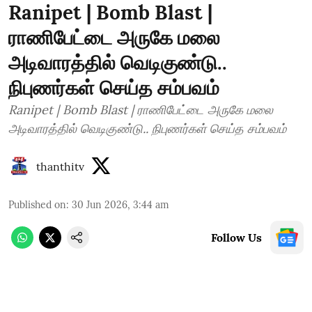
Ranipet | Bomb Blast |
ராணிபேட்டை அருகே மலை
அடிவாரத்தில் வெடிகுண்டு..
நிபுணர்கள் செய்த சம்பவம்
Ranipet | Bomb Blast | ராணிபேட்டை அருகே மலை
அடிவாரத்தில் வெடிகுண்டு.. நிபுணர்கள் செய்த சம்பவம்
thanthitv
Published on
:
30 Jun 2026, 3:44 am
Follow Us