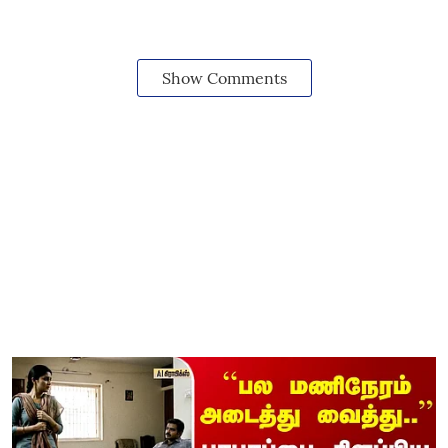
Show Comments