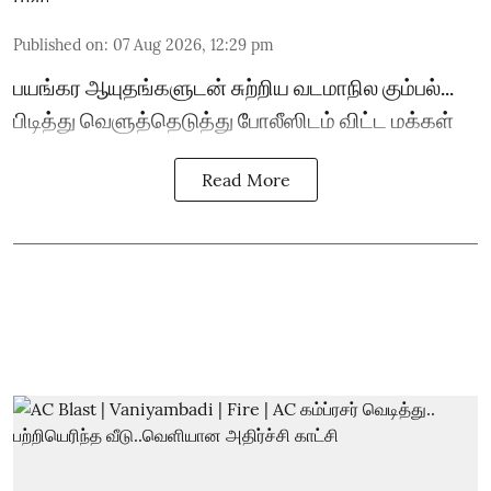
Published on
:
07 Aug 2026, 12:29 pm
பயங்கர ஆயுதங்களுடன் சுற்றிய வடமாநில கும்பல்...
பிடித்து வெளுத்தெடுத்து போலீஸிடம் விட்ட மக்கள்
Read More