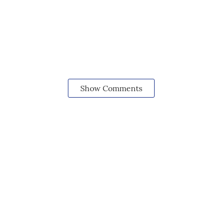
Show Comments