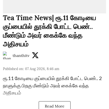
Tea Time News| ரூ.11 கோடியை
குப்பையில் தூக்கி போட்ட பெண்..
மீண்டும் அவர் கைக்கே வந்த
அதிசயம்
thanthitv
Published on
:
07 Aug 2026, 8:46 am
ரூ.11 கோடியை குப்பையில் தூக்கி போட்ட பெண்.. 2
நாளுக்கு பிறகு மீண்டும் அவர் கைக்கே வந்த
அதிசயம்
Read More