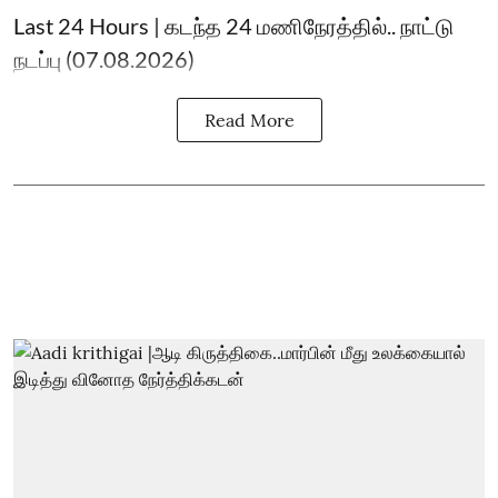
Last 24 Hours | கடந்த 24 மணிநேரத்தில்.. நாட்டு
நடப்பு (07.08.2026)
Read More