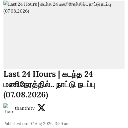
Last 24 Hours | கடந்த 24
மணிநேரத்தில்.. நாட்டு நடப்பு
(07.08.2026)
thanthitv
Published on
:
07 Aug 2026, 3:59 am