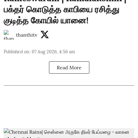
பக்தர் கொடுத்த காபியை ரசித்து
குடித்த கோயில் யானை!
thanthitv
Published on
:
07 Aug 2026, 4:56 am
Read More