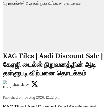
KAG Tiles | Aadi Discount Sale |
கேஏஜி டைல்ஸ் நிறுவனத்தின் ஆடி
தள்ளுபடி விற்பனை தொடக்கம்
thanthitv
Published on
:
07 Aug 2026, 12:22 pm
KAG Tiles | Aadi Discount Sale | கேஏஜி டைல்ஸ்