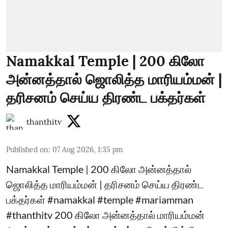
Namakkal Temple | 200 கிலோ
அன்னத்தால் ஜொலித்த மாரியம்மன் |
தரிசனம் செய்ய திரண்ட பக்தர்கள்
thanthitv
Published on
:
07 Aug 2026, 1:35 pm
Namakkal Temple | 200 கிலோ அன்னத்தால்
ஜொலித்த மாரியம்மன் | தரிசனம் செய்ய திரண்ட
பக்தர்கள் #namakkal #temple #mariamman
#thanthitv 200 கிலோ அன்னத்தால் மாரியம்மன்