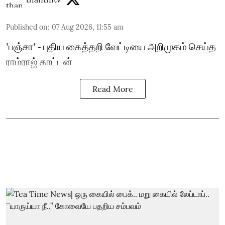
Published on
:
07 Aug 2026, 11:55 am
'பஞ்சா' - புதிய கைத்தறி வேட்டியை அறிமுகம் செய்த
ராம்ராஜ் காட்டன்
Read More