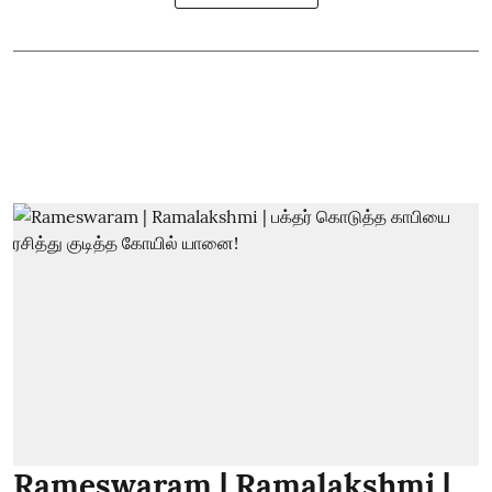
Rameswaram | Ramalakshmi |