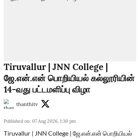
Tiruvallur | JNN College |
ஜே.என்.என் பொறியியல் கல்லூரியின்
14-வது பட்டமளிப்பு விழா
thanthitv
Published on
:
07 Aug 2026, 1:30 pm
Tiruvallur | JNN College | ஜே.என்.என் பொறியியல்