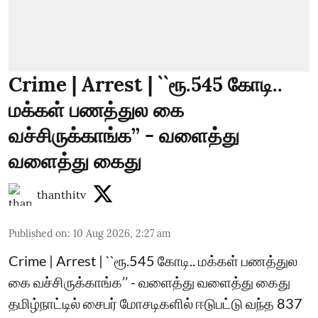
Crime | Arrest | ``ரூ.545 கோடி..
மக்கள் பணத்துல கை
வச்சிருக்காங்க’’ - வளைத்து
வளைத்து கைது
thanthitv
Published on
:
10 Aug 2026, 2:27 am
Crime | Arrest | ``ரூ.545 கோடி.. மக்கள் பணத்துல
கை வச்சிருக்காங்க’’ - வளைத்து வளைத்து கைது
தமிழ்நாட்டில் சைபர் மோசடிகளில் ஈடுபட்டு வந்த 837