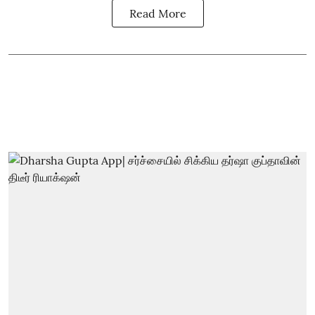
Read More