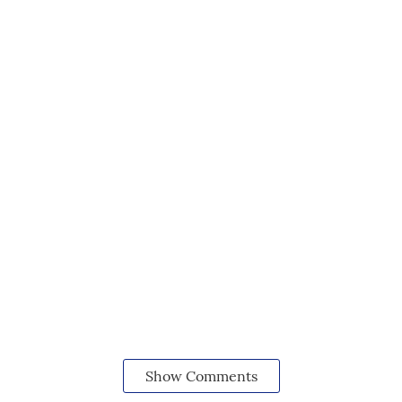
Show Comments