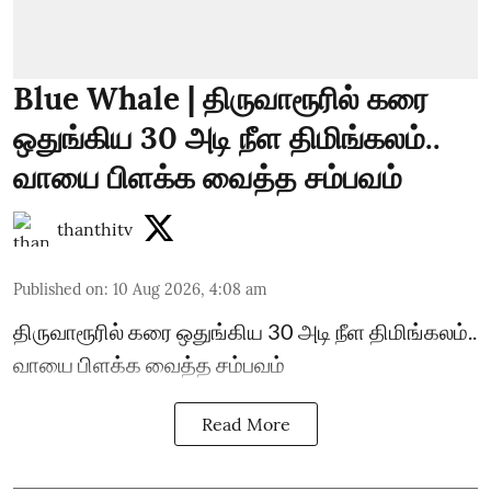
Blue Whale | திருவாரூரில் கரை
ஒதுங்கிய 30 அடி நீள திமிங்கலம்..
வாயை பிளக்க வைத்த சம்பவம்
thanthitv
Published on
:
10 Aug 2026, 4:08 am
திருவாரூரில் கரை ஒதுங்கிய 30 அடி நீள திமிங்கலம்..
வாயை பிளக்க வைத்த சம்பவம்
Read More