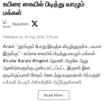
உயிரை கையில் பிடித்து வாழும்
மக்கள்
thanthitv
Published on
:
10 Aug 2026, 2:50 am
Arani ``தூங்கும் போது இடிஞ்சு விழுந்துருச்சு.. பயமா
இருக்கு’’ - உயிரை கையில் பிடித்து வாழும் மக்கள்
#irular #arani #tngovt ஆரணி அருகே ஆறு
ஆண்டுகளுக்கு முன்பு கட்டப்பட்ட இருளர் இன
குடியிருப்புகள் சேதம் அடைந்து வருவதால் அப்பகுதி
மக்கள் பெரும் அச்சத்தில் ஆழ்ந்துள்ளனர்
Read More