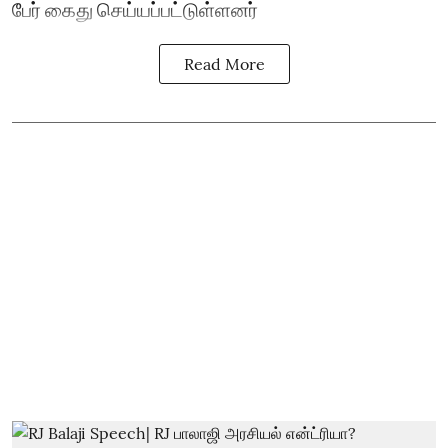
பேர் கைது செய்யப்பட்டுள்ளனர்
Read More