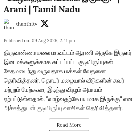
Arani | Tamil Nadu
thanthitv
Published on
:
09 Aug 2026, 2:41 pm
திருவண்ணாமலை மாவட்டம் ஆரணி அருகே இருளர்
இன மக்களுக்காக கட்டப்பட்ட குடியிருப்புகள்
சேதமடைந்து வருவதாக மக்கள் வேதனை
தெரிவித்தனர். தொடர் மழையால் வீடுகளின் சுவர்
மற்றும் மேற்கூரை இடிந்து விழும் அபாயம்
ஏற்பட்டுள்ளதால், “வாழ்வதற்கே பயமாக இருக்கு” என
அச்சத்துடன் குடியிருப்பு வாசிகள் தெரிவித்தனர்.
Read More