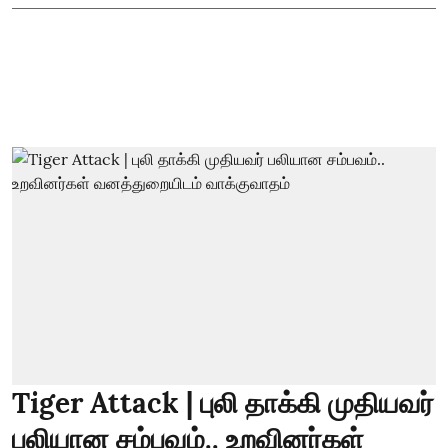
Tiger Attack | புலி தாக்கி முதியவர்
பலியான சம்பவம்.. உறவினர்கள்