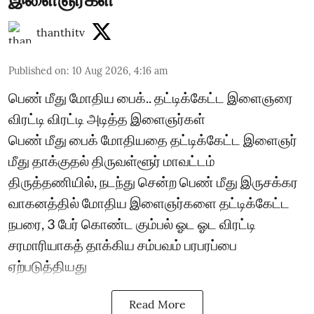
thanthitv
Published on
:
10 Aug 2026, 4:16 am
பெண் மீது மோதிய பைக்.. தட்டிக்கேட்ட இளைஞரை
விரட்டி விரட்டி அடித்த இளைஞர்கள்
பெண் மீது பைக் மோதியதை தட்டிக்கேட்ட இளைஞர்
மீது தாக்குதல் திருவள்ளூர் மாவட்டம்
திருத்தணியில், நடந்து சென்ற பெண் மீது இருசக்கர
வாகனத்தில் மோதிய இளைஞர்களை தட்டிக்கேட்ட
நபரை, 3 பேர் கொண்ட கும்பல் ஓட ஓட விரட்டி
சரமாரியாகத் தாக்கிய சம்பவம் பரபரப்பை
ஏற்படுத்தியது
Read More