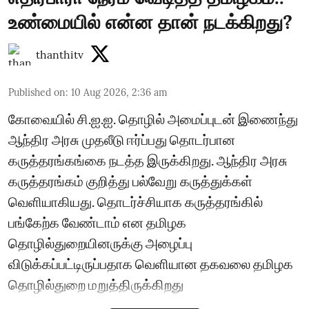
உண்மையில் என்ன தான் நடக்கிறது?
thanthitv
Published on
:
10 Aug 2026, 2:36 am
கோவையில் சி.ஐ.ஐ. தொழில் அமைப்புடன் இணைந்து
ஆந்திர அரசு முதலீடு ஈர்ப்பது தொடர்பான
கருத்தரங்கங்கை நடத்த இருக்கிறது. ஆந்திர அரசு
கருத்தரங்கம் குறித்து பல்வேறு கருத்துக்கள்
வெளியாகியது. தொடர்ச்சியாக கருத்தரங்கில்
பங்கேற்க வேண்டாம் என தமிழக
தொழில்துறையினருக்கு அழைப்பு
விடுக்கப்பட்டிருப்பதாக வெளியான தகவலை தமிழக
தொழில்துறை மறுத்திருக்கிறது