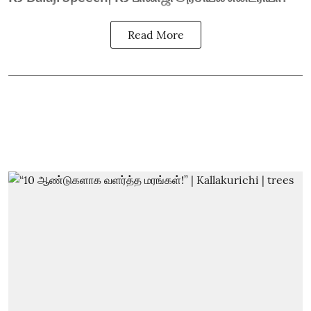
Read More