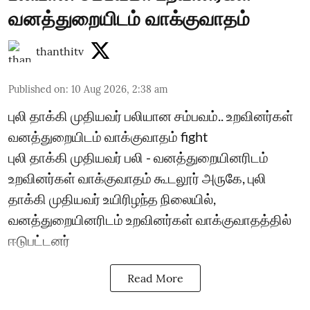
வனத்துறையிடம் வாக்குவாதம்
thanthitv
Published on
:
10 Aug 2026, 2:38 am
புலி தாக்கி முதியவர் பலியான சம்பவம்.. உறவினர்கள்
வனத்துறையிடம் வாக்குவாதம் fight
புலி தாக்கி முதியவர் பலி - வனத்துறையினரிடம்
உறவினர்கள் வாக்குவாதம் கூடலூர் அருகே, புலி
தாக்கி முதியவர் உயிரிழந்த நிலையில்,
வனத்துறையினரிடம் உறவினர்கள் வாக்குவாதத்தில்
ஈடுபட்டனர்
Read More