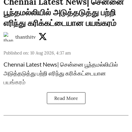
Chennai Latest News| சென்னை
பூந்தமல்லியில் அடுத்தடுத்து பற்றி
எரிந்து கரிக்கட்டையான பயங்கரம்
thanthitv
Published on
:
10 Aug 2026, 4:37 am
Chennai Latest News| சென்னை பூந்தமல்லியில்
அடுத்தடுத்து பற்றி எரிந்து கரிக்கட்டையான
பயங்கரம்
Read More