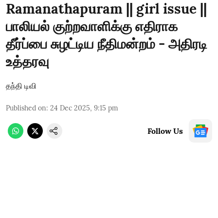
Ramanathapuram || girl issue ||
பாலியல் குற்றவாளிக்கு எதிராக
தீர்ப்பை சுழட்டிய நீதிமன்றம் - அதிரடி
உத்தரவு
தந்தி டிவி
Published on
:
24 Dec 2025, 9:15 pm
Follow Us