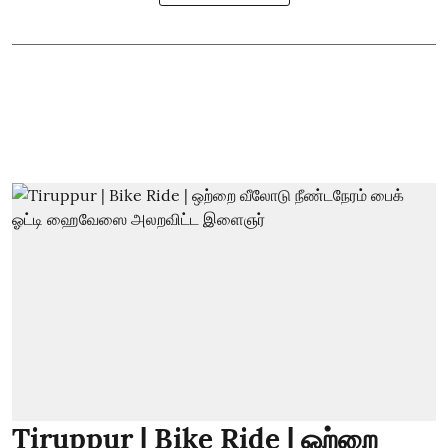
Tiruppur | Bike Ride | ஒற்றை