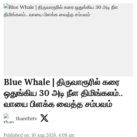
Blue Whale | திருவாரூரில் கரை
ஒதுங்கிய 30 அடி நீள திமிங்கலம்..
வாயை பிளக்க வைத்த சம்பவம்
thanthitv
Published on
:
10 Aug 2026, 4:08 am