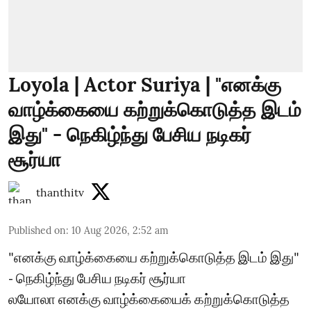
Loyola | Actor Suriya | "எனக்கு
வாழ்க்கையை கற்றுக்கொடுத்த இடம்
இது" - நெகிழ்ந்து பேசிய நடிகர்
சூர்யா
thanthitv
Published on
:
10 Aug 2026, 2:52 am
"எனக்கு வாழ்க்கையை கற்றுக்கொடுத்த இடம் இது"
- நெகிழ்ந்து பேசிய நடிகர் சூர்யா
லயோலா எனக்கு வாழ்க்கையைக் கற்றுக்கொடுத்த