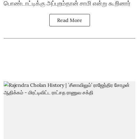
பொண்டாட்டிக்கு அப்புறம்தான் சாமி என்று கூறினார்
Read More