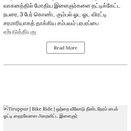
வாகனத்தில் மோதிய இளைஞர்களை தட்டிக்கேட்ட
நபரை, 3 பேர் கொண்ட கும்பல் ஓட ஓட விரட்டி
சரமாரியாகத் தாக்கிய சம்பவம் பரபரப்பை
ஏற்படுத்தியது
Read More