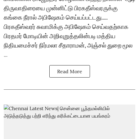
திருவாதிரையை முன்னிட்டு பிரகதீஸ்வரருக்கு
கங்கை நீரால் அபிஷேகம் செய்யப்பட்டது.....
பிரகதீஸ்வரர் சுவாமிக்கு அபிஷேகம் செய்வதற்காக
பிரதமர் மோடியின் அறிவுறுத்தலின்படி மத்திய
நிதியமைச்சர் நிர்மலா சீதாராமன், அஞ்சல் துறை மூல
...
Read More