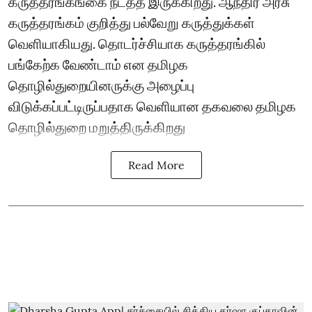
கருத்தரங்கங்கை நடத்த இருக்கிறது. ஆந்திர அரசு
கருத்தரங்கம் குறித்து பல்வேறு கருத்துக்கள்
வெளியாகியது. தொடர்ச்சியாக கருத்தரங்கில்
பங்கேற்க வேண்டாம் என தமிழக
தொழில்துறையினருக்கு அழைப்பு
விடுக்கப்பட்டிருப்பதாக வெளியான தகவலை தமிழக
தொழில்துறை மறுத்திருக்கிறது
Read More