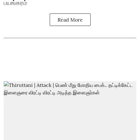
பயங்கரம்
Read More