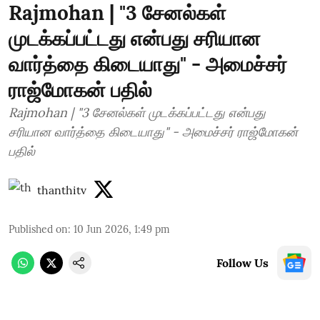
Rajmohan | "3 சேனல்கள்
முடக்கப்பட்டது என்பது சரியான
வார்த்தை கிடையாது" - அமைச்சர்
ராஜ்மோகன் பதில்
Rajmohan | "3 சேனல்கள் முடக்கப்பட்டது என்பது
சரியான வார்த்தை கிடையாது" - அமைச்சர் ராஜ்மோகன்
பதில்
thanthitv
Published on
:
10 Jun 2026, 1:49 pm
Follow Us