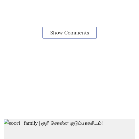
Show Comments