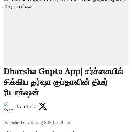
Dharsha Gupta App| சர்ச்சையில்
சிக்கிய தர்ஷா குப்தாவின் திடீர்
ரியாக்‌ஷன்
thanthitv
Published on
:
10 Aug 2026, 2:29 am