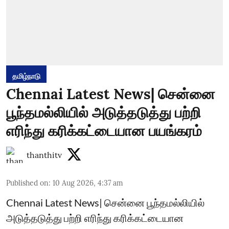
தமிழ்நாடு
Chennai Latest News| சென்னை
பூந்தமல்லியில் அடுத்தடுத்து பற்றி
எரிந்து கரிக்கட்டையான பயங்கரம்
thanthitv
Published on
:
10 Aug 2026, 4:37 am
Chennai Latest News| சென்னை பூந்தமல்லியில்
அடுத்தடுத்து பற்றி எரிந்து கரிக்கட்டையான