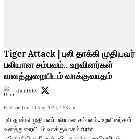
Tiger Attack | புலி தாக்கி முதியவர்
பலியான சம்பவம்.. உறவினர்கள்
வனத்துறையிடம் வாக்குவாதம்
thanthitv
Published on
:
10 Aug 2026, 2:38 am
புலி தாக்கி முதியவர் பலியான சம்பவம்.. உறவினர்கள்
வனத்துறையிடம் வாக்குவாதம் fight
புலி தாக்கி முதியவர் பலி - வனத்துறையினரிடம்