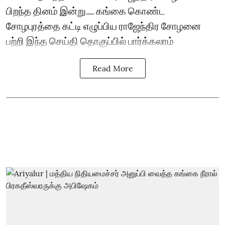
பிறந்த தினம் இன்று.... கங்கை கொண்ட
சோழபுரத்தை கட்டி எழுப்பிய ராஜேந்திர சோழனை
பற்றி இந்த செய்தி தொகுப்பில் பார்க்கலாம்
Read More