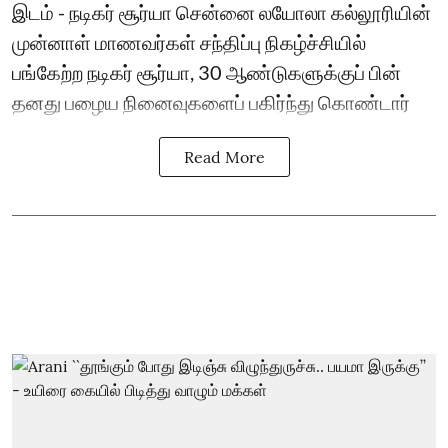
இடம் - நடிகர் சூர்யா சென்னை லயோலா கல்லூரியின்
முன்னாள் மாணவர்கள் சந்திப்பு நிகழ்ச்சியில்
பங்கேற்ற நடிகர் சூர்யா, 30 ஆண்டுகளுக்குப் பின்
தனது பழைய நினைவுகளைப் பகிர்ந்து கொண்டார்
Read More