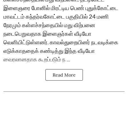
இளைஞரை போனில் மிரட்டிய பெண் புதுக்கோட்டை
மாவட்டம் கந்தர்வகோட்டை பகுதியில் 24 மணி
நேரமும் கள்ளச்சந்தையில் மது விற்பனை
நடைபெறுவதாக இளைஞர்கள் வீடியோ
வெளியிட்டுள்ளனர். காவல்துறையினர் நடவடிக்கை
எடுக்காததைக் கண்டித்து இந்த வீடியோ
வைரலானதாக கூறப்படும் ந ...
Read More