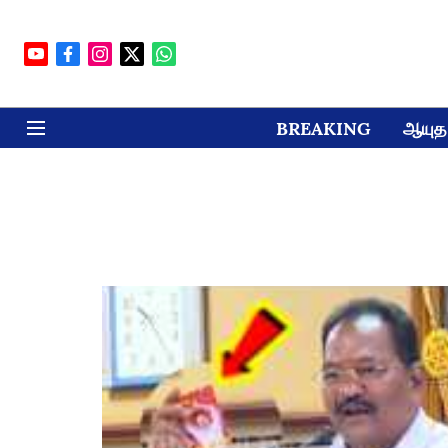
BREAKING
ஆயுத 