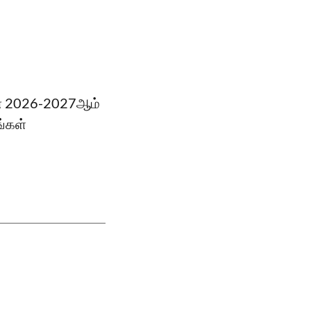
ின் 2026-2027ஆம்
ங்கள்