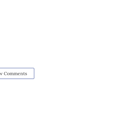
w Comments