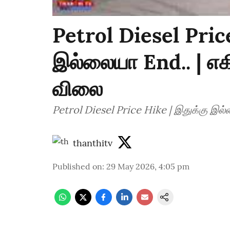
Petrol Diesel Pric
இல்லையா End.. | எகி
விலை
Petrol Diesel Price Hike | இதுக்கு இல்ல
thanthitv
Published on
:
29 May 2026, 4:05 pm