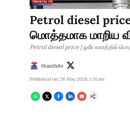
Petrol diesel price
மொத்தமாக மாறிய 
Petrol diesel price | ஒரே வாரத்தில் 
thanthitv
Published on
:
26 May 2026, 1:31 am