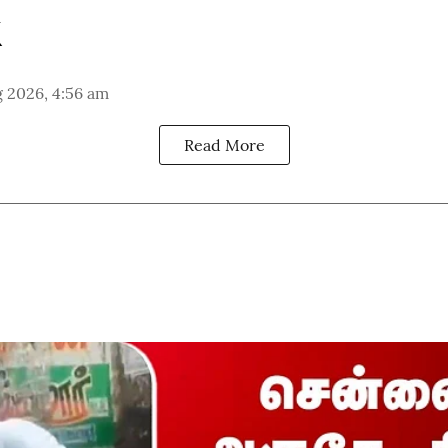
 2026, 4:56 am
Read More