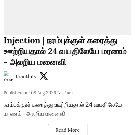
Injection | நரம்புக்குள் கரைத்து
ஊற்றியதால் 24 வயதிலேயே மரணம்
- அலறிய மனைவி
thanthitv
Published on
:
08 Aug 2026, 7:47 am
நரம்புக்குள் கரைத்து ஊற்றியதால் 24 வயதிலேயே
மரணம் - அலறிய மனைவி
Read More