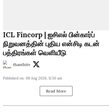
ICL Fincorp | ஐசிஎல் பின்கார்ப்
நிறுவனத்தின் புதிய என்சிடி கடன்
பத்திரங்கள் வெளியீடு
thanthitv
Published on
:
08 Aug 2026, 11:50 am
Read More