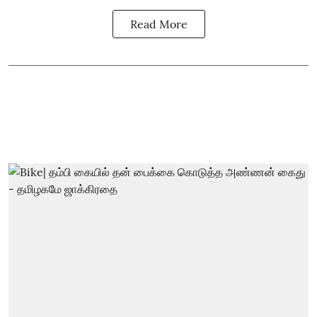
Read More