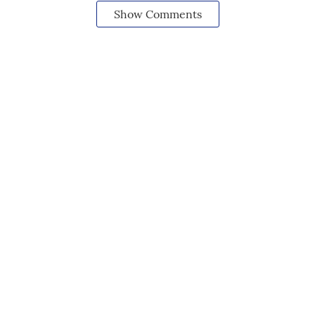
Show Comments