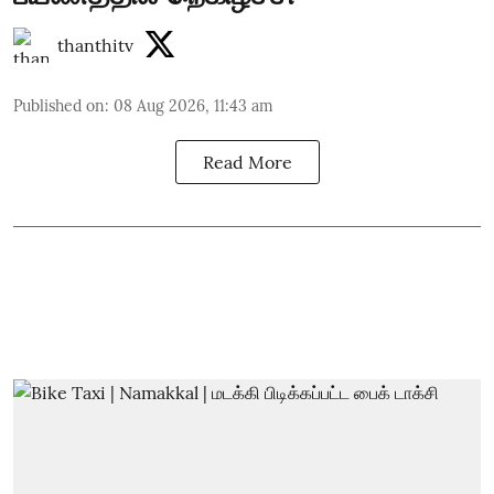
thanthitv
Published on
:
08 Aug 2026, 11:43 am
Read More