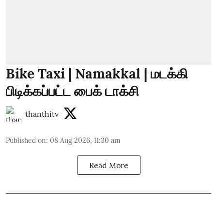
Bike Taxi | Namakkal | மடக்கி
பிடிக்கப்பட்ட பைக் டாக்சி
thanthitv
Published on
:
08 Aug 2026, 11:30 am
Read More