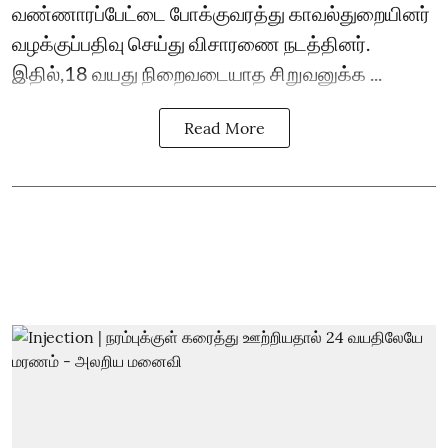
வண்ணாரப்பேட்டை போக்குவரத்து காவல்துறையினர்
வழக்குப்பதிவு செய்து விசாரணை நடத்தினர்.
இதில்,18 வயது நிறைவடையாத சிறுவனுக்க ...
Read More