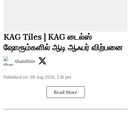
KAG Tiles | KAG டைல்ஸ்
ஷோரூம்களில் ஆடி ஆஃபர் விற்பனை
thanthitv
Published on
:
08 Aug 2026, 2:16 pm
Read More