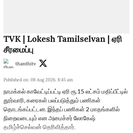
TVK | Lokesh Tamilselvan | ஏரி
சீரமைப்பு
thanthitv
Published on
:
08 Aug 2026, 8:45 am
நாமக்கல் காவேட்டிப்பட்டி ஏரி ரூ.15 லட்சம் மதிப்பீட்டில்
தூர்வாரி, கரைகள் பலப்படுத்தும் பணிகள்
தொடங்கப்பட்டன. இந்தப் பணிகள் 2 மாதங்களில்
நிறைவடையும் என அமைச்சர் லோகேஷ்
தமிழ்ச்செல்வன் தெரிவித்தார்.