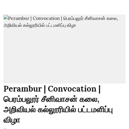
Perambur | Convocation |
பெரம்பலூர் சீனிவாசன் கலை,
அறிவியல் கல்லூரியில் பட்டமளிப்பு
விழா