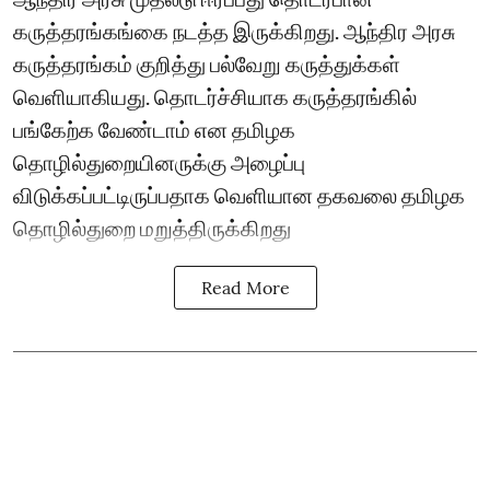
கருத்தரங்கங்கை நடத்த இருக்கிறது. ஆந்திர அரசு
கருத்தரங்கம் குறித்து பல்வேறு கருத்துக்கள்
வெளியாகியது. தொடர்ச்சியாக கருத்தரங்கில்
பங்கேற்க வேண்டாம் என தமிழக
தொழில்துறையினருக்கு அழைப்பு
விடுக்கப்பட்டிருப்பதாக வெளியான தகவலை தமிழக
தொழில்துறை மறுத்திருக்கிறது
Read More