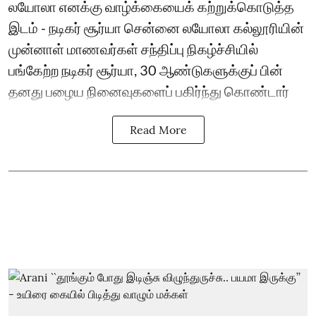
லயோலா எனக்கு வாழ்க்கையைக் கற்றுக்கொடுத்த
இடம் - நடிகர் சூர்யா சென்னை லயோலா கல்லூரியின்
முன்னாள் மாணவர்கள் சந்திப்பு நிகழ்ச்சியில்
பங்கேற்ற நடிகர் சூர்யா, 30 ஆண்டுகளுக்குப் பின்
தனது பழைய நினைவுகளைப் பகிர்ந்து கொண்டார்
Read More