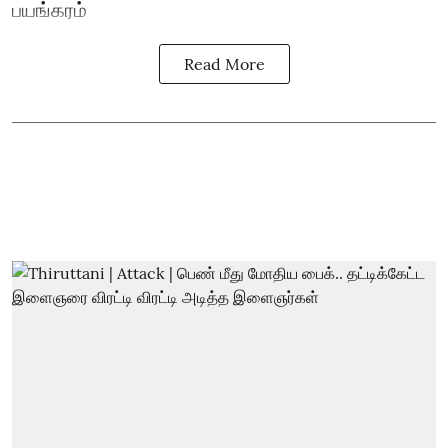
பயங்கரம்
Read More