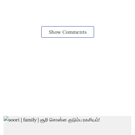
Show Comments