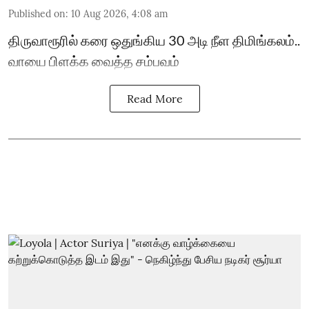
Published on
:
10 Aug 2026, 4:08 am
திருவாரூரில் கரை ஒதுங்கிய 30 அடி நீள திமிங்கலம்..
வாயை பிளக்க வைத்த சம்பவம்
Read More