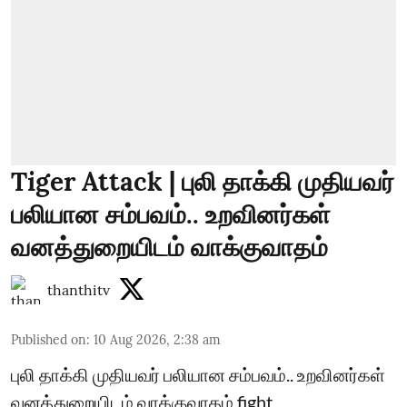
Tiger Attack | புலி தாக்கி முதியவர்
பலியான சம்பவம்.. உறவினர்கள்
வனத்துறையிடம் வாக்குவாதம்
thanthitv
Published on
:
10 Aug 2026, 2:38 am
புலி தாக்கி முதியவர் பலியான சம்பவம்.. உறவினர்கள்
வனத்துறையிடம் வாக்குவாதம் fight