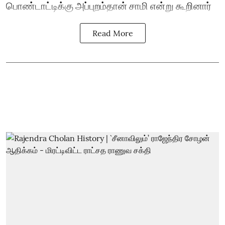
பொண்டாட்டிக்கு அப்புறம்தான் சாமி என்று கூறினார்
Read More