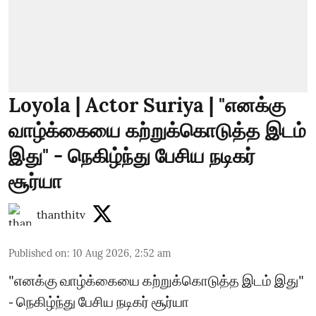
Loyola | Actor Suriya | "எனக்கு
வாழ்க்கையை கற்றுக்கொடுத்த இடம்
இது" - நெகிழ்ந்து பேசிய நடிகர்
சூர்யா
thanthitv
Published on
:
10 Aug 2026, 2:52 am
"எனக்கு வாழ்க்கையை கற்றுக்கொடுத்த இடம் இது"
- நெகிழ்ந்து பேசிய நடிகர் சூர்யா