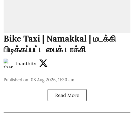
Bike Taxi | Namakkal | மடக்கி
பிடிக்கப்பட்ட பைக் டாக்சி
thanthitv
Published on
:
08 Aug 2026, 11:30 am
Read More