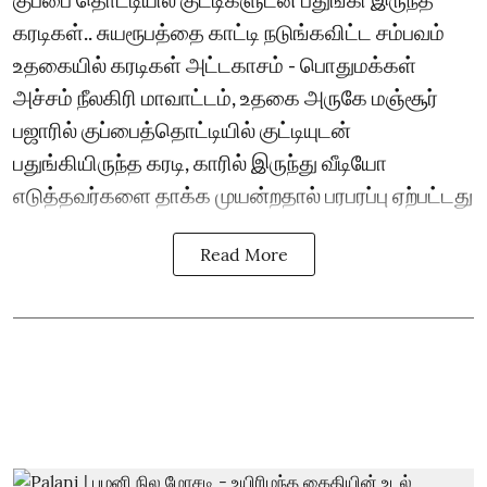
கரடிகள்.. சுயரூபத்தை காட்டி நடுங்கவிட்ட சம்பவம்
உதகையில் கரடிகள் அட்டகாசம் - பொதுமக்கள்
அச்சம் நீலகிரி மாவாட்டம், உதகை அருகே மஞ்சூர்
பஜாரில் குப்பைத்தொட்டியில் குட்டியுடன்
பதுங்கியிருந்த கரடி, காரில் இருந்து வீடியோ
எடுத்தவர்களை தாக்க முயன்றதால் பரபரப்பு ஏற்பட்டது
Read More