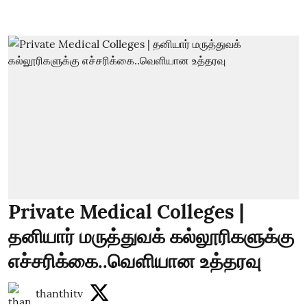
Private Medical Colleges |
தனியார் மருத்துவக் கல்லூரிகளுக்கு
எச்சரிக்கை..வெளியான உத்தரவு
thanthitv