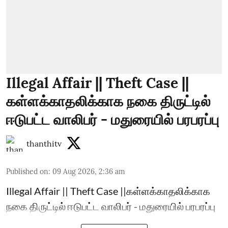
Illegal Affair || Theft Case ||
கள்ளக்காதலிக்காக நகை திருட்டில்
ஈடுபட்ட வாலிபர் - மதுரையில் பரபரப்பு
thanthitv
Published on
:
09 Aug 2026, 2:36 am
Illegal Affair || Theft Case ||கள்ளக்காதலிக்காக
நகை திருட்டில் ஈடுபட்ட வாலிபர் - மதுரையில் பரபரப்பு