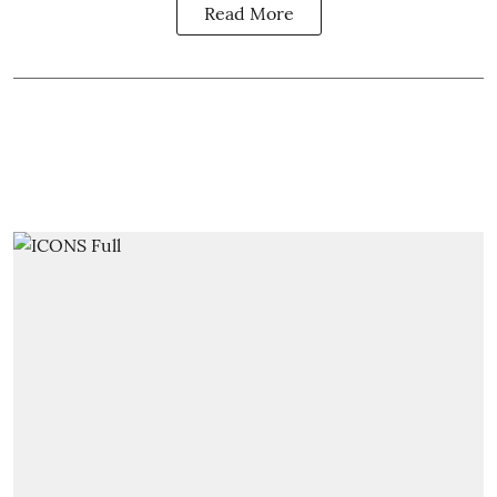
Read More