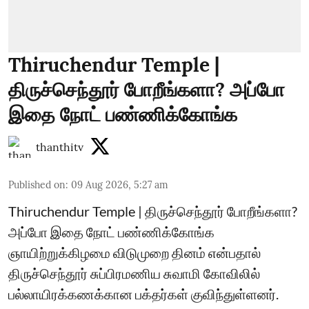
Thiruchendur Temple |
திருச்செந்தூர் போறீங்களா? அப்போ
இதை நோட் பண்ணிக்கோங்க
thanthitv
Published on
:
09 Aug 2026, 5:27 am
Thiruchendur Temple | திருச்செந்தூர் போறீங்களா?
அப்போ இதை நோட் பண்ணிக்கோங்க
ஞாயிற்றுக்கிழமை விடுமுறை தினம் என்பதால்
திருச்செந்தூர் சுப்பிரமணிய சுவாமி கோவிலில்
பல்லாயிரக்கணக்கான பக்தர்கள் குவிந்துள்ளனர்.