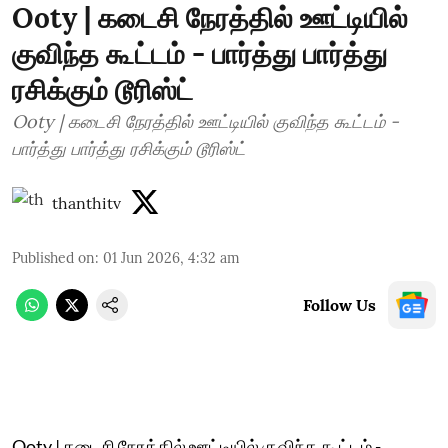
Ooty | கடைசி நேரத்தில் ஊட்டியில்
குவிந்த கூட்டம் - பார்த்து பார்த்து
ரசிக்கும் டூரிஸ்ட்
Ooty | கடைசி நேரத்தில் ஊட்டியில் குவிந்த கூட்டம் -
பார்த்து பார்த்து ரசிக்கும் டூரிஸ்ட்
thanthitv
Published on
:
01 Jun 2026, 4:32 am
Follow Us
Ooty | கடைசி நேரத்தில் ஊட்டியில் குவிந்த கூட்டம் -