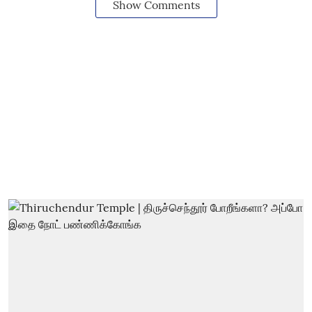
Show Comments