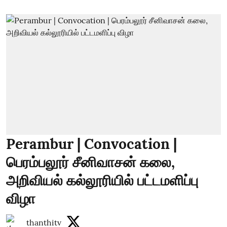
Perambur | Convocation |
பெரம்பலூர் சீனிவாசன் கலை,
அறிவியல் கல்லூரியில் பட்டமளிப்பு
விழா
thanthitv