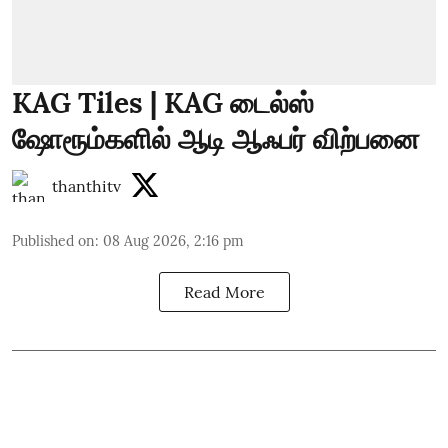
KAG Tiles | KAG டைல்ஸ்
ஷோரூம்களில் ஆடி ஆஃபர் விற்பனை
thanthitv
Published on
:
08 Aug 2026, 2:16 pm
Read More