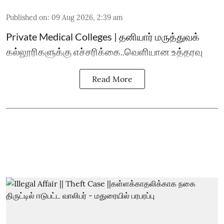
Published on
:
09 Aug 2026, 2:39 am
Private Medical Colleges | தனியார் மருத்துவக்
கல்லூரிகளுக்கு எச்சரிக்கை..வெளியான உத்தரவு
Read More