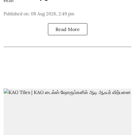
Published on
:
08 Aug 2026, 2:49 pm
Read More