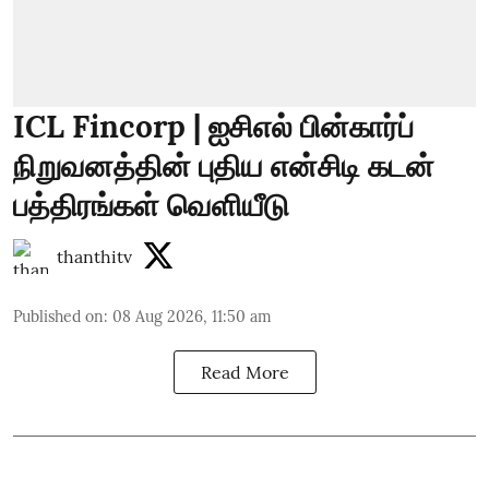
ICL Fincorp | ஐசிஎல் பின்கார்ப்
நிறுவனத்தின் புதிய என்சிடி கடன்
பத்திரங்கள் வெளியீடு
thanthitv
Published on
:
08 Aug 2026, 11:50 am
Read More