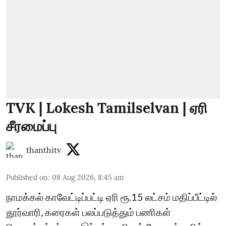
TVK | Lokesh Tamilselvan | ஏரி
சீரமைப்பு
thanthitv
Published on
:
08 Aug 2026, 8:45 am
நாமக்கல் காவேட்டிப்பட்டி ஏரி ரூ.15 லட்சம் மதிப்பீட்டில்
தூர்வாரி, கரைகள் பலப்படுத்தும் பணிகள்