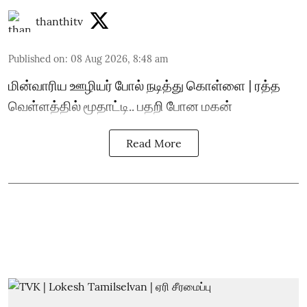
thanthitv
Published on
:
08 Aug 2026, 8:48 am
மின்வாரிய ஊழியர் போல் நடித்து கொள்ளை | ரத்த
வெள்ளத்தில் மூதாட்டி.. பதறி போன மகன்
Read More