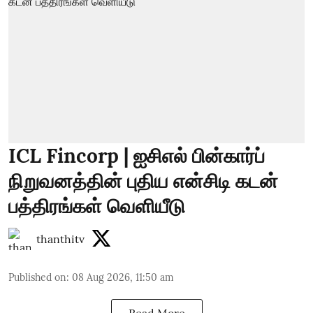
ICL Fincorp | ஐசிஎல் பின்கார்ப்
நிறுவனத்தின் புதிய என்சிடி கடன்
பத்திரங்கள் வெளியீடு
thanthitv
Published on
:
08 Aug 2026, 11:50 am
Read More