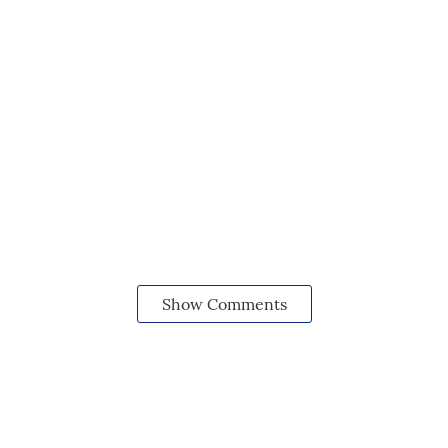
Show Comments