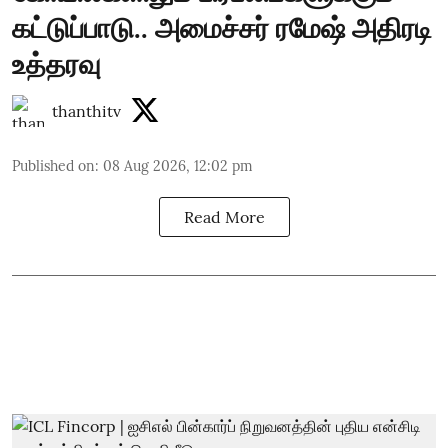
கட்டுப்பாடு.. அமைச்சர் ரமேஷ் அதிரடி
உத்தரவு
thanthitv
Published on
:
08 Aug 2026, 12:02 pm
Read More