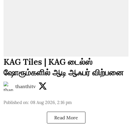
KAG Tiles | KAG டைல்ஸ்
ஷோரூம்களில் ஆடி ஆஃபர் விற்பனை
thanthitv
Published on
:
08 Aug 2026, 2:16 pm
Read More