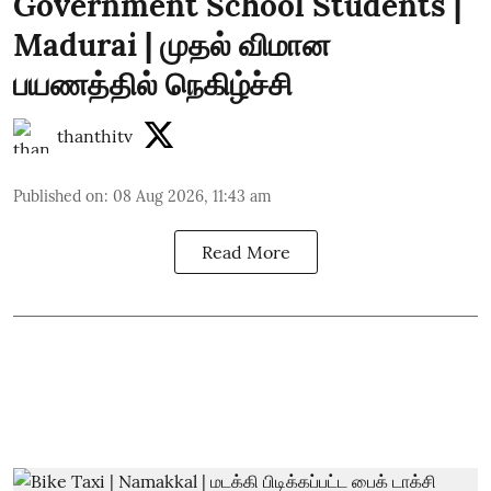
Government School Students |
Madurai | முதல் விமான
பயணத்தில் நெகிழ்ச்சி
thanthitv
Published on
:
08 Aug 2026, 11:43 am
Read More