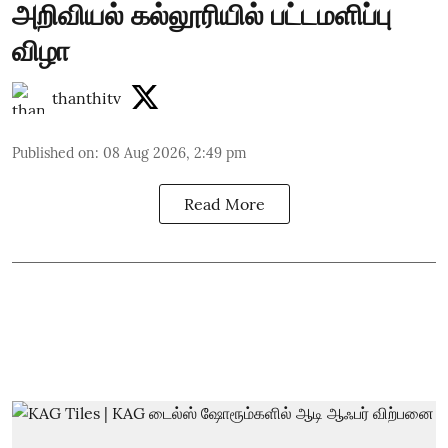
அறிவியல் கல்லூரியில் பட்டமளிப்பு
விழா
thanthitv
Published on
:
08 Aug 2026, 2:49 pm
Read More