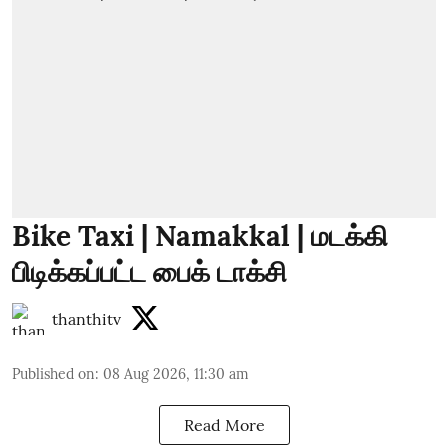
Bike Taxi | Namakkal | மடக்கி
பிடிக்கப்பட்ட பைக் டாக்சி
thanthitv
Published on
:
08 Aug 2026, 11:30 am
Read More