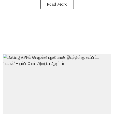
Read More