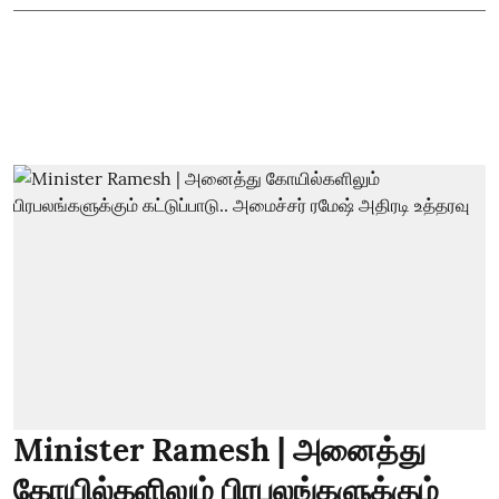
Minister Ramesh | அனைத்து
கோயில்களிலும் பிரபலங்களுக்கும்