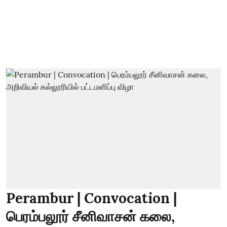
Perambur | Convocation |
பெரம்பலூர் சீனிவாசன் கலை,