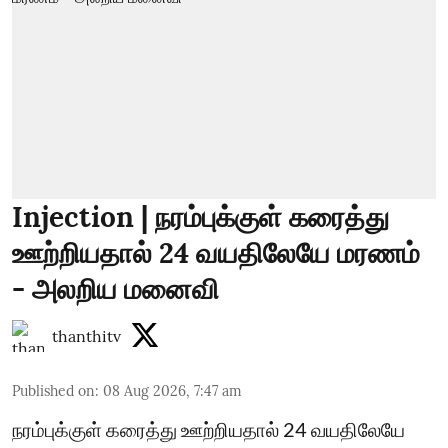
Injection | நரம்புக்குள் கரைத்து
ஊற்றியதால் 24 வயதிலேயே மரணம்
- அலறிய மனைவி
thanthitv
Published on
:
08 Aug 2026, 7:47 am
நரம்புக்குள் கரைத்து ஊற்றியதால் 24 வயதிலேயே