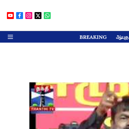
BREAKING
ஆயுத 