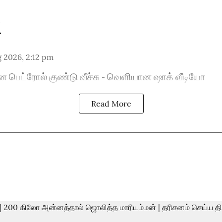
 2026, 2:12 pm
ன பெட்ரோல் குண்டு வீச்சு - வெளியான ஷாக் வீடியோ
Read More