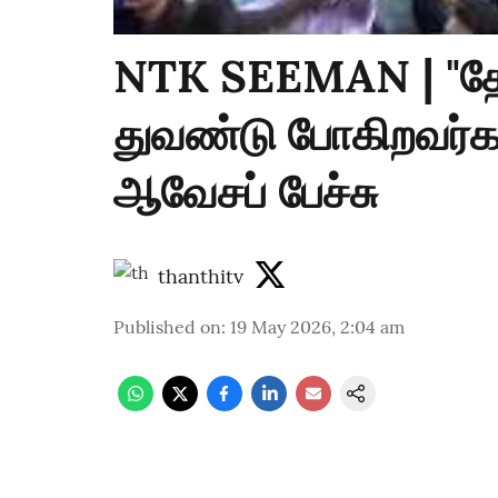
NTK SEEMAN | "த
துவண்டு போகிறவர்கள
ஆவேசப் பேச்சு
thanthitv
Published on
:
19 May 2026, 2:04 am