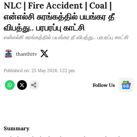
NLC | Fire Accident | Coal |
என்எல்சி சுரங்கத்தில் பயங்கர தீ
விபத்து.. பரபரப்பு காட்சி
என்எல்சி சுரங்கத்தில் பயங்கர தீ விபத்து.. பரபரப்பு காட்சி
thanthitv
Published on
:
25 May 2026, 1:22 pm
Follow Us
Summary