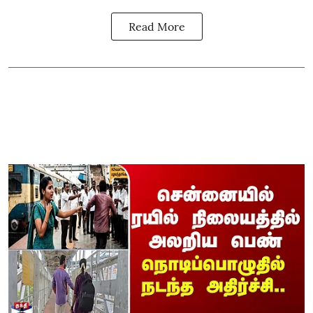
Read More