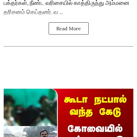
பக்தர்கள், நீண்ட வரிசையில் காத்திருந்து அம்மனை
தரிசனம் செய்தனர். வ ...
Read More