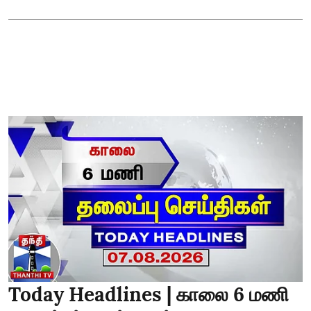
Today Headlines | காலை 6 மணி