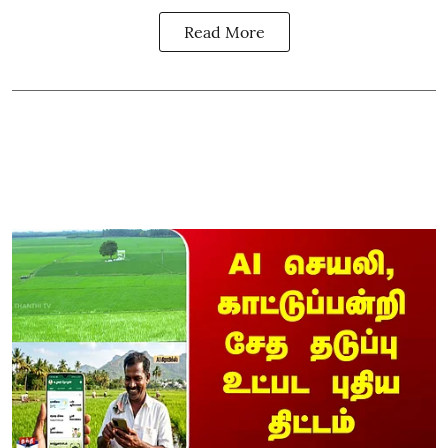
Read More