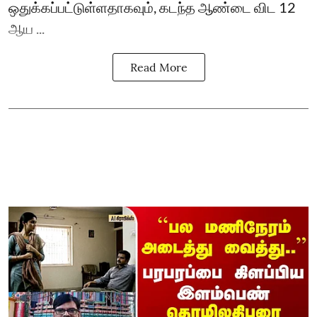
ஒதுக்கப்பட்டுள்ளதாகவும், கடந்த ஆண்டை விட 12
ஆய ...
Read More