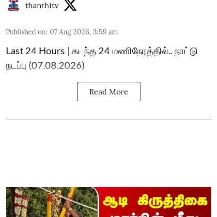
thanthitv
Published on
:
07 Aug 2026, 3:59 am
Last 24 Hours | கடந்த 24 மணிநேரத்தில்.. நாட்டு
நடப்பு (07.08.2026)
Read More