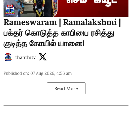
Rameswaram | Ramalakshmi |
பக்தர் கொடுத்த காபியை ரசித்து
குடித்த கோயில் யானை!
thanthitv
Published on
:
07 Aug 2026, 4:56 am
Read More