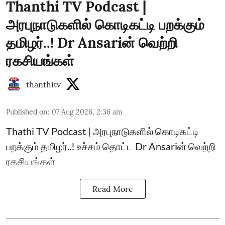
Thanthi TV Podcast |
அரபுநாடுகளில் கொடிகட்டி பறக்கும்
தமிழர்..! Dr Ansariன் வெற்றி
ரகசியங்கள்
thanthitv
Published on
:
07 Aug 2026, 2:36 am
Thathi TV Podcast | அரபுநாடுகளில் கொடிகட்டி
பறக்கும் தமிழர்..! உச்சம் தொட்ட Dr Ansariன் வெற்றி
ரகசியங்கள்
Read More