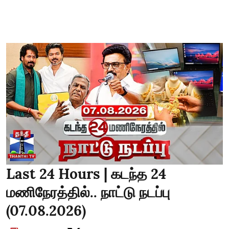
Last 24 Hours | கடந்த 24
மணிநேரத்தில்.. நாட்டு நடப்பு
(07.08.2026)