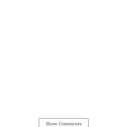
Show Comments