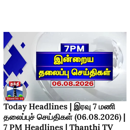
Today Headlines | இரவு 7 மணி
தலைப்புச் செய்திகள் (06.08.2026) |
7 PM Headlines | Thanthi TV