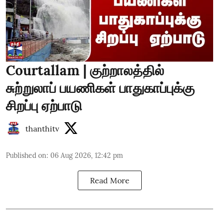
Courtallam | குற்றாலத்தில்
சுற்றுலாப் பயணிகள் பாதுகாப்புக்கு
சிறப்பு ஏற்பாடு
thanthitv
Published on
:
06 Aug 2026, 12:42 pm
Read More