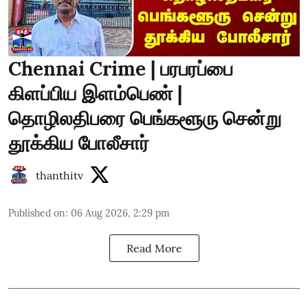
Chennai Crime | பரபரப்பை
கிளப்பிய இளம்பெண் |
தொழிலதிபரை பெங்களூரு சென்று
தூக்கிய போலீசார்
thanthitv
Published on
:
06 Aug 2026, 2:29 pm
Read More