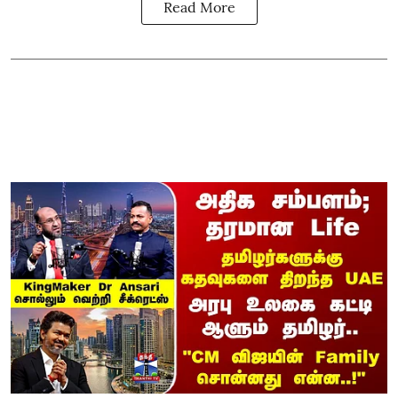
Read More