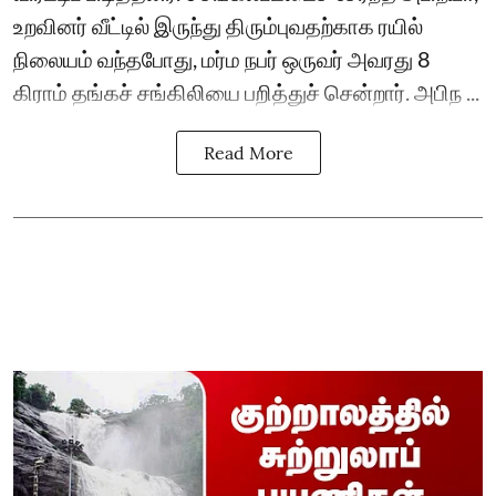
உறவினர் வீட்டில் இருந்து திரும்புவதற்காக ரயில்
நிலையம் வந்தபோது, மர்ம நபர் ஒருவர் அவரது 8
கிராம் தங்கச் சங்கிலியை பறித்துச் சென்றார். அபிந ...
Read More