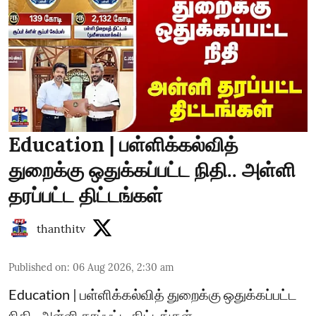
Education | பள்ளிக்கல்வித்
துறைக்கு ஒதுக்கப்பட்ட நிதி.. அள்ளி
தரப்பட்ட திட்டங்கள்
thanthitv
Published on
:
06 Aug 2026, 2:30 am
Education | பள்ளிக்கல்வித் துறைக்கு ஒதுக்கப்பட்ட
நிதி.. அள்ளி தரப்பட்ட திட்டங்கள்