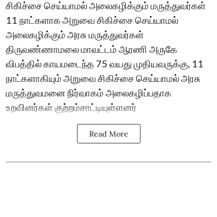
சிகிச்சை செய்யாமல் அலைகழிக்கும் மருத்துவர்கள்
11 நாட்களாக அறுவை சிகிச்சை செய்யாமல்
அலைகழிக்கும் அரசு மருத்துவர்கள்
திருவண்ணாமலை மாவட்டம் ஆரணி அருகே
விபத்தில் காயமடைந்த 75 வயது முதியவருக்கு, 11
நாட்களாகியும் அறுவை சிகிச்சை செய்யாமல் அரசு
மருத்துவமனை நிர்வாகம் அலைகழிப்பதாக
உறவினர்கள் குற்றம்சாட்டியுள்ளனர்
Read More