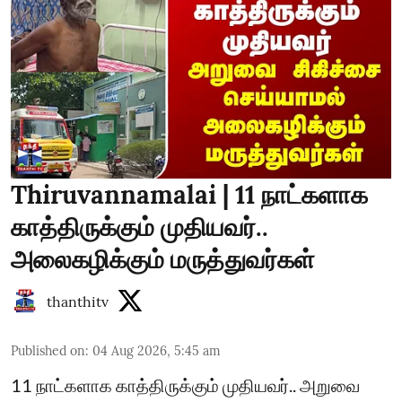
Thiruvannamalai | 11 நாட்களாக
காத்திருக்கும் முதியவர்..
அலைகழிக்கும் மருத்துவர்கள்
thanthitv
Published on
:
04 Aug 2026, 5:45 am
11 நாட்களாக காத்திருக்கும் முதியவர்.. அறுவை