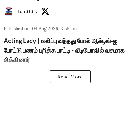
thanthitv
Published on
:
04 Aug 2026, 3:56 am
Acting Lady | வலிப்பு வந்தது போல் ஆக்டிங்-ஐ
போட்டு பணம் பறித்த பாட்டி - வீடியோவில் வசமாக
சிக்கினார்
Read More