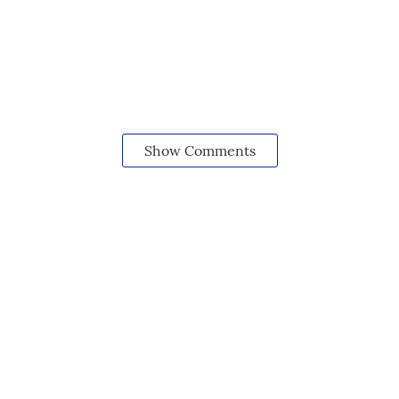
Show Comments