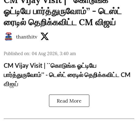
CM Vijay Visit | ``கொடுங்க
ஓட்டியே பார்த்துருவோம்’’ - டெஸ்ட்
ரைடில் தெறிக்கவிட்ட CM விஜய்
thanthitv
Published on
:
04 Aug 2026, 3:40 am
CM Vijay Visit | ``கொடுங்க ஓட்டியே
பார்த்துருவோம்’’ - டெஸ்ட் ரைடில் தெறிக்கவிட்ட CM
விஜய்
Read More