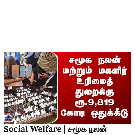
Social Welfare | சமூக நலன்