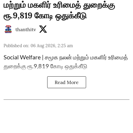
மற்றும் மகளிர் உரிமைத் துறைக்கு
ரூ.9,819 கோடி ஒதுக்கீடு
thanthitv
Published on
:
06 Aug 2026, 2:25 am
Social Welfare | சமூக நலன் மற்றும் மகளிர் உரிமைத்
துறைக்கு ரூ.9,819 கோடி ஒதுக்கீடு
Read More