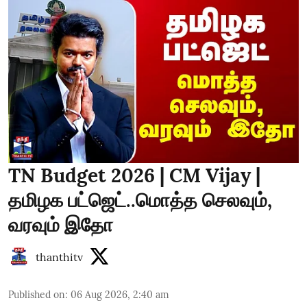
TN Budget 2026 | CM Vijay |
தமிழக பட்ஜெட்..மொத்த செலவும்,
வரவும் இதோ
thanthitv
Published on
:
06 Aug 2026, 2:40 am