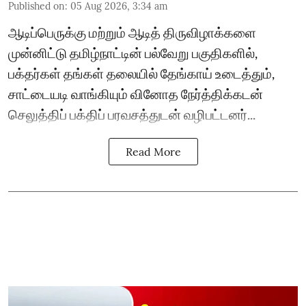
Published on
:
05 Aug 2026, 3:34 am
ஆடிப்பெருக்கு மற்றும் ஆடித் திருவிழாக்களை
முன்னிட்டு தமிழ்நாட்டின் பல்வேறு பகுதிகளில்,
பக்தர்கள் தங்கள் தலையில் தேங்காய் உடைத்தும்,
சாட்டையடி வாங்கியும் வினோத நேர்த்திக்கடன்
செலுத்திப் பக்திப் பரவசத்துடன் வழிபட்டனர்...
Read More