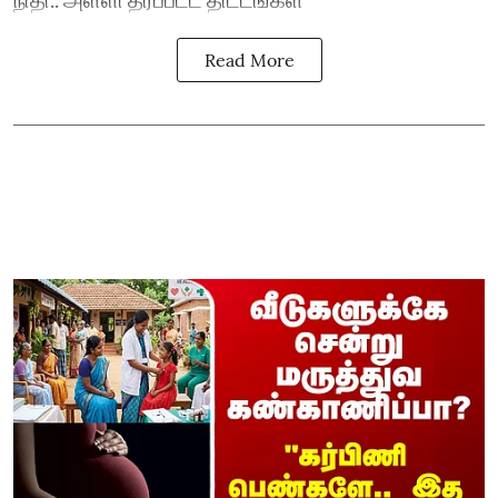
Read More