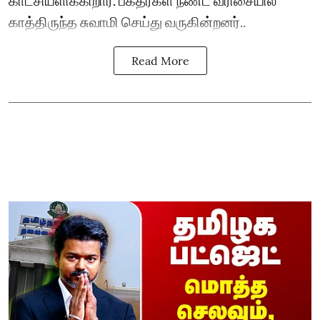
காத்திருந்த சுவாமி செய்து வருகின்றனர்..
Read More