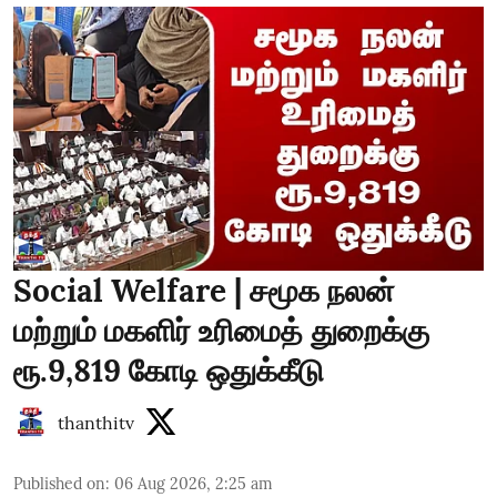
Social Welfare | சமூக நலன்
மற்றும் மகளிர் உரிமைத் துறைக்கு
ரூ.9,819 கோடி ஒதுக்கீடு
thanthitv
Published on
:
06 Aug 2026, 2:25 am