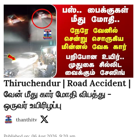
Thiruchendur | Road Accident |
வேன் மீது கார் மோதி விபத்து -
ஒருவர் உயிரிழப்பு
thanthitv
Published on
:
06 Aug 2026, 9:20 am