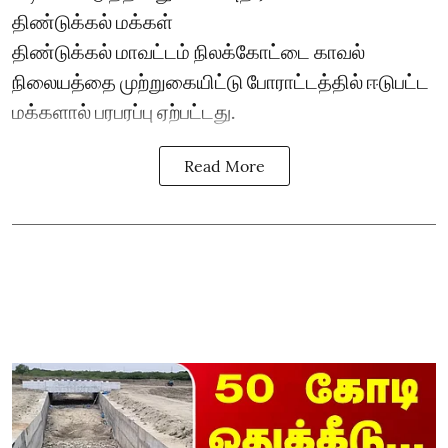
திண்டுக்கல் மக்கள்
திண்டுக்கல் மாவட்டம் நிலக்கோட்டை காவல்
நிலையத்தை முற்றுகையிட்டு போராட்டத்தில் ஈடுபட்ட
மக்களால் பரபரப்பு ஏற்பட்டது.
Read More