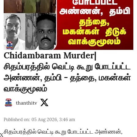
Chidambaram Murder|
சிதம்பரத்தில் வெட்டி கூறு போடப்பட்ட
அண்ணன், தம்பி - தந்தை, மகன்கள்
வாக்குமூலம்
thanthitv
Published on
:
05 Aug 2026, 3:46 am
சிதம்பரத்தில் வெட்டி கூறு போடப்பட்ட அண்ணன்,
X