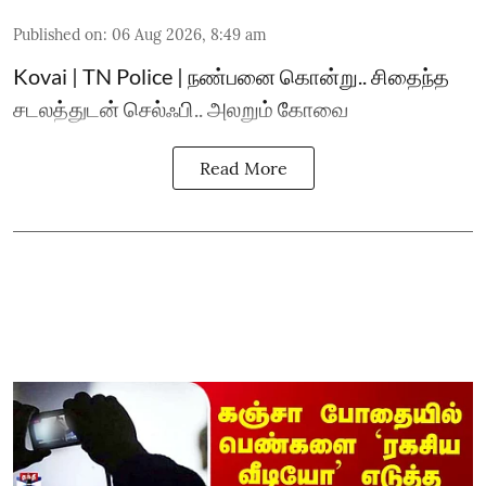
Published on
:
06 Aug 2026, 8:49 am
Kovai | TN Police | நண்பனை கொன்று.. சிதைந்த
சடலத்துடன் செல்ஃபி.. அலறும் கோவை
Read More