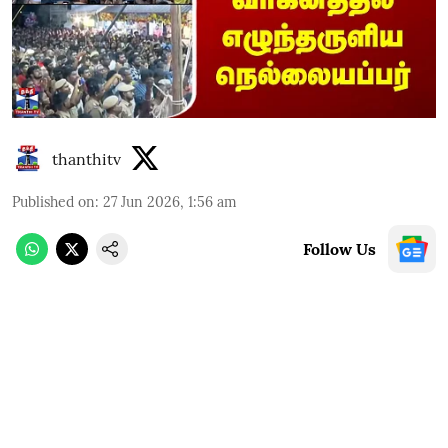
thanthitv
Published on
:
27 Jun 2026, 1:56 am
Follow Us