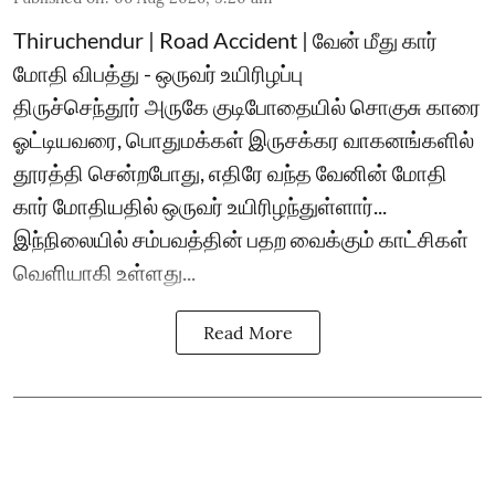
Thiruchendur | Road Accident | வேன் மீது கார்
மோதி விபத்து - ஒருவர் உயிரிழப்பு
திருச்செந்தூர் அருகே குடிபோதையில் சொகுசு காரை
ஓட்டியவரை, பொதுமக்கள் இருசக்கர வாகனங்களில்
தூரத்தி சென்றபோது, எதிரே வந்த வேனின் மோதி
கார் மோதியதில் ஒருவர் உயிரிழந்துள்ளார்...
இந்நிலையில் சம்பவத்தின் பதற வைக்கும் காட்சிகள்
வெளியாகி உள்ளது...
Read More