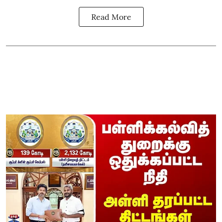
Read More