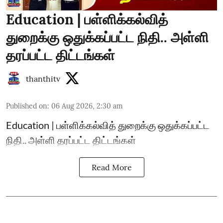
Education | பள்ளிக்கல்வித்
துறைக்கு ஒதுக்கப்பட்ட நிதி.. அள்ளி
தரப்பட்ட திட்டங்கள்
thanthitv
Published on
:
06 Aug 2026, 2:30 am
Education | பள்ளிக்கல்வித் துறைக்கு ஒதுக்கப்பட்ட
நிதி.. அள்ளி தரப்பட்ட திட்டங்கள்
Read More