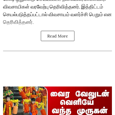
விவசாயிகள் வரவேற்பு தெரிவித்தனர். இத்திட்டம்
செயல்படுத்தப்பட்டால் விவசாயம் வளர்ச்சி பெறும் என
தெரிவித்தனர்.
Read More