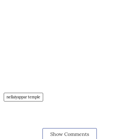
nellaiyappar temple
Show Comments