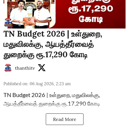
TN Budget 2026 | உள்துறை,
மதுவிலக்கு, ஆயத்தீர்வைத்
துறைக்கு ரூ.17,290 கோடி
thanthitv
Published on
:
06 Aug 2026, 2:23 am
TN Budget 2026 | உள்துறை, மதுவிலக்கு,
ஆயத்தீர்வைத் துறைக்கு ரூ.17,290 கோடி
Read More