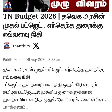
TN Budget 2026 | தவெக அரசின்
முதல் பட்ஜெட்.. எந்தெந்த துறைக்கு
எவ்வளவு நிதி
thanthitv
Published on
:
06 Aug 2026, 2:33 am
தவெக அரசின் முதல் பட்ஜெட்.. எந்தெந்த துறைக்கு
எவ்வளவு நிதி
பட்ஜெட் - துறைவாரியான நிதி ஒதுக்கீடு விவரம்
தமிழக பட்ஜெட்டில் முக்கிய துறைகளுக்கான
துறைவாரியான நிதி ஒதுக்கீடு விவரங்களை விரிவாக
பார்க்கலாம்..