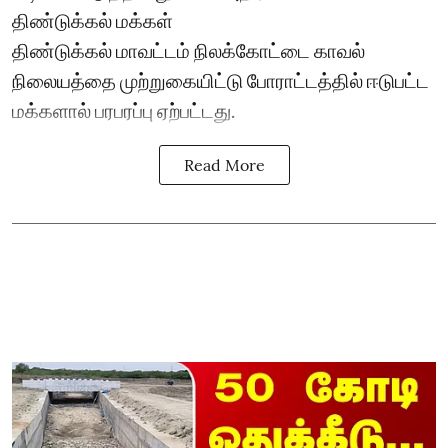
திண்டுக்கல் மக்கள்
திண்டுக்கல் மாவட்டம் நிலக்கோட்டை காவல்
நிலையத்தை முற்றுகையிட்டு போராட்டத்தில் ஈடுபட்ட
மக்களால் பரபரப்பு ஏற்பட்டது.
Read More