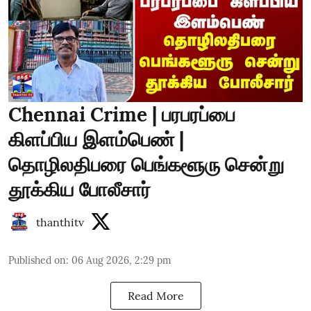
Chennai Crime | பரபரப்பை
கிளப்பிய இளம்பெண் |
தொழிலதிபரை பெங்களூரு சென்று
தூக்கிய போலீசார்
thanthitv
Published on
:
06 Aug 2026, 2:29 pm
Read More