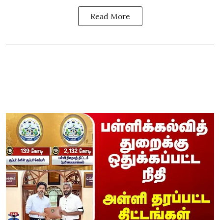
Read More