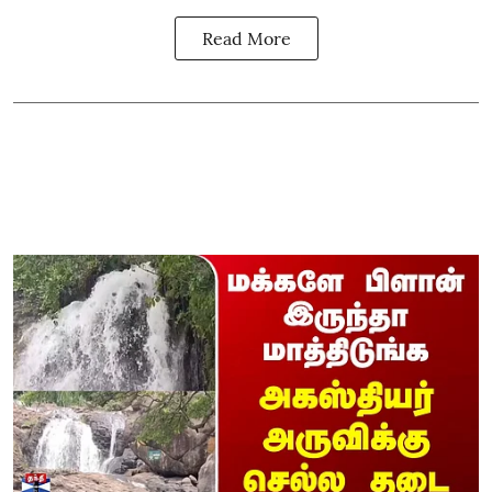
Read More