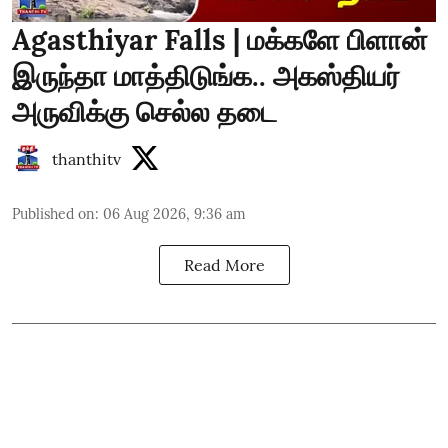
Agasthiyar Falls | மக்களே பிளான்
இருந்தா மாத்திடுங்க.. அகஸ்தியர்
அருவிக்கு செல்ல தடை
thanthitv
Published on
:
06 Aug 2026, 9:36 am
Read More