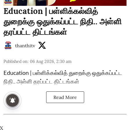
Education | பள்ளிக்கல்வித்
துறைக்கு ஒதுக்கப்பட்ட நிதி.. அள்ளி
தரப்பட்ட திட்டங்கள்
thanthitv
Published on
:
06 Aug 2026, 2:30 am
Education | பள்ளிக்கல்வித் துறைக்கு ஒதுக்கப்பட்ட
நிதி.. அள்ளி தரப்பட்ட திட்டங்கள்
Read More
X