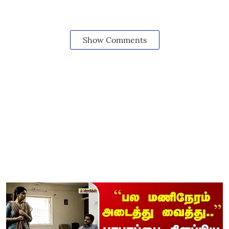
Show Comments