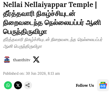
Nellai Nellaiyappar Temple |
தீர்த்தவாரி நிகழ்ச்சியுடன்
நிறைவடைந்த நெல்லையப்பர் ஆனி
பெருந்திருவிழா
தீர்த்தவாரி நிகழ்ச்சியுடன் நிறைவடைந்த நெல்லையப்பர்
ஆனி பெருந்திருவிழா
thanthitv
Published on
:
30 Jun 2026, 8:13 am
Follow Us