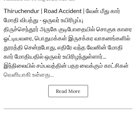
Thiruchendur | Road Accident | வேன் மீது கார்
மோதி விபத்து - ஒருவர் உயிரிழப்பு
திருச்செந்தூர் அருகே குடிபோதையில் சொகுசு காரை
ஓட்டியவரை, பொதுமக்கள் இருசக்கர வாகனங்களில்
தூரத்தி சென்றபோது, எதிரே வந்த வேனின் மோதி
கார் மோதியதில் ஒருவர் உயிரிழந்துள்ளார்...
இந்நிலையில் சம்பவத்தின் பதற வைக்கும் காட்சிகள்
வெளியாகி உள்ளது...
Read More