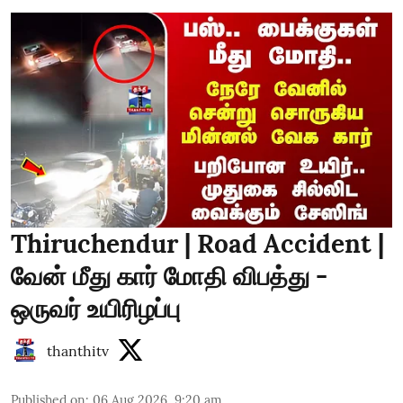
Thiruchendur | Road Accident |
வேன் மீது கார் மோதி விபத்து -
ஒருவர் உயிரிழப்பு
thanthitv
Published on
:
06 Aug 2026, 9:20 am