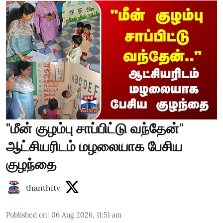
"மீன் குழம்பு சாப்பிட்டு வந்தேன்"
ஆட்சியரிடம் மழலையாக பேசிய
குழந்தை
thanthitv
Published on
:
06 Aug 2026, 11:51 am