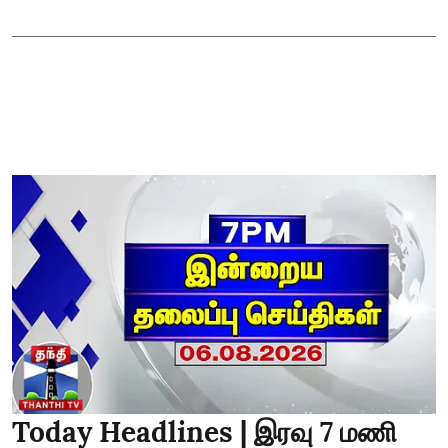
Today Headlines | இரவு 7 மணி