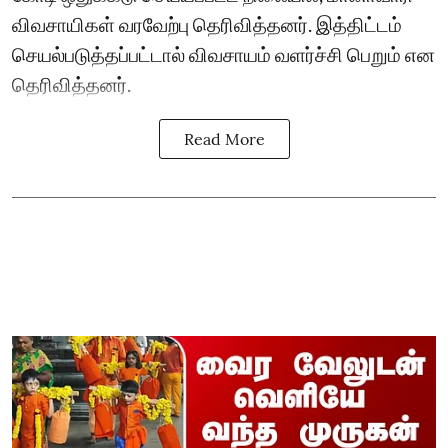
விவசாயிகள் வரவேற்பு தெரிவித்தனர். இத்திட்டம்
செயல்படுத்தப்பட்டால் விவசாயம் வளர்ச்சி பெறும் என
தெரிவித்தனர்.
Read More