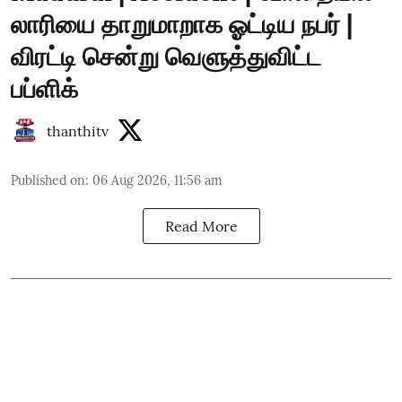
லாரியை தாறுமாறாக ஓட்டிய நபர் |
விரட்டி சென்று வெளுத்துவிட்ட
பப்ளிக்
thanthitv
Published on
:
06 Aug 2026, 11:56 am
Read More