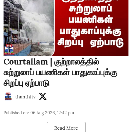
Courtallam | குற்றாலத்தில்
சுற்றுலாப் பயணிகள் பாதுகாப்புக்கு
சிறப்பு ஏற்பாடு
thanthitv
Published on
:
06 Aug 2026, 12:42 pm
Read More