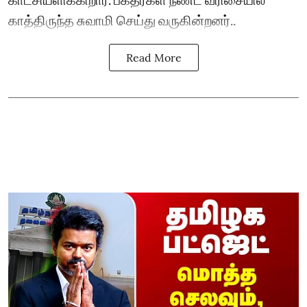
காத்திருந்த சுவாமி செய்து வருகின்றனர்..
Read More