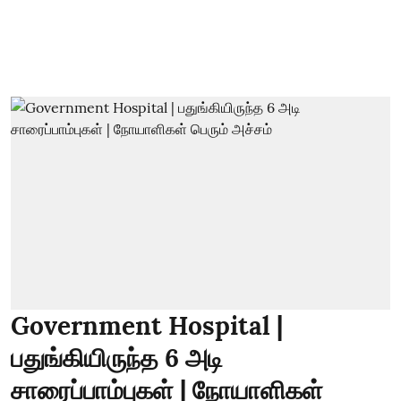
Government Hospital |
பதுங்கியிருந்த 6 அடி
சாரைப்பாம்புகள் | நோயாளிகள்