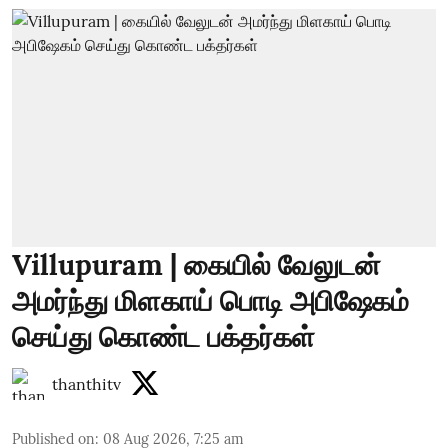
Villupuram | கையில் வேலுடன்
அமர்ந்து மிளகாய் பொடி அபிஷேகம்
செய்து கொண்ட பக்தர்கள்
thanthitv
Published on
:
08 Aug 2026, 7:25 am