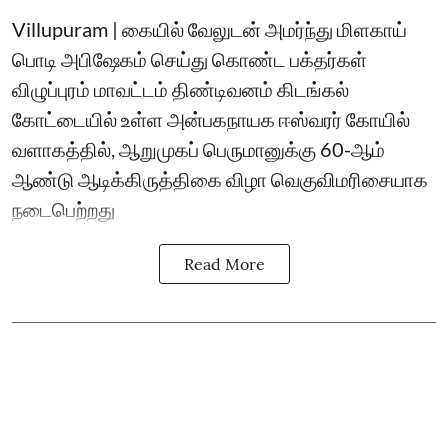
Villupuram | கையில் வேலுடன் அமர்ந்து மிளகாய்
பொடி அபிஷேகம் செய்து கொண்ட பக்தர்கள்
விழுப்புரம் மாவட்டம் திண்டிவனம் கிடங்கல்
கோட்டையில் உள்ள அன்பகநாயக ஈஸ்வரர் கோயில்
வளாகத்தில், ஆறுமுகப் பெருமானுக்கு 60-ஆம்
ஆண்டு ஆடிக்கிருத்திகை விழா வெகுவிமரிசையாக
நடைபெற்றது
Read More