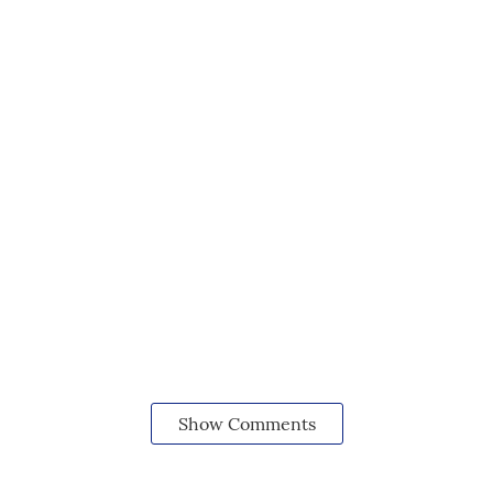
Show Comments