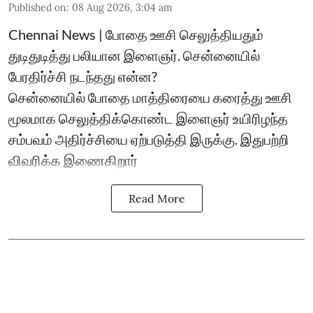
Published on
:
08 Aug 2026, 3:04 am
Chennai News | போதை ஊசி செலுத்தியதும்
துடிதுடித்து பலியான இளைஞர். சென்னையில்
பேரதிர்ச்சி நடந்தது என்ன?
சென்னையில் போதை மாத்திரையை கரைத்து ஊசி
மூலமாக செலுத்திக்கொண்ட இளைஞர் உயிரிழந்த
சம்பவம் அதிர்ச்சியை ஏற்படுத்தி இருக்கு. இதுபற்றி
விவரிக்க இணைகிறார்
Read More