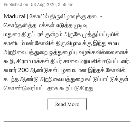
Published on
:
08 Aug 2026, 2:59 am
Madurai | கோயில் திருவிழாவுக்கு தடை-
கொந்தளித்த மக்கள் எடுத்த முடிவு
மதுரை திருப்பரங்குன்றம் அருகே முத்துப்பட்டியில்,
காளியம்மன் கோவில் திருவிழாவுக்கு இந்து சமய
அறநிலையத்துறை ஒத்துழைப்பு வழங்கவில்லை எனக்
கூறி, கிராம மக்கள் திடீர் சாலை மறியலில் ஈடுபட்டனர்.
சுமார் 200 ஆண்டுகள் பழமையான இந்தக் கோவில்,
கடந்த ஆண்டு அறநிலையத்துறை கட்டுப்பாட்டுக்குள்
கொண்டுவரப்பட்டதாக கூறப்படுகிறது
Read More