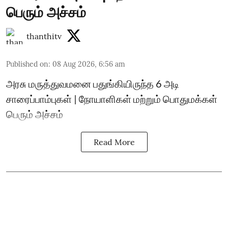
பெரும் அச்சம்
thanthitv
Published on
:
08 Aug 2026, 6:56 am
அரசு மருத்துவமனை பதுங்கியிருந்த 6 அடி
சாரைப்பாம்புகள் | நோயாளிகள் மற்றும் பொதுமக்கள்
பெரும் அச்சம்
Read More