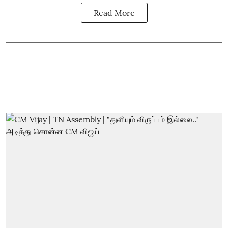
Read More