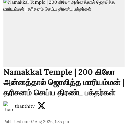
Namakkal Temple | 200 கிலோ
அன்னத்தால் ஜொலித்த மாரியம்மன் |
தரிசனம் செய்ய திரண்ட பக்தர்கள்
thanthitv
Published on
:
07 Aug 2026, 1:35 pm