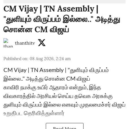
CM Vijay | TN Assembly |
"துளியும் விருப்பம் இல்லை.." அடித்து
சொன்ன CM விஜய்
thanthitv
Published on
:
08 Aug 2026, 2:24 am
CM Vijay | TN Assembly | "துளியும் விருப்பம்
இல்லை.." அடித்து சொன்ன CM விஜய்
காவிரி நமக்கு உயிர் ஆதாரம் என்றும், இந்த
விவகாரத்தில் அரசியல் செய்ய தவெக அரசுக்கு
துளியும் விருப்பம் இல்லை எனவும் முதலமைச்சர் விஜய்
உறுதிபட தெரிவித்துள்ளார்
Read More