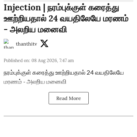
Injection | நரம்புக்குள் கரைத்து
ஊற்றியதால் 24 வயதிலேயே மரணம்
- அலறிய மனைவி
thanthitv
Published on
:
08 Aug 2026, 7:47 am
நரம்புக்குள் கரைத்து ஊற்றியதால் 24 வயதிலேயே
மரணம் - அலறிய மனைவி
Read More