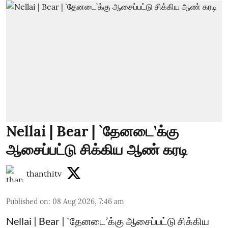
Nellai | Bear | `தேனடை’க்கு
ஆசைப்பட்டு சிக்கிய ஆண் கரடி
thanthitv
Published on
:
08 Aug 2026, 7:46 am
Nellai | Bear | `தேனடை’க்கு ஆசைப்பட்டு சிக்கிய