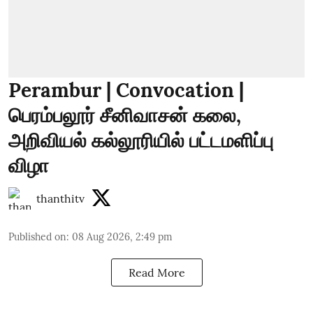
Perambur | Convocation |
பெரம்பலூர் சீனிவாசன் கலை,
அறிவியல் கல்லூரியில் பட்டமளிப்பு
விழா
thanthitv
Published on
:
08 Aug 2026, 2:49 pm
Read More