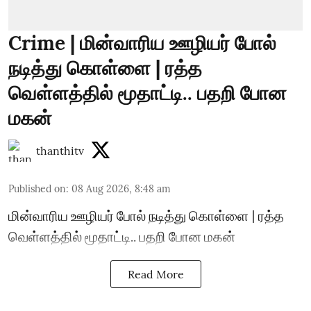
Crime | மின்வாரிய ஊழியர் போல்
நடித்து கொள்ளை | ரத்த
வெள்ளத்தில் மூதாட்டி.. பதறி போன
மகன்
thanthitv
Published on
:
08 Aug 2026, 8:48 am
மின்வாரிய ஊழியர் போல் நடித்து கொள்ளை | ரத்த
வெள்ளத்தில் மூதாட்டி.. பதறி போன மகன்
Read More