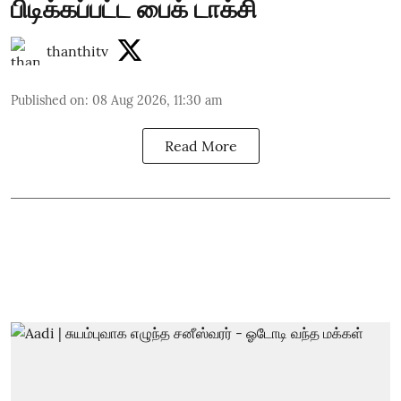
பிடிக்கப்பட்ட பைக் டாக்சி
thanthitv
Published on
:
08 Aug 2026, 11:30 am
Read More