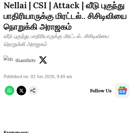
Nellai | CSI | Attack | வீடு புகுந்து
பாதிரியாருக்கு மிரட்டல்.. சிசிடிவியை
நொறுக்கி அராஜகம்
வீடு புகுந்து பாதிரியாருக்கு மிரட்டல்.. சிசிடிவியை
நொறுக்கி அராஜகம்
thanthitv
Published on
:
02 Jun 2026, 9:49 am
Follow Us
Summary