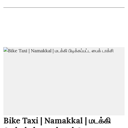
Bike Taxi | Namakkal | மடக்கி