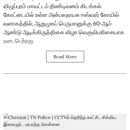
விழுப்புரம் மாவட்டம் திண்டிவனம் கிடங்கல்
கோட்டையில் உள்ள அன்பகநாயக ஈஸ்வரர் கோயில்
வளாகத்தில், ஆறுமுகப் பெருமானுக்கு 60-ஆம்
ஆண்டு ஆடிக்கிருத்திகை விழா வெகுவிமரிசையாக
நடைபெற்றது
Read More