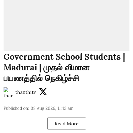
Government School Students |
Madurai | முதல் விமான
பயணத்தில் நெகிழ்ச்சி
thanthitv
Published on
:
08 Aug 2026, 11:43 am
Read More