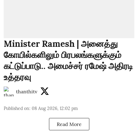
Minister Ramesh | அனைத்து
கோயில்களிலும் பிரபலங்களுக்கும்
கட்டுப்பாடு.. அமைச்சர் ரமேஷ் அதிரடி
உத்தரவு
thanthitv
Published on
:
08 Aug 2026, 12:02 pm
Read More