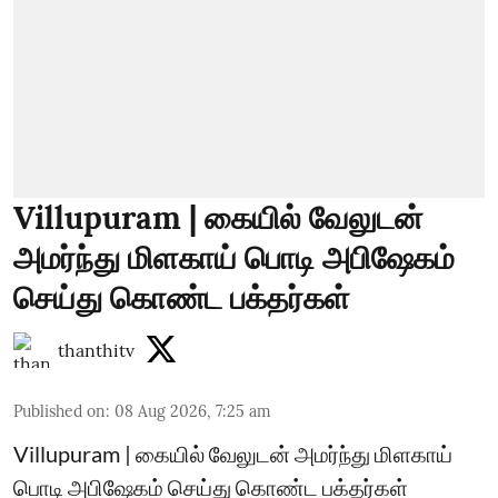
Villupuram | கையில் வேலுடன்
அமர்ந்து மிளகாய் பொடி அபிஷேகம்
செய்து கொண்ட பக்தர்கள்
thanthitv
Published on
:
08 Aug 2026, 7:25 am
Villupuram | கையில் வேலுடன் அமர்ந்து மிளகாய்
பொடி அபிஷேகம் செய்து கொண்ட பக்தர்கள்