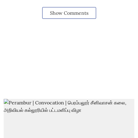
Show Comments