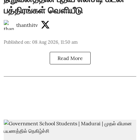
பத்திரங்கள் வெளியீடு
thanthitv
Published on
:
08 Aug 2026, 11:50 am
Read More