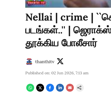
Nellai | crime | ``
படங்கள்..'' | ஜெராக
தூக்கிய போலீசார்
thanthitv
Published on
:
02 Jun 2026, 7:13 am