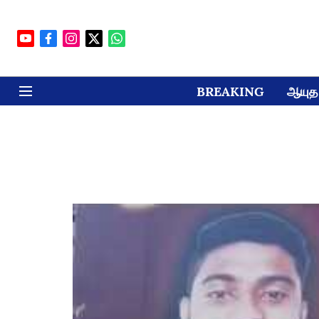
BREAKING
ஆயுத 