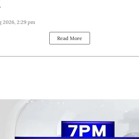
g 2026, 2:29 pm
Read More