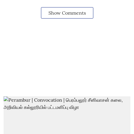
Show Comments