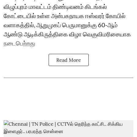
விழுப்புரம் மாவட்டம் திண்டிவனம் கிடங்கல்
கோட்டையில் உள்ள அன்பகநாயக ஈஸ்வரர் கோயில்
வளாகத்தில், ஆறுமுகப் பெருமானுக்கு 60-ஆம்
ஆண்டு ஆடிக்கிருத்திகை விழா வெகுவிமரிசையாக
நடைபெற்றது
Read More