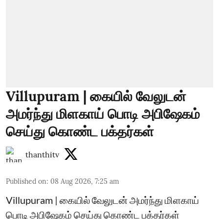
Villupuram | கையில் வேலுடன்
அமர்ந்து மிளகாய் பொடி அபிஷேகம்
செய்து கொண்ட பக்தர்கள்
thanthitv
Published on
:
08 Aug 2026, 7:25 am
Villupuram | கையில் வேலுடன் அமர்ந்து மிளகாய்
பொடி அபிஷேகம் செய்து கொண்ட பக்தர்கள்