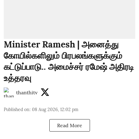
Minister Ramesh | அனைத்து
கோயில்களிலும் பிரபலங்களுக்கும்
கட்டுப்பாடு.. அமைச்சர் ரமேஷ் அதிரடி
உத்தரவு
thanthitv
Published on
:
08 Aug 2026, 12:02 pm
Read More