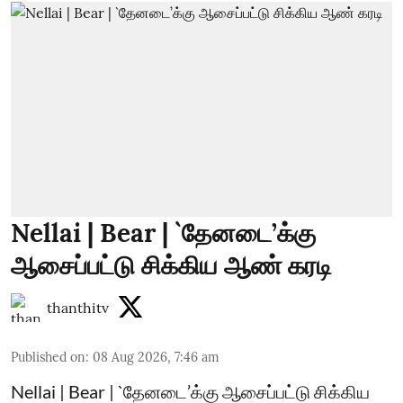
Nellai | Bear | `தேனடை’க்கு
ஆசைப்பட்டு சிக்கிய ஆண் கரடி
thanthitv
Published on
:
08 Aug 2026, 7:46 am
Nellai | Bear | `தேனடை’க்கு ஆசைப்பட்டு சிக்கிய