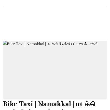
Bike Taxi | Namakkal | மடக்கி