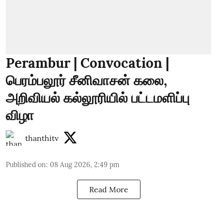
Perambur | Convocation |
பெரம்பலூர் சீனிவாசன் கலை,
அறிவியல் கல்லூரியில் பட்டமளிப்பு
விழா
thanthitv
Published on
:
08 Aug 2026, 2:49 pm
Read More