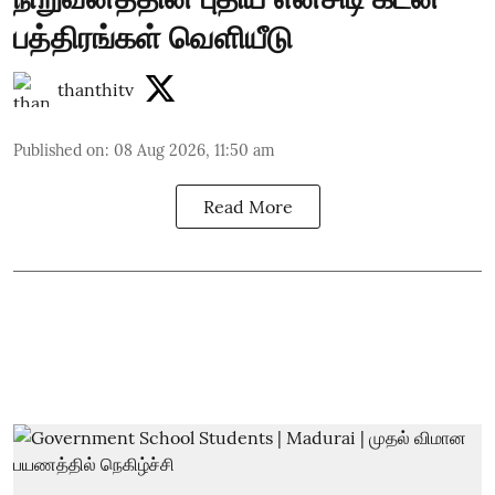
பத்திரங்கள் வெளியீடு
thanthitv
Published on
:
08 Aug 2026, 11:50 am
Read More