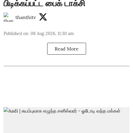
பிடிக்கப்பட்ட பைக் டாக்சி
thanthitv
Published on
:
08 Aug 2026, 11:30 am
Read More