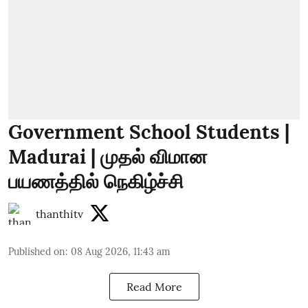
Government School Students |
Madurai | முதல் விமான
பயணத்தில் நெகிழ்ச்சி
thanthitv
Published on
:
08 Aug 2026, 11:43 am
Read More