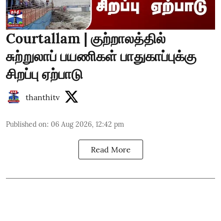
Courtallam | குற்றாலத்தில்
சுற்றுலாப் பயணிகள் பாதுகாப்புக்கு
சிறப்பு ஏற்பாடு
thanthitv
Published on
:
06 Aug 2026, 12:42 pm
Read More