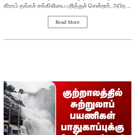
கிராம் தங்கச் சங்கிலியை பறித்துச் சென்றார். அபிந ...
Read More