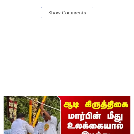
Show Comments