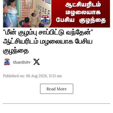
"மீன் குழம்பு சாப்பிட்டு வந்தேன்"
ஆட்சியரிடம் மழலையாக பேசிய
குழந்தை
thanthitv
Published on
:
06 Aug 2026, 11:51 am
Read More