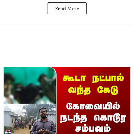
Read More