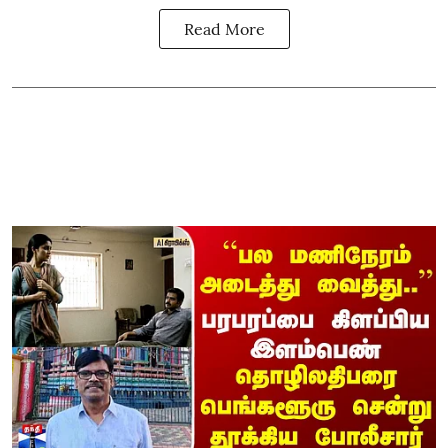
Read More