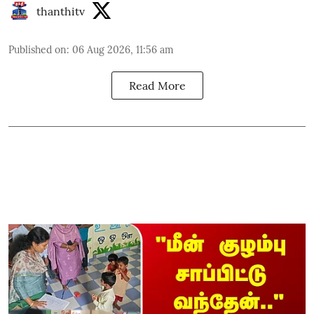
thanthitv
Published on
:
06 Aug 2026, 11:56 am
Read More