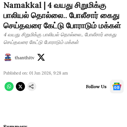
Namakkal | 4 வயது சிறுமிக்கு
பாலியல் தொல்லை.. போலீசார் கைது
செய்தவரை கேட்டு போராடும் மக்கள்
4 வயது சிறுமிக்கு பாலியல் தொல்லை.. போலீசார் கைது
செய்தவரை கேட்டு போராடும் மக்கள்
thanthitv
Published on
:
01 Jun 2026, 9:28 am
Follow Us
Summary