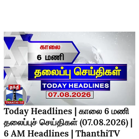
Today Headlines | காலை 6 மணி
தலைப்புச் செய்திகள் (07.08.2026) |
6 AM Headlines | ThanthiTV