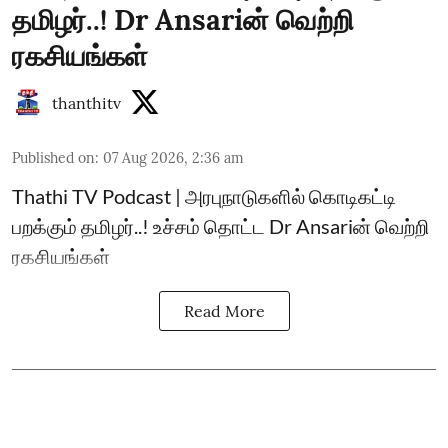
தமிழர்..! Dr Ansariன் வெற்றி
ரகசியங்கள்
thanthitv
Published on
:
07 Aug 2026, 2:36 am
Thathi TV Podcast | அரபுநாடுகளில் கொடிகட்டி
பறக்கும் தமிழர்..! உச்சம் தொட்ட Dr Ansariன் வெற்றி
ரகசியங்கள்
Read More