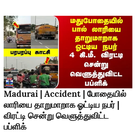
Madurai | Accident | போதையில்
லாரியை தாறுமாறாக ஓட்டிய நபர் |
விரட்டி சென்று வெளுத்துவிட்ட
பப்ளிக்