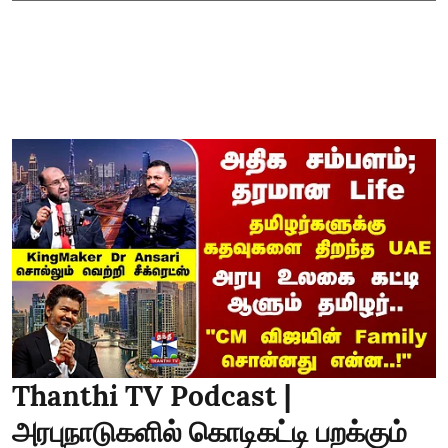
Thanthi TV Podcast |
அரபுநாடுகளில் கொடிகட்டி பறக்கும்