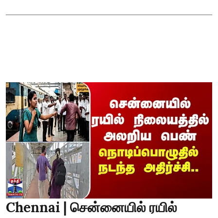
Chennai | சென்னையில் ரயில்