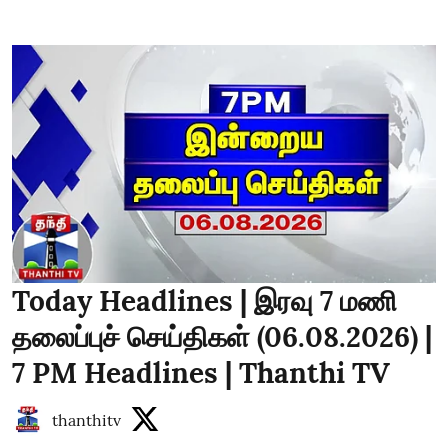
Today Headlines | இரவு 7 மணி
தலைப்புச் செய்திகள் (06.08.2026) |
7 PM Headlines | Thanthi TV
thanthitv