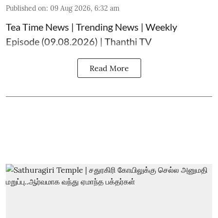
Published on
:
09 Aug 2026, 6:32 am
Tea Time News | Trending News | Weekly
Episode (09.08.2026) | Thanthi TV
Read More