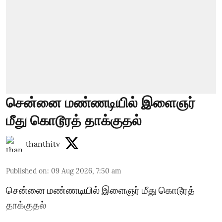
சென்னை மண்ணடியில் இளைஞர்
மீது கொடூரத் தாக்குதல்
thanthitv
Published on
:
09 Aug 2026, 7:50 am
சென்னை மண்ணடியில் இளைஞர் மீது கொடூரத்
தாக்குதல்