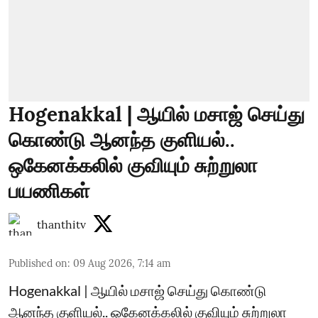
Hogenakkal | ஆயில் மசாஜ் செய்து
கொண்டு ஆனந்த குளியல்..
ஒகேனக்கலில் குவியும் சுற்றுலா
பயணிகள்
thanthitv
Published on
:
09 Aug 2026, 7:14 am
Hogenakkal | ஆயில் மசாஜ் செய்து கொண்டு
ஆனந்த குளியல்.. ஒகேனக்கலில் குவியும் சுற்றுலா