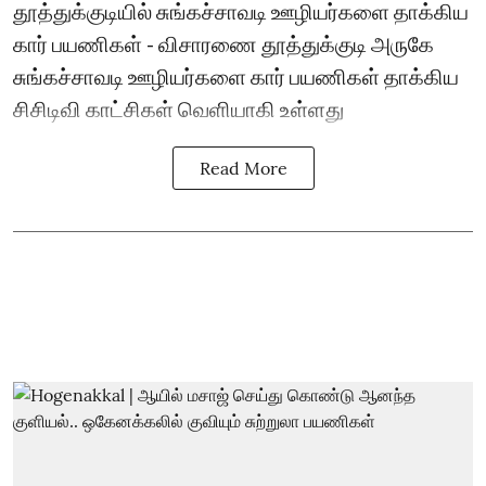
தூத்துக்குடியில் சுங்கச்சாவடி ஊழியர்களை தாக்கிய
கார் பயணிகள் - விசாரணை தூத்துக்குடி அருகே
சுங்கச்சாவடி ஊழியர்களை கார் பயணிகள் தாக்கிய
சிசிடிவி காட்சிகள் வெளியாகி உள்ளது
Read More