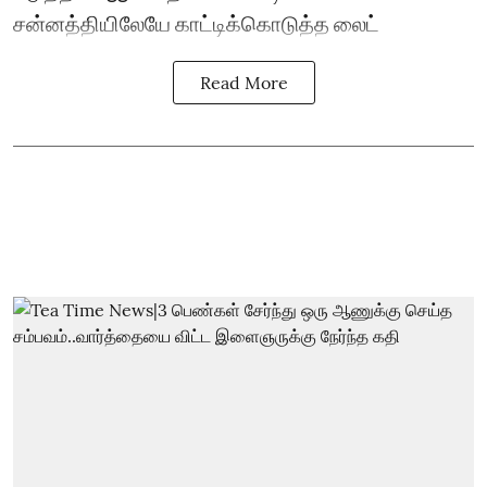
சன்னத்தியிலேயே காட்டிக்கொடுத்த லைட்
Read More