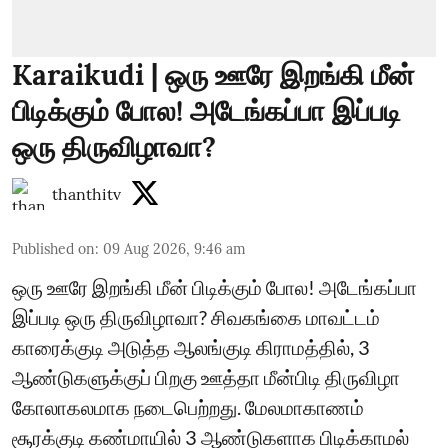
Karaikudi | ஒரு ஊரே இறங்கி மீன்
பிடிக்கும் போல! அடேங்கப்பா இப்படி
ஒரு திருவிழாவா?
thanthitv
Published on
:
09 Aug 2026, 9:46 am
ஒரு ஊரே இறங்கி மீன் பிடிக்கும் போல! அடேங்கப்பா
இப்படி ஒரு திருவிழாவா? சிவகங்கை மாவட்டம்
காரைக்குடி அடுத்த ஆலங்குடி கிராமத்தில், 3
ஆண்டுகளுக்குப் பிறகு ஊத்தா மீன்பிடி திருவிழா
கோலாகலமாக நடைபெற்றது. மேலமாகாணம்
சூரக்குடி கண்மாயில் 3 ஆண்டுகளாக பிடிக்காமல்