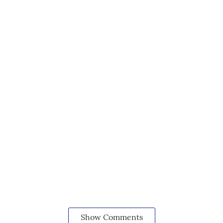
Show Comments