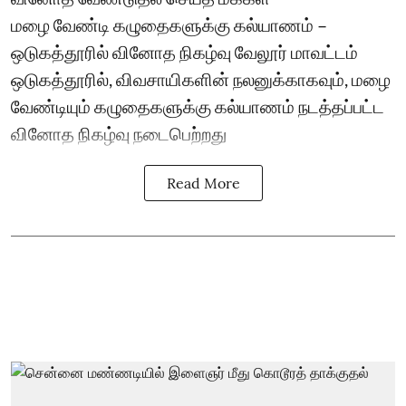
மழை வேண்டி கழுதைகளுக்கு கல்யாணம் –
ஒடுகத்தூரில் வினோத நிகழ்வு வேலூர் மாவட்டம்
ஒடுகத்தூரில், விவசாயிகளின் நலனுக்காகவும், மழை
வேண்டியும் கழுதைகளுக்கு கல்யாணம் நடத்தப்பட்ட
வினோத நிகழ்வு நடைபெற்றது
Read More