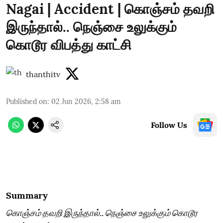
Nagai | Accident | கொஞ்சம் தவறி
இருந்தால்.. நெஞ்சை உலுக்கும்
கொடூர விபத்து காட்சி
thanthitv
Published on
:
02 Jun 2026, 2:58 am
Follow Us
Summary
கொஞ்சம் தவறி இருந்தால்.. நெஞ்சை உலுக்கும் கொடூர