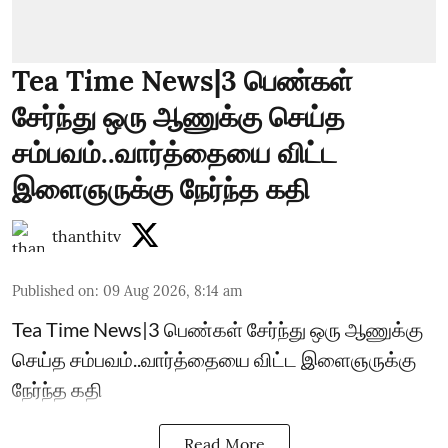
Tea Time News|3 பெண்கள்
சேர்ந்து ஒரு ஆணுக்கு செய்த
சம்பவம்..வார்த்தையை விட்ட
இளைஞருக்கு நேர்ந்த கதி
thanthitv
Published on
:
09 Aug 2026, 8:14 am
Tea Time News|3 பெண்கள் சேர்ந்து ஒரு ஆணுக்கு
செய்த சம்பவம்..வார்த்தையை விட்ட இளைஞருக்கு
நேர்ந்த கதி
Read More