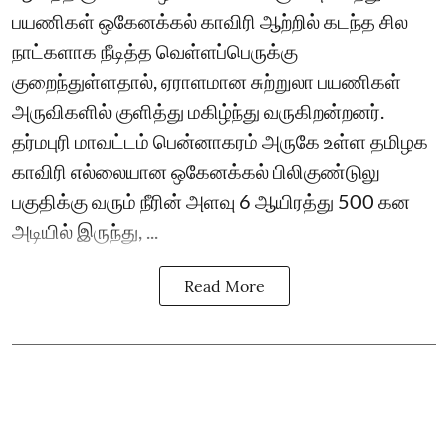
பயணிகள் ஒகேனக்கல் காவிரி ஆற்றில் கடந்த சில
நாட்களாக நீடித்த வெள்ளப்பெருக்கு
குறைந்துள்ளதால், ஏராளமான சுற்றுலா பயணிகள்
அருவிகளில் குளித்து மகிழ்ந்து வருகிறன்றனர்.
தர்மபுரி மாவட்டம் பென்னாகரம் அருகே உள்ள தமிழக
காவிரி எல்லையான ஒகேனக்கல் பிலிகுண்டுலு
பகுதிக்கு வரும் நீரின் அளவு 6 ஆயிரத்து 500 கன
அடியில் இருந்து, ...
Read More