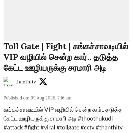
Toll Gate | Fight | சுங்கச்சாவடியில்
VIP வழியில் சென்ற கார்.. தடுத்த
கேட்ட ஊழியருக்கு சரமாரி அடி
thanthitv
Published on
:
09 Aug 2026, 7:16 am
சுங்கச்சாவடியில் VIP வழியில் சென்ற கார்.. தடுத்த
கேட்ட ஊழியருக்கு சரமாரி அடி #thoothukudi
#attack #fight #viral #tollgate #cctv #thanthitv