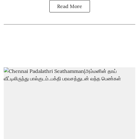
Read More