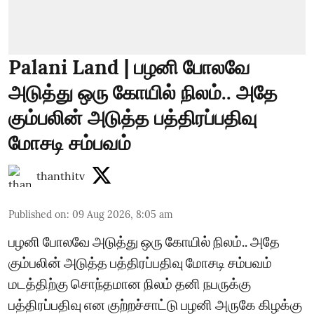
Palani Land | பழனி போலவே
அடுத்து ஒரு கோயில் நிலம்.. அதே
கும்பலின் அடுத்த பத்திரப்பதிவு
மோசடி சம்பவம்
thanthitv
Published on
:
09 Aug 2026, 8:05 am
பழனி போலவே அடுத்து ஒரு கோயில் நிலம்.. அதே
கும்பலின் அடுத்த பத்திரப்பதிவு மோசடி சம்பவம்
மடத்திற்கு சொந்தமான நிலம் தனி நபருக்கு
பத்திரப்பதிவு என குற்றச்சாட்டு பழனி அருகே கிழக்கு