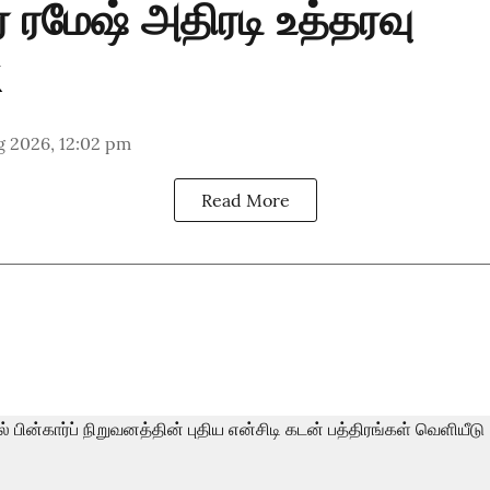
 ரமேஷ் அதிரடி உத்தரவு
g 2026, 12:02 pm
Read More