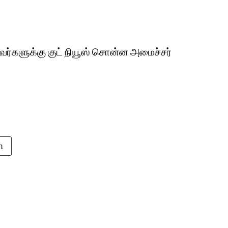
வர்களுக்கு குட் நியூஸ் சொன்ன அமைச்சர்
n