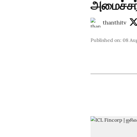
அமைச்சர்
thanthitv
Published on
:
08 Au