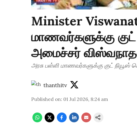
Minister Viswanat
மாணவர்களுக்கு குட
அமைச்சர் விஸ்வநாத
அரசு பள்ளி மாணவர்க
thanthitv
Published on
:
01 Jul 2026, 8:24 am