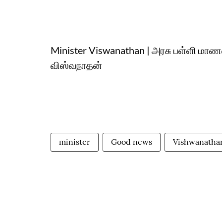
Minister Viswanathan | அரசு பள்ளி மாண
விஸ்வநாதன்
minister
Good news
Vishwanatha