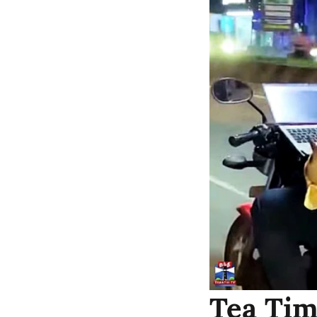
Tea Tim