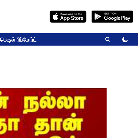
பெஷல் ரிப்போர்ட்