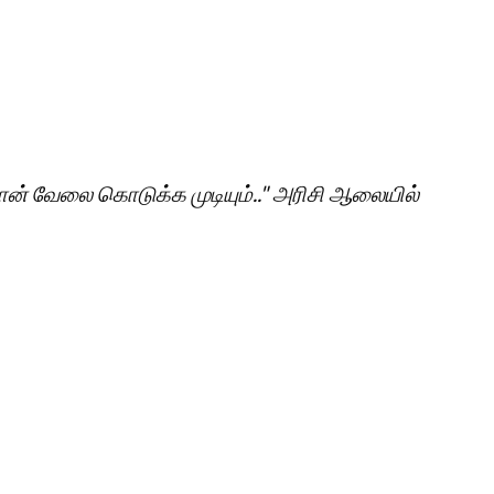
தான் வேலை கொடுக்க முடியும்.." அரிசி ஆலையில்