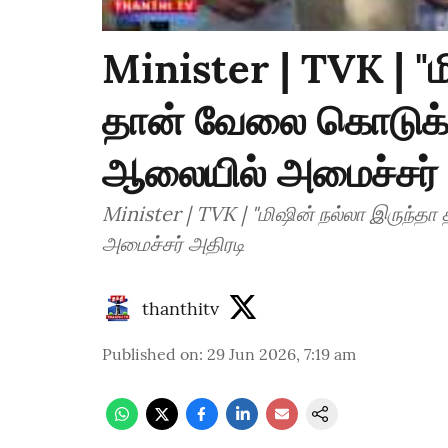
Minister | TVK | "ம
தான் வேலை கொடுக்க ம
ஆலையில் அமைச்சர் 
Minister | TVK | "மிஷின் நல்லா இருந்தா
அமைச்சர் அதிரடி
thanthitv
Published on
:
29 Jun 2026, 7:19 am