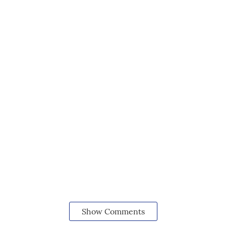
Show Comments