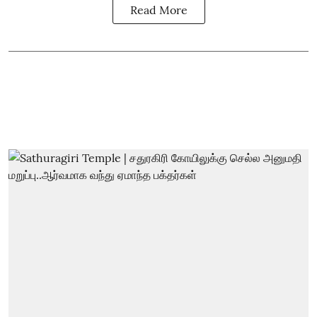
Read More