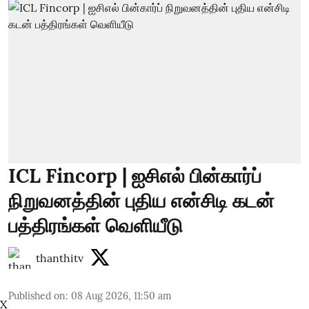
ICL Fincorp | ஐசிஎல் பின்கார்ப்
நிறுவனத்தின் புதிய என்சிடி கடன்
பத்திரங்கள் வெளியீடு
thanthitv
Published on
:
08 Aug 2026, 11:50 am
X