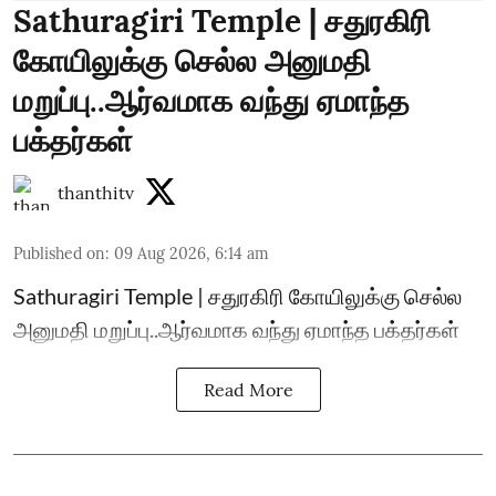
Sathuragiri Temple | சதுரகிரி
கோயிலுக்கு செல்ல அனுமதி
மறுப்பு..ஆர்வமாக வந்து ஏமாந்த
பக்தர்கள்
thanthitv
Published on
:
09 Aug 2026, 6:14 am
Sathuragiri Temple | சதுரகிரி கோயிலுக்கு செல்ல
அனுமதி மறுப்பு..ஆர்வமாக வந்து ஏமாந்த பக்தர்கள்
Read More