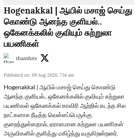
Hogenakkal | ஆயில் மசாஜ் செய்து
கொண்டு ஆனந்த குளியல்..
ஒகேனக்கலில் குவியும் சுற்றுலா
பயணிகள்
thanthitv
Published on
:
09 Aug 2026, 7:14 am
Hogenakkal | ஆயில் மசாஜ் செய்து கொண்டு
ஆனந்த குளியல்.. ஒகேனக்கலில் குவியும் சுற்றுலா
பயணிகள் ஒகேனக்கல் காவிரி ஆற்றில் கடந்த சில
நாட்களாக நீடித்த வெள்ளப்பெருக்கு
குறைந்துள்ளதால், ஏராளமான சுற்றுலா பயணிகள்
அருவிகளில் குளித்து மகிழ்ந்து வருகிறன்றனர்.