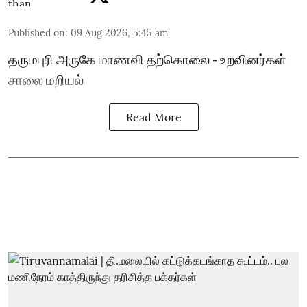
Published on
:
09 Aug 2026, 5:45 am
தருமபுரி அருகே மாணவி தற்கொலை - உறவினர்கள்
சாலை மறியல்
Read More