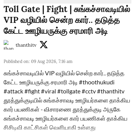
Toll Gate | Fight | சுங்கச்சாவடியில்
VIP வழியில் சென்ற கார்.. தடுத்த
கேட்ட ஊழியருக்கு சரமாரி அடி
thanthitv
Published on
:
09 Aug 2026, 7:16 am
சுங்கச்சாவடியில் VIP வழியில் சென்ற கார்.. தடுத்த
கேட்ட ஊழியருக்கு சரமாரி அடி #thoothukudi
#attack #fight #viral #tollgate #cctv #thanthitv
தூத்துக்குடியில் சுங்கச்சாவடி ஊழியர்களை தாக்கிய
கார் பயணிகள் - விசாரணை தூத்துக்குடி அருகே
சுங்கச்சாவடி ஊழியர்களை கார் பயணிகள் தாக்கிய
சிசிடிவி காட்சிகள் வெளியாகி உள்ளது