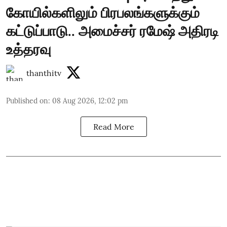
கோயில்களிலும் பிரபலங்களுக்கும்
கட்டுப்பாடு.. அமைச்சர் ரமேஷ் அதிரடி
உத்தரவு
thanthitv
Published on
:
08 Aug 2026, 12:02 pm
Read More