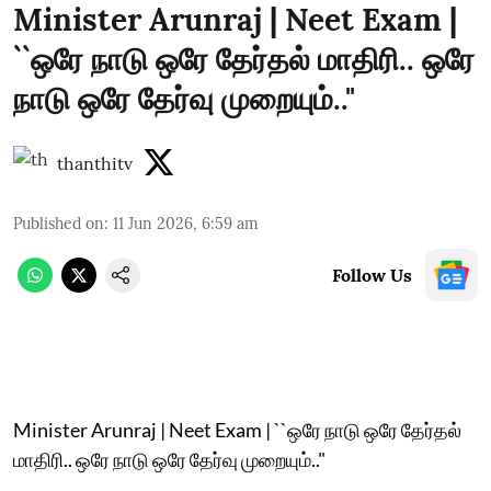
Minister Arunraj | Neet Exam |
``ஒரே நாடு ஒரே தேர்தல் மாதிரி.. ஒரே
நாடு ஒரே தேர்வு முறையும்.."
thanthitv
Published on
:
11 Jun 2026, 6:59 am
Follow Us
Minister Arunraj | Neet Exam | ``ஒரே நாடு ஒரே தேர்தல்
மாதிரி.. ஒரே நாடு ஒரே தேர்வு முறையும்.."