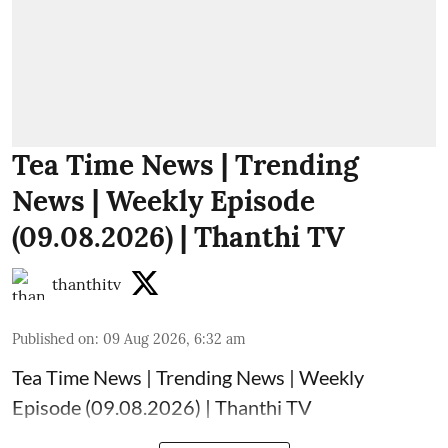
Tea Time News | Trending
News | Weekly Episode
(09.08.2026) | Thanthi TV
thanthitv
Published on
:
09 Aug 2026, 6:32 am
Tea Time News | Trending News | Weekly
Episode (09.08.2026) | Thanthi TV