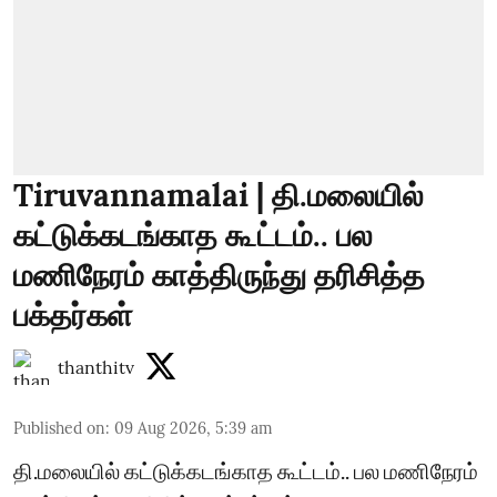
Tiruvannamalai | தி.மலையில்
கட்டுக்கடங்காத கூட்டம்.. பல
மணிநேரம் காத்திருந்து தரிசித்த
பக்தர்கள்
thanthitv
Published on
:
09 Aug 2026, 5:39 am
தி.மலையில் கட்டுக்கடங்காத கூட்டம்.. பல மணிநேரம்