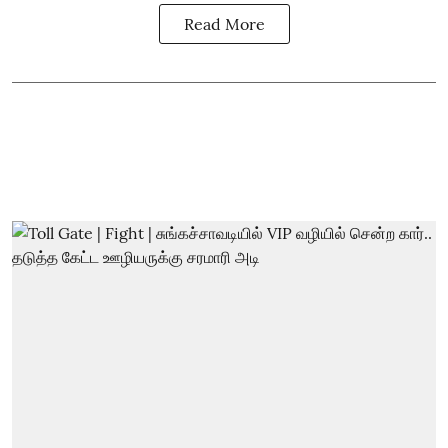
Read More