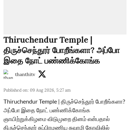
Thiruchendur Temple |
திருச்செந்தூர் போறீங்களா? அப்போ
இதை நோட் பண்ணிக்கோங்க
thanthitv
Published on
:
09 Aug 2026, 5:27 am
Thiruchendur Temple | திருச்செந்தூர் போறீங்களா?
அப்போ இதை நோட் பண்ணிக்கோங்க
ஞாயிற்றுக்கிழமை விடுமுறை தினம் என்பதால்
திருச்செந்தூர் சுப்பிரமணிய சுவாமி கோவிலில்