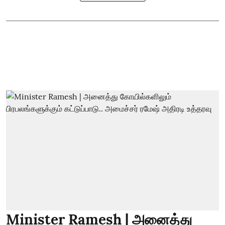
Minister Ramesh | அனைத்து