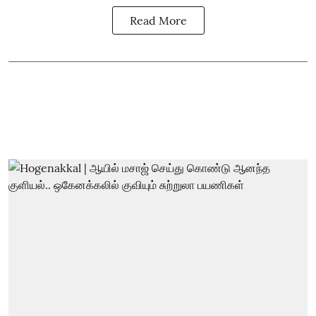
Read More