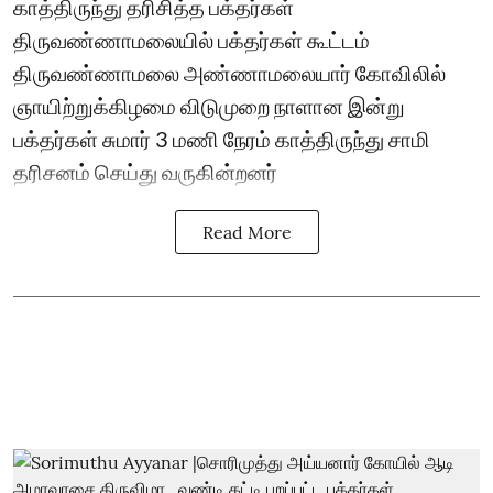
காத்திருந்து தரிசித்த பக்தர்கள்
திருவண்ணாமலையில் பக்தர்கள் கூட்டம்
திருவண்ணாமலை அண்ணாமலையார் கோவிலில்
ஞாயிற்றுக்கிழமை விடுமுறை நாளான இன்று
பக்தர்கள் சுமார் 3 மணி நேரம் காத்திருந்து சாமி
தரிசனம் செய்து வருகின்றனர்
Read More