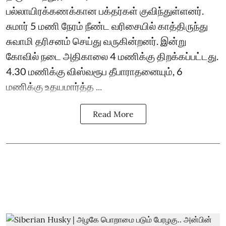
பல்லாயிரக்கணக்கான பக்தர்கள் குவிந்துள்ளனர்.
சுமார் 5 மணி நேரம் நீண்ட வரிசையில் காத்திருந்து
சுவாமி தரிசனம் செய்து வருகின்றனர். இன்று
கோவில் நடை அதிகாலை 4 மணிக்கு திறக்கப்பட்டது.
4.30 மணிக்கு விஸ்வரூப தீபாராதனையும், 6
மணிக்கு உதயமார்த்த ...
Read More