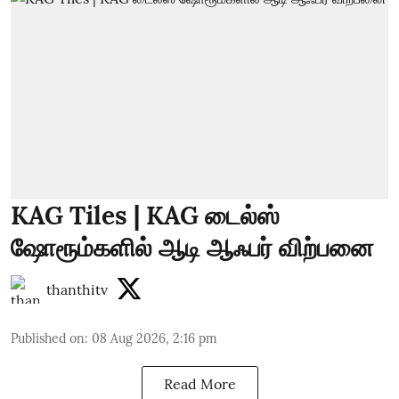
KAG Tiles | KAG டைல்ஸ்
ஷோரூம்களில் ஆடி ஆஃபர் விற்பனை
thanthitv
Published on
:
08 Aug 2026, 2:16 pm
Read More