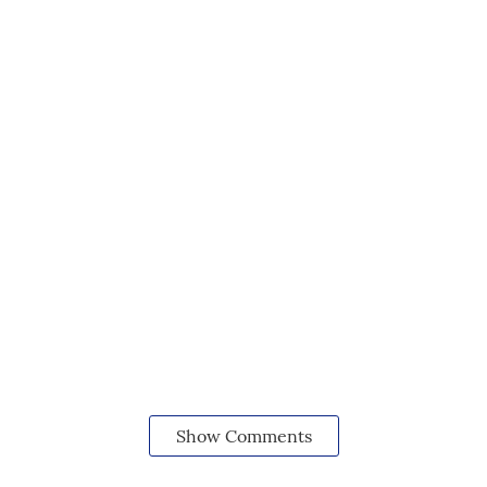
Show Comments