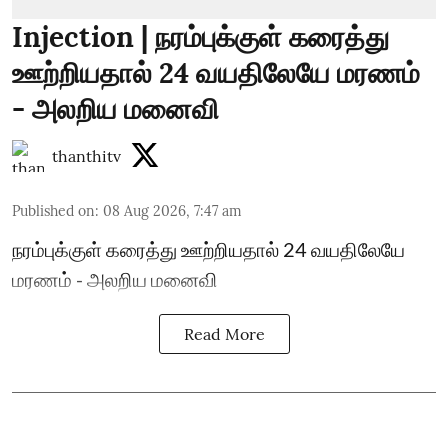
Injection | நரம்புக்குள் கரைத்து
ஊற்றியதால் 24 வயதிலேயே மரணம்
- அலறிய மனைவி
thanthitv
Published on
:
08 Aug 2026, 7:47 am
நரம்புக்குள் கரைத்து ஊற்றியதால் 24 வயதிலேயே
மரணம் - அலறிய மனைவி
Read More