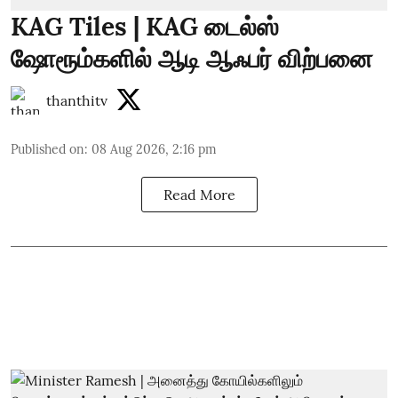
KAG Tiles | KAG டைல்ஸ்
ஷோரூம்களில் ஆடி ஆஃபர் விற்பனை
thanthitv
Published on
:
08 Aug 2026, 2:16 pm
Read More