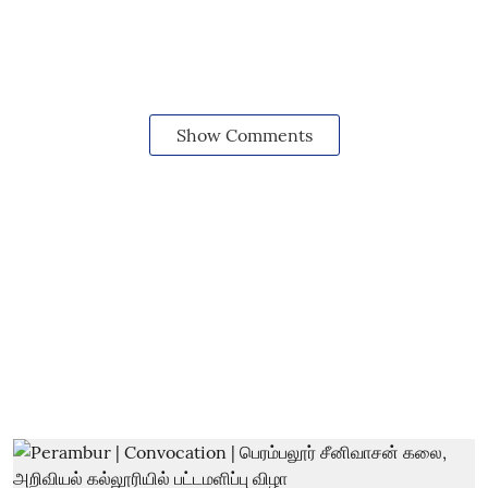
Show Comments