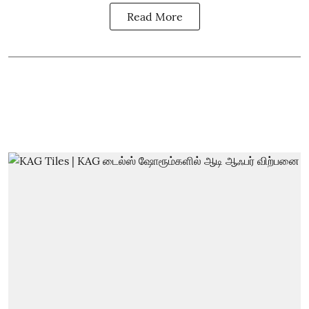
Read More