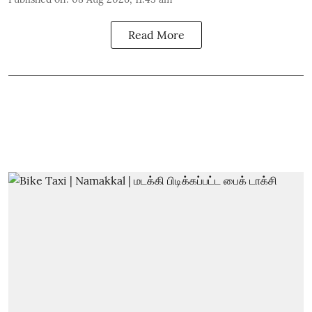
Read More