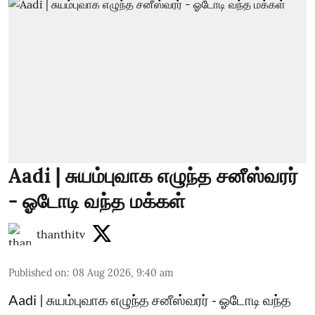
Aadi | சுயம்புவாக எழுந்த சனீஸ்வரர்
- ஓடோடி வந்த மக்கள்
thanthitv
Published on
:
08 Aug 2026, 9:40 am
Aadi | சுயம்புவாக எழுந்த சனீஸ்வரர் - ஓடோடி வந்த