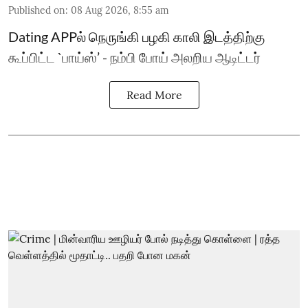
Published on
:
08 Aug 2026, 8:55 am
Dating APPல் நெருங்கி பழகி காலி இடத்திற்கு
கூப்பிட்ட `பாய்ஸ்’ - நம்பி போய் அலறிய ஆடிட்டர்
Read More