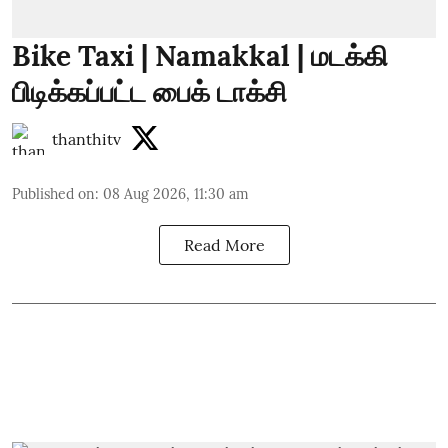
Bike Taxi | Namakkal | மடக்கி
பிடிக்கப்பட்ட பைக் டாக்சி
thanthitv
Published on
:
08 Aug 2026, 11:30 am
Read More