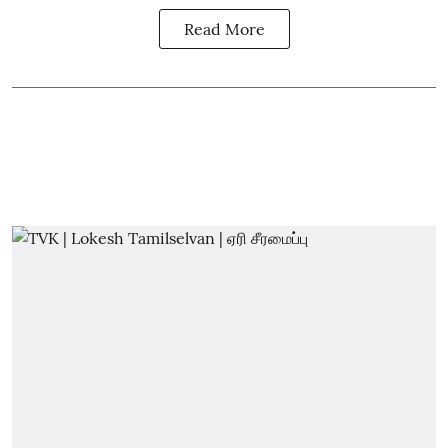
Read More