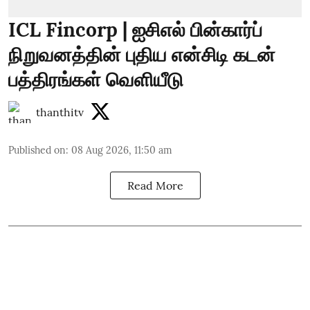
ICL Fincorp | ஐசிஎல் பின்கார்ப்
நிறுவனத்தின் புதிய என்சிடி கடன்
பத்திரங்கள் வெளியீடு
thanthitv
Published on
:
08 Aug 2026, 11:50 am
Read More