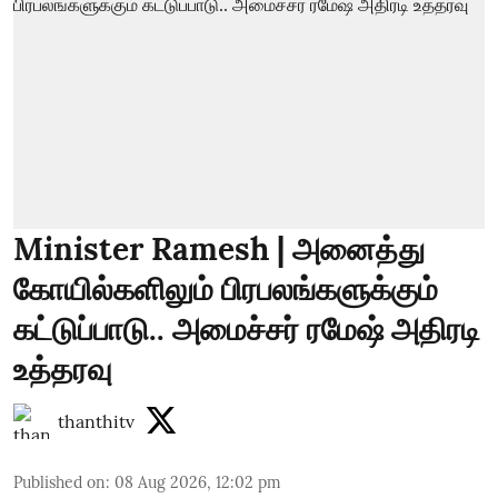
Minister Ramesh | அனைத்து
கோயில்களிலும் பிரபலங்களுக்கும்
கட்டுப்பாடு.. அமைச்சர் ரமேஷ் அதிரடி
உத்தரவு
thanthitv
Published on
:
08 Aug 2026, 12:02 pm