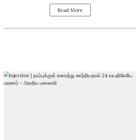
Read More