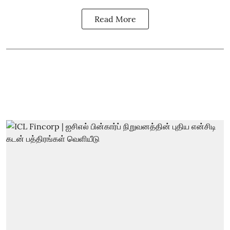
Read More