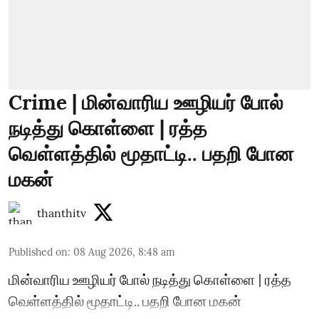
Crime | மின்வாரிய ஊழியர் போல்
நடித்து கொள்ளை | ரத்த
வெள்ளத்தில் மூதாட்டி.. பதறி போன
மகன்
thanthitv
Published on
:
08 Aug 2026, 8:48 am
மின்வாரிய ஊழியர் போல் நடித்து கொள்ளை | ரத்த
வெள்ளத்தில் மூதாட்டி.. பதறி போன மகன்