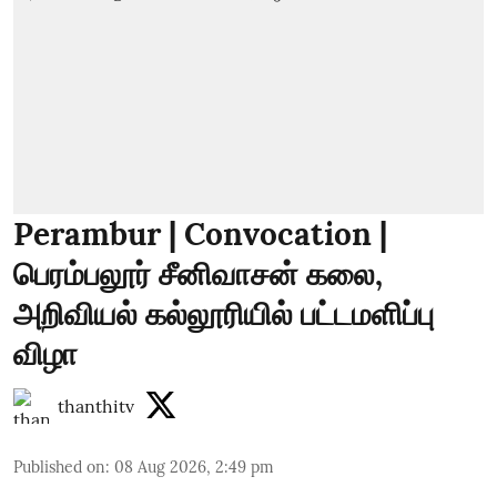
Perambur | Convocation |
பெரம்பலூர் சீனிவாசன் கலை,
அறிவியல் கல்லூரியில் பட்டமளிப்பு
விழா
thanthitv
Published on
:
08 Aug 2026, 2:49 pm