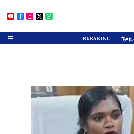
BREAKING
ஆயுத 