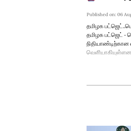
Published on
:
06 Au
தமிழக பட்ஜெட்..
தமிழக பட்ஜெட் -
நிதியாண்டிற்கான வ
வெளியாகியுள்ளன. 