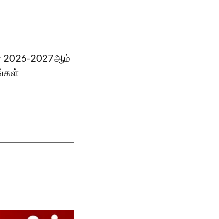
ின் 2026-2027ஆம்
ங்கள்