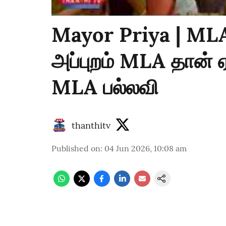
Mayor Priya | MLA 
அப்புறம் MLA தான் ஏற்
MLA பல்லவி
thanthitv
Published on
:
04 Jun 2026, 10:08 am