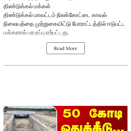
திண்டுக்கல் மக்கள்
திண்டுக்கல் மாவட்டம் நிலக்கோட்டை காவல்
நிலையத்தை முற்றுகையிட்டு போராட்டத்தில் ஈடுபட்ட
மக்களால் பரபரப்பு ஏற்பட்டது.
Read More