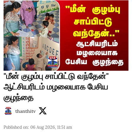
"மீன் குழம்பு சாப்பிட்டு வந்தேன்"
ஆட்சியரிடம் மழலையாக பேசிய
குழந்தை
thanthitv
Published on
:
06 Aug 2026, 11:51 am