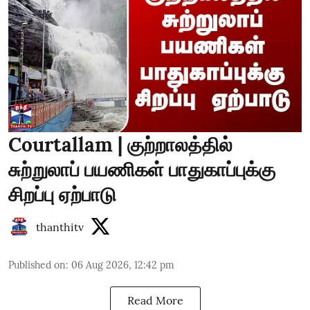
Courtallam | குற்றாலத்தில்
சுற்றுலாப் பயணிகள் பாதுகாப்புக்கு
சிறப்பு ஏற்பாடு
thanthitv
Published on
:
06 Aug 2026, 12:42 pm
Read More