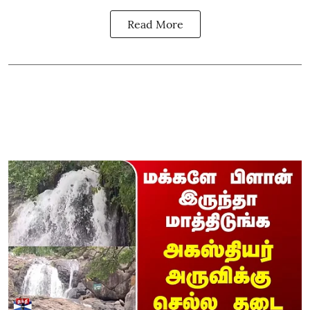
Read More