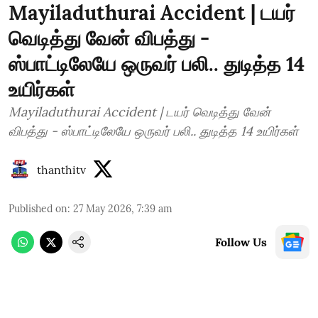
Mayiladuthurai Accident | டயர்
வெடித்து வேன் விபத்து -
ஸ்பாட்டிலேயே ஒருவர் பலி.. துடித்த 14
உயிர்கள்
Mayiladuthurai Accident | டயர் வெடித்து வேன்
விபத்து - ஸ்பாட்டிலேயே ஒருவர் பலி.. துடித்த 14 உயிர்கள்
thanthitv
Published on
:
27 May 2026, 7:39 am
Follow Us