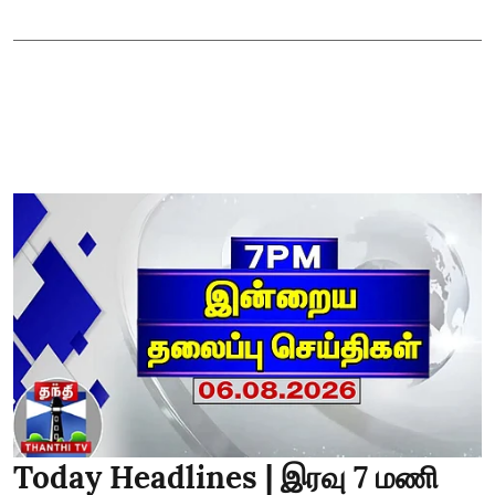
Today Headlines | இரவு 7 மணி