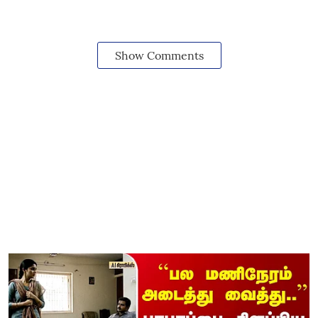
Show Comments