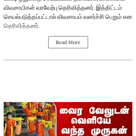
விவசாயிகள் வரவேற்பு தெரிவித்தனர். இத்திட்டம்
செயல்படுத்தப்பட்டால் விவசாயம் வளர்ச்சி பெறும் என
தெரிவித்தனர்.
Read More