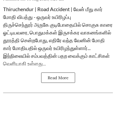
Thiruchendur | Road Accident | வேன் மீது கார்
மோதி விபத்து - ஒருவர் உயிரிழப்பு
திருச்செந்தூர் அருகே குடிபோதையில் சொகுசு காரை
ஓட்டியவரை, பொதுமக்கள் இருசக்கர வாகனங்களில்
தூரத்தி சென்றபோது, எதிரே வந்த வேனின் மோதி
கார் மோதியதில் ஒருவர் உயிரிழந்துள்ளார்...
இந்நிலையில் சம்பவத்தின் பதற வைக்கும் காட்சிகள்
வெளியாகி உள்ளது...
Read More