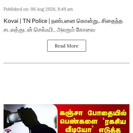
Published on
:
06 Aug 2026, 8:49 am
Kovai | TN Police | நண்பனை கொன்று.. சிதைந்த
சடலத்துடன் செல்ஃபி.. அலறும் கோவை
Read More