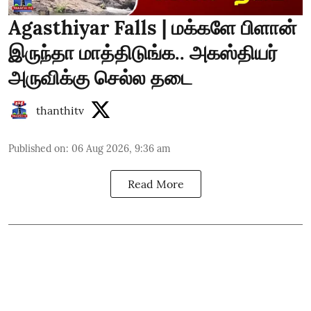
Agasthiyar Falls | மக்களே பிளான்
இருந்தா மாத்திடுங்க.. அகஸ்தியர்
அருவிக்கு செல்ல தடை
thanthitv
Published on
:
06 Aug 2026, 9:36 am
Read More