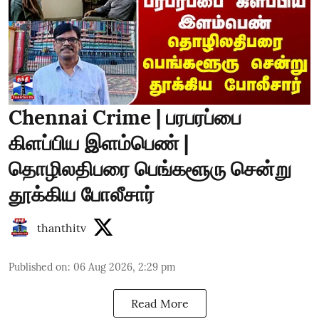
Chennai Crime | பரபரப்பை
கிளப்பிய இளம்பெண் |
தொழிலதிபரை பெங்களூரு சென்று
தூக்கிய போலீசார்
thanthitv
Published on
:
06 Aug 2026, 2:29 pm
Read More