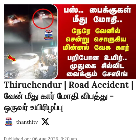
Thiruchendur | Road Accident |
வேன் மீது கார் மோதி விபத்து -
ஒருவர் உயிரிழப்பு
thanthitv
Published on
:
06 Aug 2026, 9:20 am