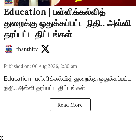
Education | பள்ளிக்கல்வித்
துறைக்கு ஒதுக்கப்பட்ட நிதி.. அள்ளி
தரப்பட்ட திட்டங்கள்
thanthitv
Published on
:
06 Aug 2026, 2:30 am
Education | பள்ளிக்கல்வித் துறைக்கு ஒதுக்கப்பட்ட
நிதி.. அள்ளி தரப்பட்ட திட்டங்கள்
Read More
X