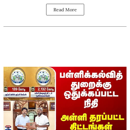
Read More