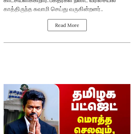
காத்திருந்த சுவாமி செய்து வருகின்றனர்..
Read More