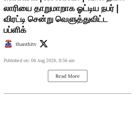
லாரியை தாறுமாறாக ஓட்டிய நபர் |
விரட்டி சென்று வெளுத்துவிட்ட
பப்ளிக்
thanthitv
Published on
:
06 Aug 2026, 11:56 am
Read More