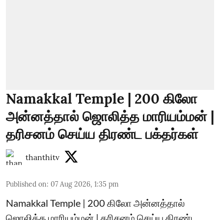
Namakkal Temple | 200 கிலோ
அன்னத்தால் ஜொலித்த மாரியம்மன் |
தரிசனம் செய்ய திரண்ட பக்தர்கள்
thanthitv
Published on
:
07 Aug 2026, 1:35 pm
Namakkal Temple | 200 கிலோ அன்னத்தால்
ஜொலித்த மாரியம்மன் | தரிசனம் செய்ய திரண்ட