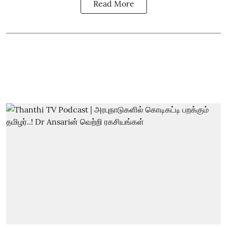
Read More