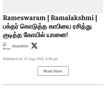
Rameswaram | Ramalakshmi |
பக்தர் கொடுத்த காபியை ரசித்து
குடித்த கோயில் யானை!
thanthitv
Published on
:
07 Aug 2026, 4:56 am
Read More