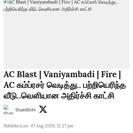
AC Blast | Vaniyambadi | Fire |
AC கம்ப்ரசர் வெடித்து.. பற்றியெரிந்த
வீடு..வெளியான அதிர்ச்சி காட்சி
thanthitv
Published on
:
07 Aug 2026, 12:27 pm