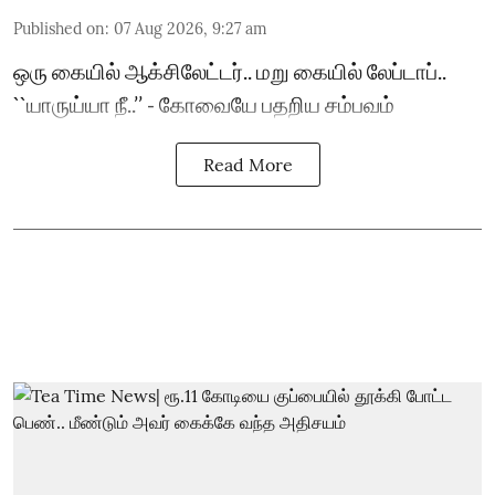
Published on
:
07 Aug 2026, 9:27 am
ஒரு கையில் ஆக்சிலேட்டர்.. மறு கையில் லேப்டாப்..
``யாருய்யா நீ..’’ - கோவையே பதறிய சம்பவம்
Read More