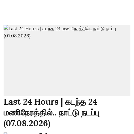
Last 24 Hours | கடந்த 24
மணிநேரத்தில்.. நாட்டு நடப்பு
(07.08.2026)