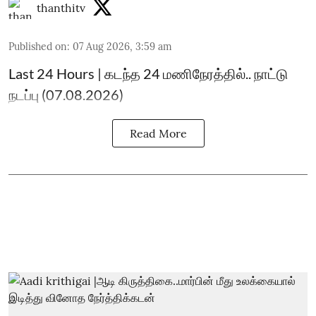
thanthitv
Published on
:
07 Aug 2026, 3:59 am
Last 24 Hours | கடந்த 24 மணிநேரத்தில்.. நாட்டு
நடப்பு (07.08.2026)
Read More