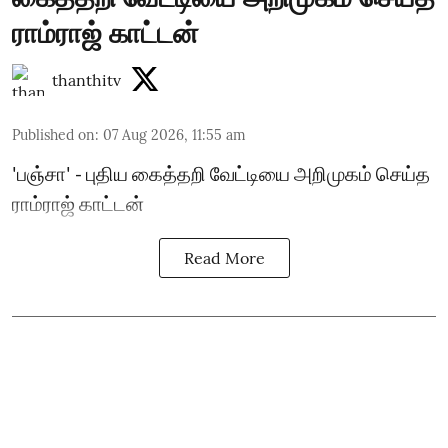
ராம்ராஜ் காட்டன்
thanthitv
Published on
:
07 Aug 2026, 11:55 am
'பஞ்சா' - புதிய கைத்தறி வேட்டியை அறிமுகம் செய்த
ராம்ராஜ் காட்டன்
Read More