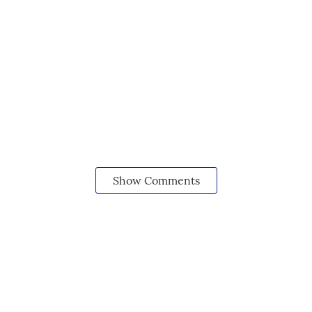
Show Comments