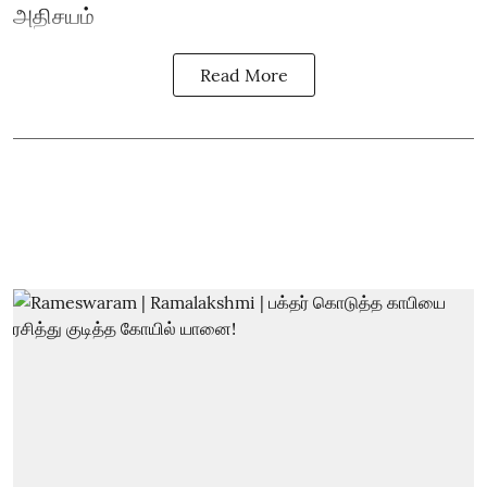
அதிசயம்
Read More