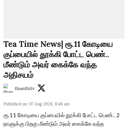
Tea Time News| ரூ.11 கோடியை
குப்பையில் தூக்கி போட்ட பெண்..
மீண்டும் அவர் கைக்கே வந்த
அதிசயம்
thanthitv
Published on
:
07 Aug 2026, 8:46 am
ரூ.11 கோடியை குப்பையில் தூக்கி போட்ட பெண்.. 2
நாளுக்கு பிறகு மீண்டும் அவர் கைக்கே வந்த