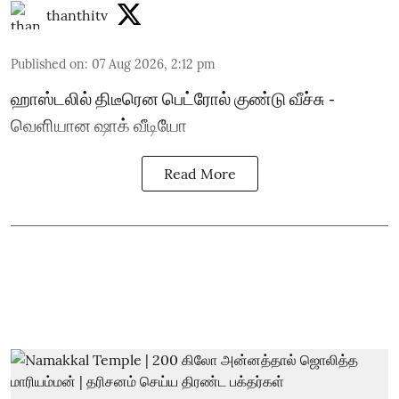
thanthitv
Published on
:
07 Aug 2026, 2:12 pm
ஹாஸ்டலில் திடீரென பெட்ரோல் குண்டு வீச்சு -
வெளியான ஷாக் வீடியோ
Read More