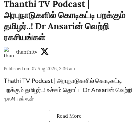
Thanthi TV Podcast |
அரபுநாடுகளில் கொடிகட்டி பறக்கும்
தமிழர்..! Dr Ansariன் வெற்றி
ரகசியங்கள்
thanthitv
Published on
:
07 Aug 2026, 2:36 am
Thathi TV Podcast | அரபுநாடுகளில் கொடிகட்டி
பறக்கும் தமிழர்..! உச்சம் தொட்ட Dr Ansariன் வெற்றி
ரகசியங்கள்
Read More