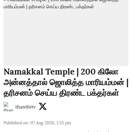
Namakkal Temple | 200 கிலோ
அன்னத்தால் ஜொலித்த மாரியம்மன் |
தரிசனம் செய்ய திரண்ட பக்தர்கள்
thanthitv
Published on
:
07 Aug 2026, 1:35 pm