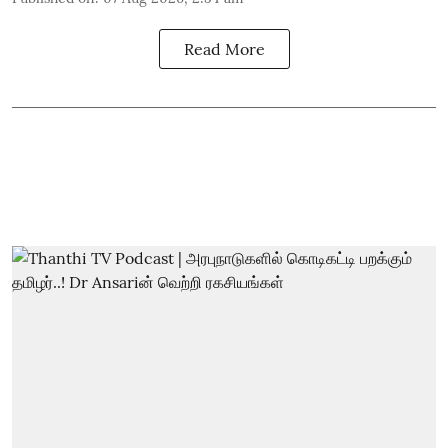
Read More