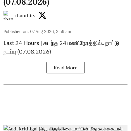
(07.08.2026)
thanthitv
Published on
:
07 Aug 2026, 3:59 am
Last 24 Hours | கடந்த 24 மணிநேரத்தில்.. நாட்டு
நடப்பு (07.08.2026)
Read More