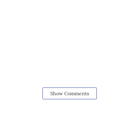
Show Comments