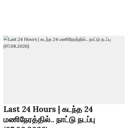
Last 24 Hours | கடந்த 24
மணிநேரத்தில்.. நாட்டு நடப்பு