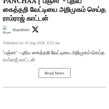
PANCHAA | 'பஞ்சா' - புதிய
கைத்தறி வேட்டியை அறிமுகம் செய்த
ராம்ராஜ் காட்டன்
thanthitv
Published on
:
07 Aug 2026, 11:55 am
'பஞ்சா' - புதிய கைத்தறி வேட்டியை அறிமுகம் செய்த
ராம்ராஜ் காட்டன்
Read More