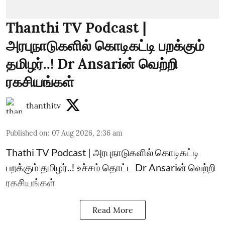
Thanthi TV Podcast |
அரபுநாடுகளில் கொடிகட்டி பறக்கும்
தமிழர்..! Dr Ansariன் வெற்றி
ரகசியங்கள்
thanthitv
Published on
:
07 Aug 2026, 2:36 am
Thathi TV Podcast | அரபுநாடுகளில் கொடிகட்டி
பறக்கும் தமிழர்..! உச்சம் தொட்ட Dr Ansariன் வெற்றி
ரகசியங்கள்
Read More