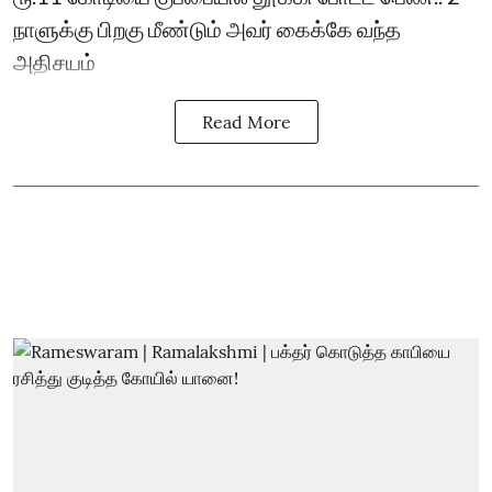
நாளுக்கு பிறகு மீண்டும் அவர் கைக்கே வந்த
அதிசயம்
Read More