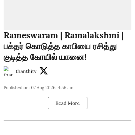
Rameswaram | Ramalakshmi |
பக்தர் கொடுத்த காபியை ரசித்து
குடித்த கோயில் யானை!
thanthitv
Published on
:
07 Aug 2026, 4:56 am
Read More