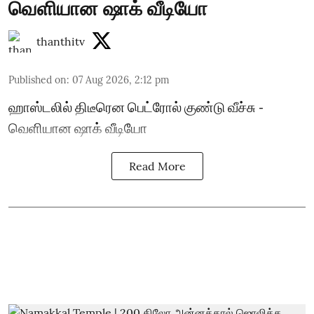
வெளியான ஷாக் வீடியோ
thanthitv
Published on
:
07 Aug 2026, 2:12 pm
ஹாஸ்டலில் திடீரென பெட்ரோல் குண்டு வீச்சு -
வெளியான ஷாக் வீடியோ
Read More