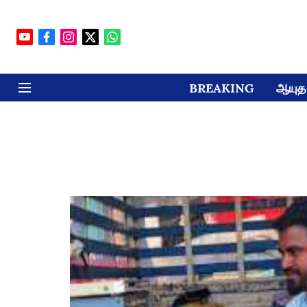
BREAKING
ஆயுத 