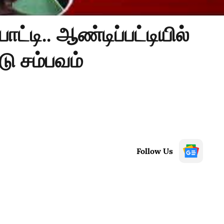
ட்டி.. ஆண்டிப்பட்டியில்
டு சம்பவம்
Follow Us