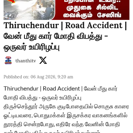
Thiruchendur | Road Accident |
வேன் மீது கார் மோதி விபத்து -
ஒருவர் உயிரிழப்பு
thanthitv
Published on
:
06 Aug 2026, 9:20 am
Thiruchendur | Road Accident | வேன் மீது கார்
மோதி விபத்து - ஒருவர் உயிரிழப்பு
திருச்செந்தூர் அருகே குடிபோதையில் சொகுசு காரை
ஓட்டியவரை, பொதுமக்கள் இருசக்கர வாகனங்களில்
தூரத்தி சென்றபோது, எதிரே வந்த வேனின் மோதி
கார் மோதியதில் ஒருவர் உயிரிழந்துள்ளார்...