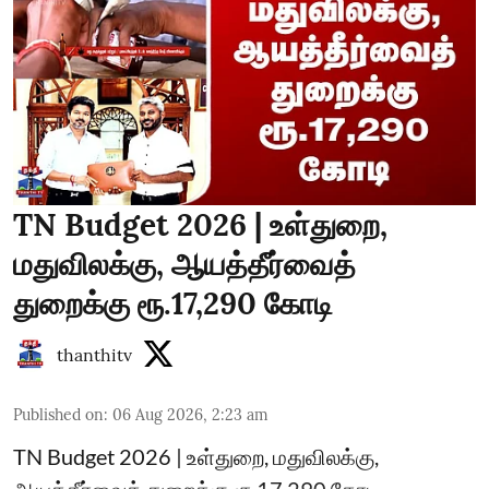
TN Budget 2026 | உள்துறை,
மதுவிலக்கு, ஆயத்தீர்வைத்
துறைக்கு ரூ.17,290 கோடி
thanthitv
Published on
:
06 Aug 2026, 2:23 am
TN Budget 2026 | உள்துறை, மதுவிலக்கு,