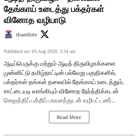
தேங்காய் உடைத்து பக்தர்கள்
வினோத வழிபாடு
thanthitv
Published on
:
05 Aug 2026, 3:34 am
ஆடிப்பெருக்கு மற்றும் ஆடித் திருவிழாக்களை
முன்னிட்டு தமிழ்நாட்டின் பல்வேறு பகுதிகளில்,
பக்தர்கள் தங்கள் தலையில் தேங்காய் உடைத்தும்,
சாட்டையடி வாங்கியும் வினோத நேர்த்திக்கடன்
செலுத்திப் பக்திப் பரவசத்துடன் வழிபட்டனர்...
Read More