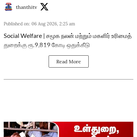
thanthitv
Published on
:
06 Aug 2026, 2:25 am
Social Welfare | சமூக நலன் மற்றும் மகளிர் உரிமைத்
துறைக்கு ரூ.9,819 கோடி ஒதுக்கீடு
Read More