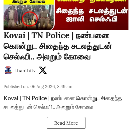
Kovai | TN Police | நண்பனை
கொன்று.. சிதைந்த சடலத்துடன்
செல்ஃபி.. அலறும் கோவை
thanthitv
Published on
:
06 Aug 2026, 8:49 am
Kovai | TN Police | நண்பனை கொன்று.. சிதைந்த
சடலத்துடன் செல்ஃபி.. அலறும் கோவை
Read More