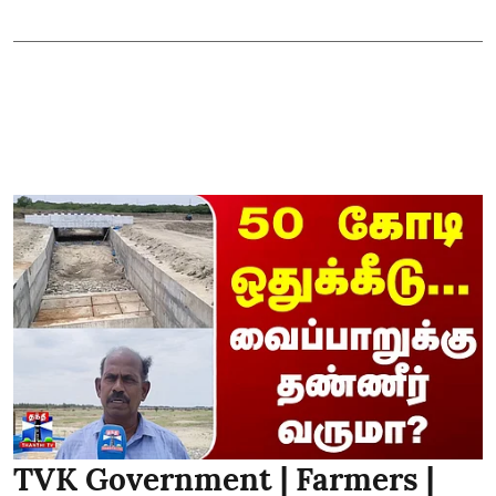
TVK Government | Farmers |