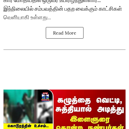
இந்நிலையில் சம்பவத்தின் பதற வைக்கும் காட்சிகள்
வெளியாகி உள்ளது...
Read More