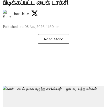
பிடிக்கப்பட்ட பைக் டாக்சி
thanthitv
Published on
:
08 Aug 2026, 11:30 am
Read More