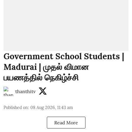
Government School Students |
Madurai | முதல் விமான
பயணத்தில் நெகிழ்ச்சி
thanthitv
Published on
:
08 Aug 2026, 11:43 am
Read More