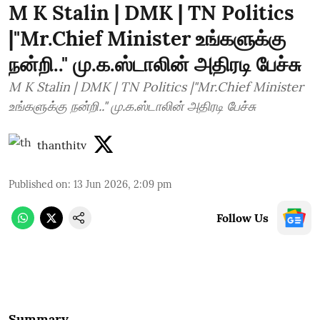
M K Stalin | DMK | TN Politics
|"Mr.Chief Minister உங்களுக்கு
நன்றி.." மு.க.ஸ்டாலின் அதிரடி பேச்சு
M K Stalin | DMK | TN Politics |"Mr.Chief Minister
உங்களுக்கு நன்றி.." மு.க.ஸ்டாலின் அதிரடி பேச்சு
thanthitv
Published on
:
13 Jun 2026, 2:09 pm
Follow Us
Summary