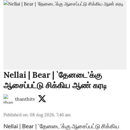
Nellai | Bear | `தேனடை’க்கு
ஆசைப்பட்டு சிக்கிய ஆண் கரடி
thanthitv
Published on
:
08 Aug 2026, 7:46 am
Nellai | Bear | `தேனடை’க்கு ஆசைப்பட்டு சிக்கிய