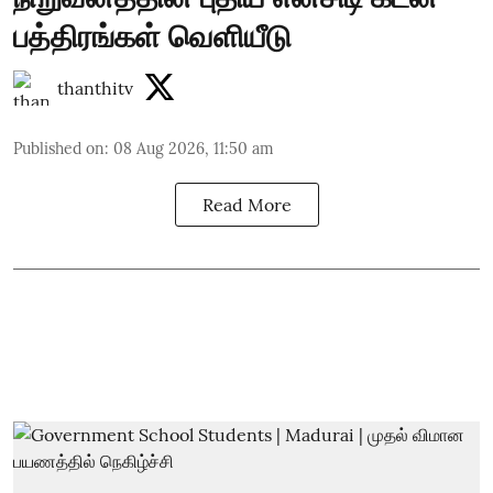
பத்திரங்கள் வெளியீடு
thanthitv
Published on
:
08 Aug 2026, 11:50 am
Read More