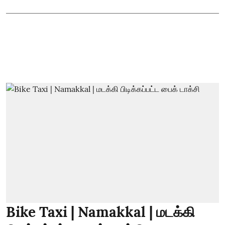
Bike Taxi | Namakkal | மடக்கி