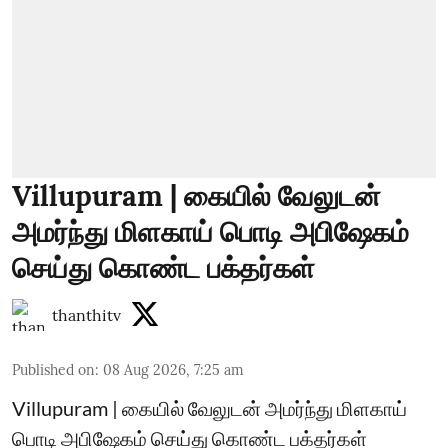
Villupuram | கையில் வேலுடன்
அமர்ந்து மிளகாய் பொடி அபிஷேகம்
செய்து கொண்ட பக்தர்கள்
thanthitv
Published on
:
08 Aug 2026, 7:25 am
Villupuram | கையில் வேலுடன் அமர்ந்து மிளகாய்
பொடி அபிஷேகம் செய்து கொண்ட பக்தர்கள்