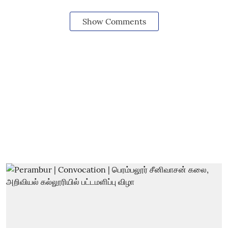
Show Comments