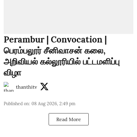
Perambur | Convocation |
பெரம்பலூர் சீனிவாசன் கலை,
அறிவியல் கல்லூரியில் பட்டமளிப்பு
விழா
thanthitv
Published on
:
08 Aug 2026, 2:49 pm
Read More