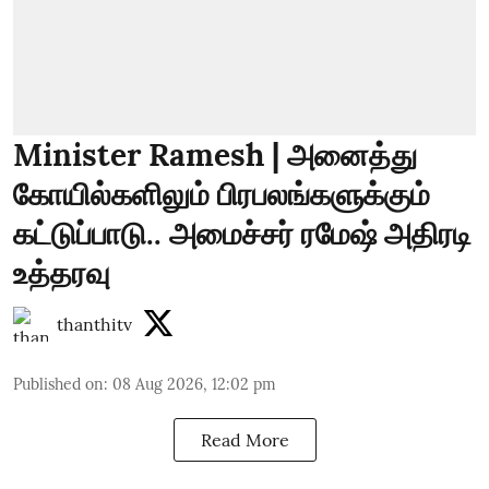
Minister Ramesh | அனைத்து
கோயில்களிலும் பிரபலங்களுக்கும்
கட்டுப்பாடு.. அமைச்சர் ரமேஷ் அதிரடி
உத்தரவு
thanthitv
Published on
:
08 Aug 2026, 12:02 pm
Read More