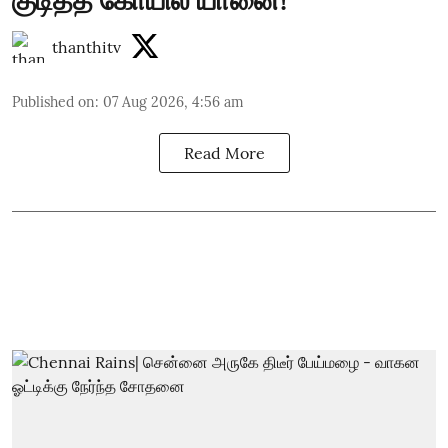
thanthitv
Published on
:
07 Aug 2026, 4:56 am
Read More