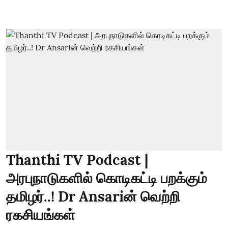
Thanthi TV Podcast |
அரபுநாடுகளில் கொடிகட்டி பறக்கும்
தமிழர்..! Dr Ansariன் வெற்றி
ரகசியங்கள்