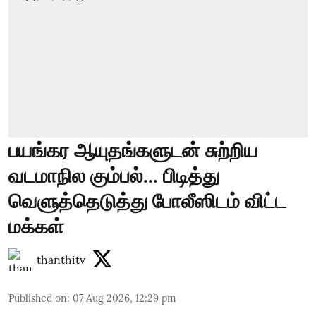
பயங்கர ஆயுதங்களுடன் சுற்றிய
வடமாநில கும்பல்... பிடித்து
வெளுத்தெடுத்து போலீஸிடம் விட்ட
மக்கள்
thanthitv
Published on
:
07 Aug 2026, 12:29 pm