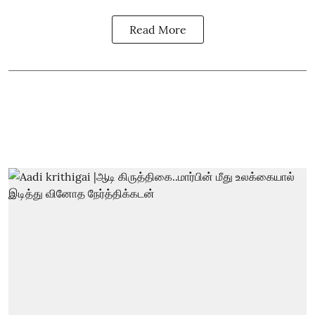
Read More