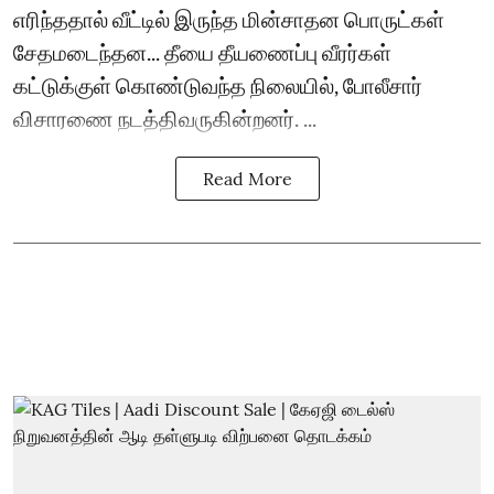
எரிந்ததால் வீட்டில் இருந்த மின்சாதன பொருட்கள்
சேதமடைந்தன... தீயை தீயணைப்பு வீரர்கள்
கட்டுக்குள் கொண்டுவந்த நிலையில், போலீசார்
விசாரணை நடத்திவருகின்றனர். ...
Read More