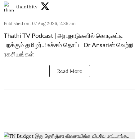
thanthitv
Published on
:
07 Aug 2026, 2:36 am
Thathi TV Podcast | அரபுநாடுகளில் கொடிகட்டி
பறக்கும் தமிழர்..! உச்சம் தொட்ட Dr Ansariன் வெற்றி
ரகசியங்கள்
Read More