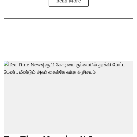
Read More