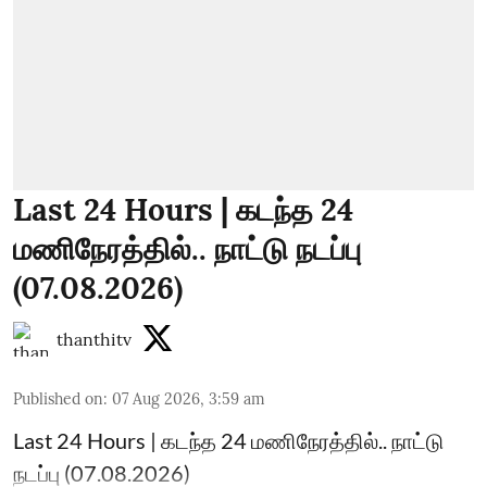
Last 24 Hours | கடந்த 24
மணிநேரத்தில்.. நாட்டு நடப்பு
(07.08.2026)
thanthitv
Published on
:
07 Aug 2026, 3:59 am
Last 24 Hours | கடந்த 24 மணிநேரத்தில்.. நாட்டு
நடப்பு (07.08.2026)