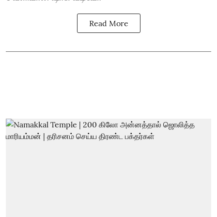
Read More