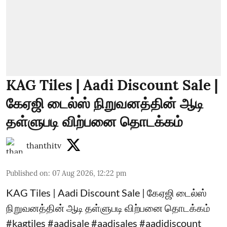
KAG Tiles | Aadi Discount Sale |
கேஏஜி டைல்ஸ் நிறுவனத்தின் ஆடி
தள்ளுபடி விற்பனை தொடக்கம்
thanthitv
Published on
:
07 Aug 2026, 12:22 pm
KAG Tiles | Aadi Discount Sale | கேஏஜி டைல்ஸ்
நிறுவனத்தின் ஆடி தள்ளுபடி விற்பனை தொடக்கம்
#kagtiles #aadisale #aadisales #aadidiscount