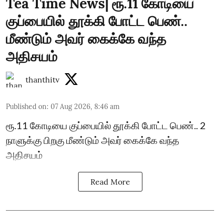
Tea Time News| ரூ.11 கோடியை
குப்பையில் தூக்கி போட்ட பெண்..
மீண்டும் அவர் கைக்கே வந்த
அதிசயம்
thanthitv
Published on
:
07 Aug 2026, 8:46 am
ரூ.11 கோடியை குப்பையில் தூக்கி போட்ட பெண்.. 2
நாளுக்கு பிறகு மீண்டும் அவர் கைக்கே வந்த
அதிசயம்
Read More