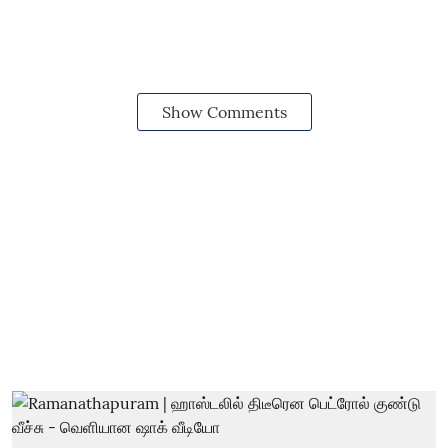
Show Comments