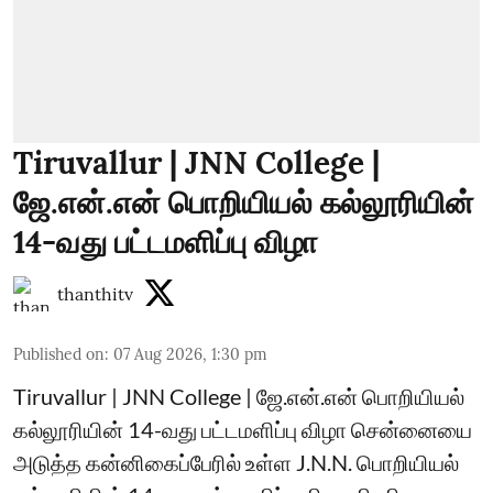
Tiruvallur | JNN College |
ஜே.என்.என் பொறியியல் கல்லூரியின்
14-வது பட்டமளிப்பு விழா
thanthitv
Published on
:
07 Aug 2026, 1:30 pm
Tiruvallur | JNN College | ஜே.என்.என் பொறியியல்
கல்லூரியின் 14-வது பட்டமளிப்பு விழா சென்னையை
அடுத்த கன்னிகைப்பேரில் உள்ள J.N.N. பொறியியல்