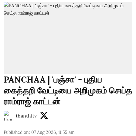
PANCHAA | 'பஞ்சா' - புதிய
கைத்தறி வேட்டியை அறிமுகம் செய்த
ராம்ராஜ் காட்டன்
thanthitv
Published on
:
07 Aug 2026, 11:55 am