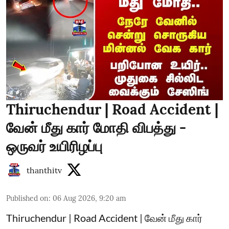
Thiruchendur | Road Accident |
வேன் மீது கார் மோதி விபத்து -
ஒருவர் உயிரிழப்பு
thanthitv
Published on
:
06 Aug 2026, 9:20 am
Thiruchendur | Road Accident | வேன் மீது கார்