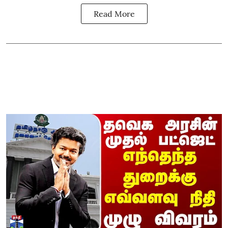
Read More