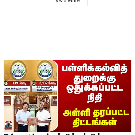
Read More