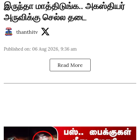
இருந்தா மாத்திடுங்க.. அகஸ்தியர்
அருவிக்கு செல்ல தடை
thanthitv
Published on
:
06 Aug 2026, 9:36 am
Read More