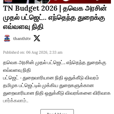
TN Budget 2026 | தவெக அரசின்
முதல் பட்ஜெட்.. எந்தெந்த துறைக்கு
எவ்வளவு நிதி
thanthitv
Published on
:
06 Aug 2026, 2:33 am
தவெக அரசின் முதல் பட்ஜெட்.. எந்தெந்த துறைக்கு
எவ்வளவு நிதி
பட்ஜெட் - துறைவாரியான நிதி ஒதுக்கீடு விவரம்
தமிழக பட்ஜெட்டில் முக்கிய துறைகளுக்கான
துறைவாரியான நிதி ஒதுக்கீடு விவரங்களை விரிவாக
பார்க்கலாம்..