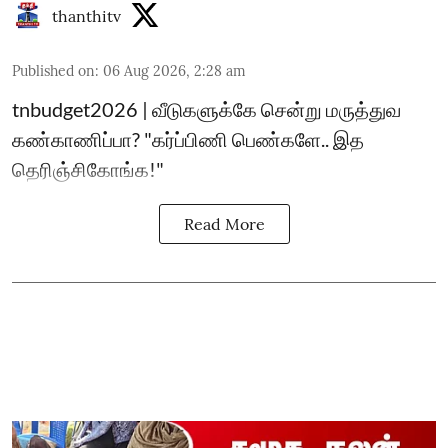
thanthitv
Published on
:
06 Aug 2026, 2:28 am
tnbudget2026 | வீடுகளுக்கே சென்று மருத்துவ
கண்காணிப்பா? "கர்ப்பிணி பெண்களே.. இத
தெரிஞ்சிகோங்க!"
Read More