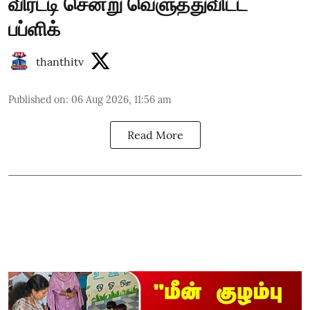
விரட்டி சென்று வெளுத்துவிட்ட
பப்ளிக்
thanthitv
Published on
:
06 Aug 2026, 11:56 am
Read More