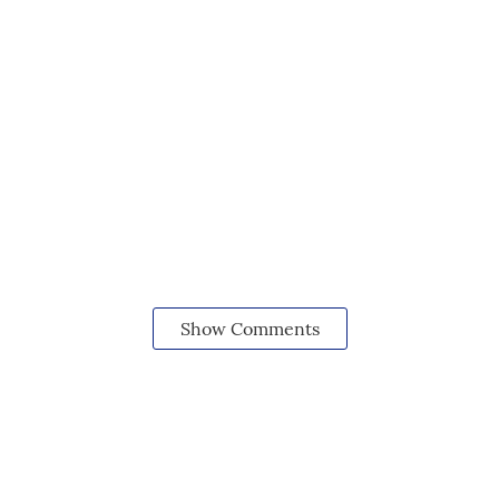
Show Comments