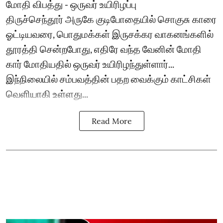
மோதி விபத்து - ஒருவர் உயிரிழப்பு
திருச்செந்தூர் அருகே குடிபோதையில் சொகுசு காரை
ஓட்டியவரை, பொதுமக்கள் இருசக்கர வாகனங்களில்
தூரத்தி சென்றபோது, எதிரே வந்த வேனின் மோதி
கார் மோதியதில் ஒருவர் உயிரிழந்துள்ளார்...
இந்நிலையில் சம்பவத்தின் பதற வைக்கும் காட்சிகள்
வெளியாகி உள்ளது...
Read More