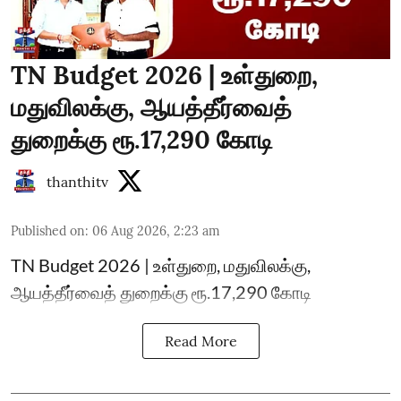
TN Budget 2026 | உள்துறை,
மதுவிலக்கு, ஆயத்தீர்வைத்
துறைக்கு ரூ.17,290 கோடி
thanthitv
Published on
:
06 Aug 2026, 2:23 am
TN Budget 2026 | உள்துறை, மதுவிலக்கு,
ஆயத்தீர்வைத் துறைக்கு ரூ.17,290 கோடி
Read More