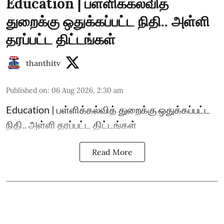
Education | பள்ளிக்கல்வித்
துறைக்கு ஒதுக்கப்பட்ட நிதி.. அள்ளி
தரப்பட்ட திட்டங்கள்
thanthitv
Published on
:
06 Aug 2026, 2:30 am
Education | பள்ளிக்கல்வித் துறைக்கு ஒதுக்கப்பட்ட
நிதி.. அள்ளி தரப்பட்ட திட்டங்கள்
Read More