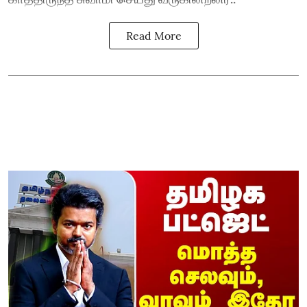
Read More