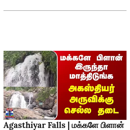
Agasthiyar Falls | மக்களே பிளான்