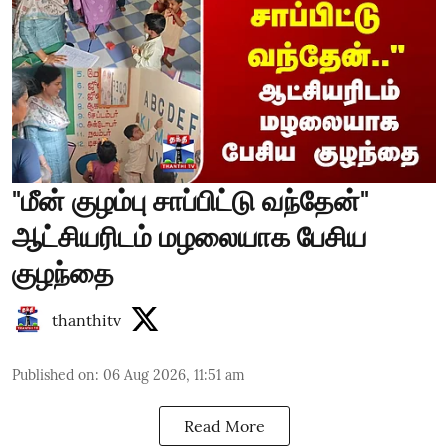
"மீன் குழம்பு சாப்பிட்டு வந்தேன்"
ஆட்சியரிடம் மழலையாக பேசிய
குழந்தை
thanthitv
Published on
:
06 Aug 2026, 11:51 am
Read More