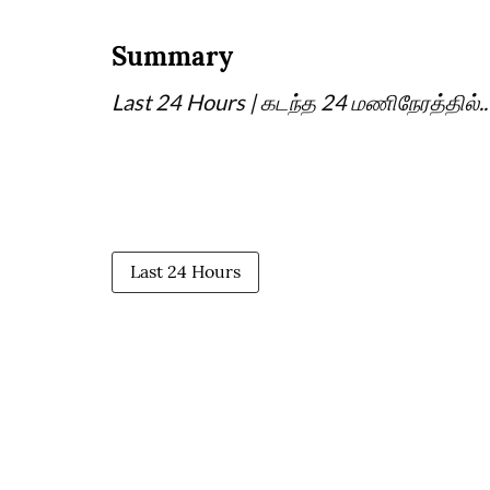
Summary
Last 24 Hours | கடந்த 24 மணிநேரத்தில்.. 
Last 24 Hours