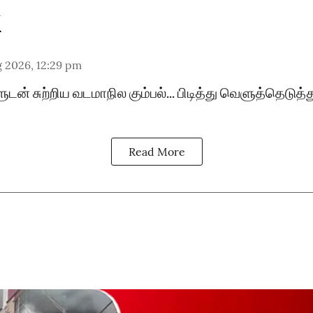
 2026, 12:29 pm
ன் சுற்றிய வடமாநில கும்பல்... பிடித்து வெளுத்தெடுத்த
Read More