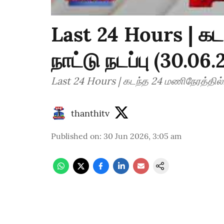
Last 24 Hours | கட
நாட்டு நடப்பு (30.06
Last 24 Hours | கடந்த 24 மணிநேரத்தில்..
thanthitv
Published on
:
30 Jun 2026, 3:05 am