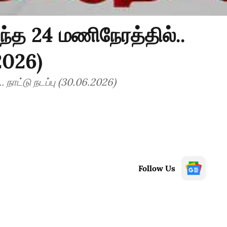
ந்த 24 மணிநேரத்தில்..
.2026)
 நாட்டு நடப்பு (30.06.2026)
Follow Us