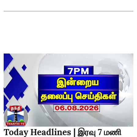
Today Headlines | இரவு 7 மணி