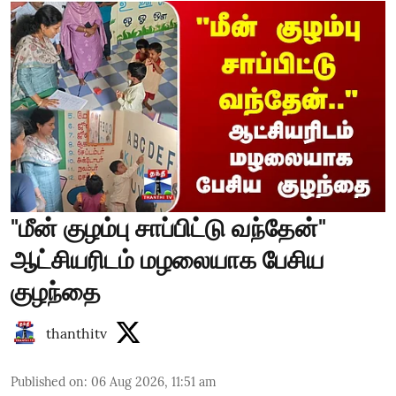
"மீன் குழம்பு சாப்பிட்டு வந்தேன்"
ஆட்சியரிடம் மழலையாக பேசிய
குழந்தை
thanthitv
Published on
:
06 Aug 2026, 11:51 am