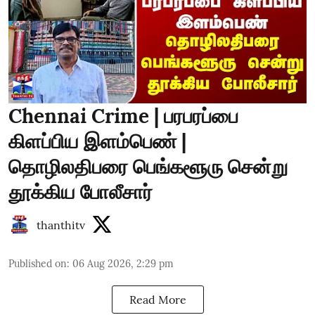
Chennai Crime | பரபரப்பை
கிளப்பிய இளம்பெண் |
தொழிலதிபரை பெங்களூரு சென்று
தூக்கிய போலீசார்
thanthitv
Published on
:
06 Aug 2026, 2:29 pm
Read More