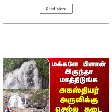
Read More