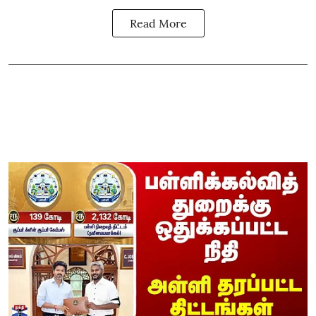
Read More