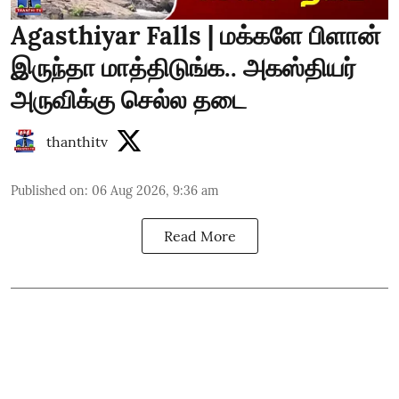
Agasthiyar Falls | மக்களே பிளான்
இருந்தா மாத்திடுங்க.. அகஸ்தியர்
அருவிக்கு செல்ல தடை
thanthitv
Published on
:
06 Aug 2026, 9:36 am
Read More