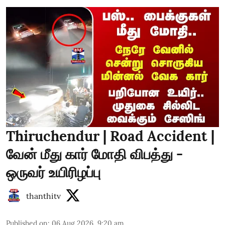
Thiruchendur | Road Accident |
வேன் மீது கார் மோதி விபத்து -
ஒருவர் உயிரிழப்பு
thanthitv
Published on
:
06 Aug 2026, 9:20 am