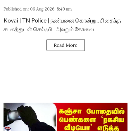
Published on
:
06 Aug 2026, 8:49 am
Kovai | TN Police | நண்பனை கொன்று.. சிதைந்த
சடலத்துடன் செல்ஃபி.. அலறும் கோவை
Read More