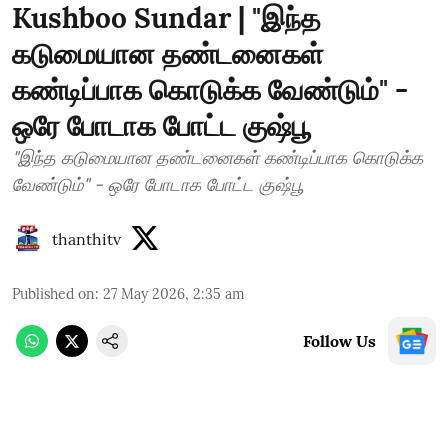
Kushboo Sundar | "இந்த
கடுமையான தண்டனைகள்
கண்டிப்பாக கொடுக்க வேண்டும்" -
ஒரே போடாக போட்ட குஷ்பூ
"இந்த கடுமையான தண்டனைகள் கண்டிப்பாக கொடுக்க
வேண்டும்" - ஒரே போடாக போட்ட குஷ்பூ
thanthitv
Published on
:
27 May 2026, 2:35 am
Follow Us