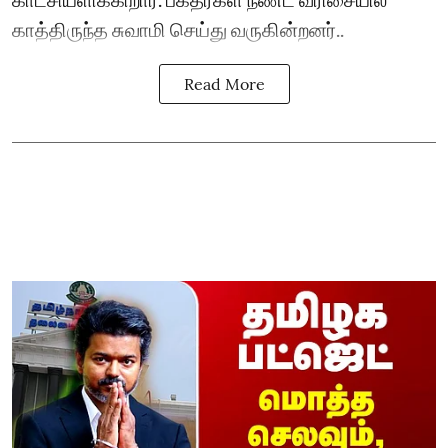
காத்திருந்த சுவாமி செய்து வருகின்றனர்..
Read More