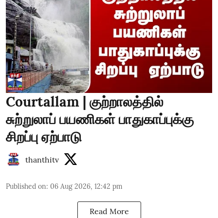
Courtallam | குற்றாலத்தில்
சுற்றுலாப் பயணிகள் பாதுகாப்புக்கு
சிறப்பு ஏற்பாடு
thanthitv
Published on
:
06 Aug 2026, 12:42 pm
Read More