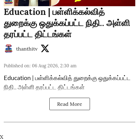
Education | பள்ளிக்கல்வித்
துறைக்கு ஒதுக்கப்பட்ட நிதி.. அள்ளி
தரப்பட்ட திட்டங்கள்
thanthitv
Published on
:
06 Aug 2026, 2:30 am
Education | பள்ளிக்கல்வித் துறைக்கு ஒதுக்கப்பட்ட
நிதி.. அள்ளி தரப்பட்ட திட்டங்கள்
Read More
X