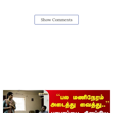
Show Comments