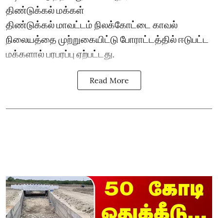
திண்டுக்கல் மக்கள்
திண்டுக்கல் மாவட்டம் நிலக்கோட்டை காவல்
நிலையத்தை முற்றுகையிட்டு போராட்டத்தில் ஈடுபட்ட
மக்களால் பரபரப்பு ஏற்பட்டது.
Read More