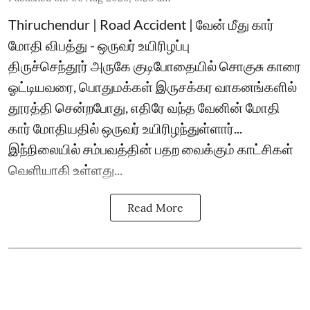
Thiruchendur | Road Accident | வேன் மீது கார்
மோதி விபத்து - ஒருவர் உயிரிழப்பு
திருச்செந்தூர் அருகே குடிபோதையில் சொகுசு காரை
ஓட்டியவரை, பொதுமக்கள் இருசக்கர வாகனங்களில்
தூரத்தி சென்றபோது, எதிரே வந்த வேனின் மோதி
கார் மோதியதில் ஒருவர் உயிரிழந்துள்ளார்...
இந்நிலையில் சம்பவத்தின் பதற வைக்கும் காட்சிகள்
வெளியாகி உள்ளது...
Read More