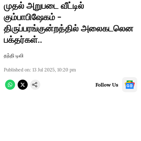
முதல் அறுபடை வீட்டில்
கும்பாபிஷேகம் -
திருப்பரங்குன்றத்தில் அலைகடலென
பக்தர்கள்..
தந்தி டிவி
Published on
:
13 Jul 2025, 10:20 pm
Follow Us