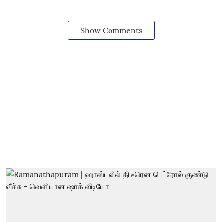
Show Comments